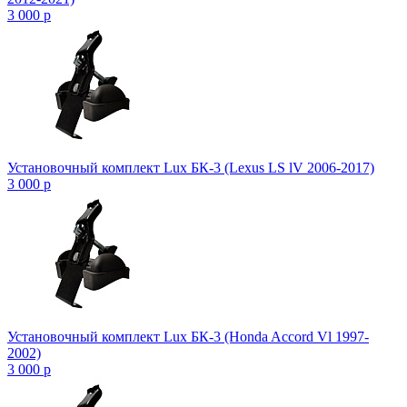
3 000
p
Установочный комплект Lux БК-3 (Lexus LS lV 2006-2017)
3 000
p
Установочный комплект Lux БК-3 (Honda Accord Vl 1997-
2002)
3 000
p