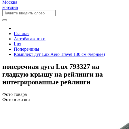
Москва
корзина
Главная
Автобагажники
Lux
Поперечины
Комплект дуг Lux Aero Travel 130 см (черные)
поперечная дуга Lux 793327 на
гладкую крышу на рейлинги на
интегрированные рейлинги
Фото товара
Фото в жизни