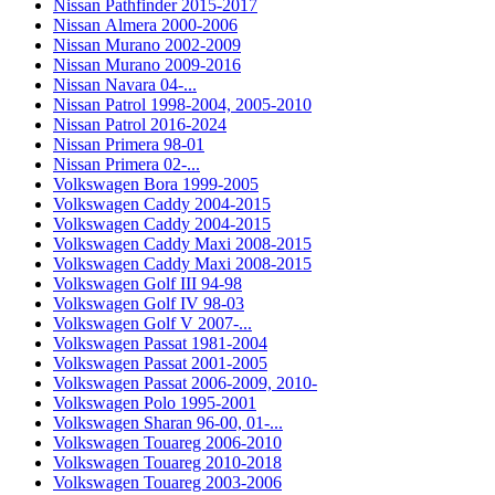
Nissan Pathfinder 2015-2017
Nissan Almera 2000-2006
Nissan Murano 2002-2009
Nissan Murano 2009-2016
Nissan Navara 04-...
Nissan Patrol 1998-2004, 2005-2010
Nissan Patrol 2016-2024
Nissan Primera 98-01
Nissan Primera 02-...
Volkswagen Bora 1999-2005
Volkswagen Caddy 2004-2015
Volkswagen Caddy 2004-2015
Volkswagen Caddy Maxi 2008-2015
Volkswagen Caddy Maxi 2008-2015
Volkswagen Golf III 94-98
Volkswagen Golf IV 98-03
Volkswagen Golf V 2007-...
Volkswagen Passat 1981-2004
Volkswagen Passat 2001-2005
Volkswagen Passat 2006-2009, 2010-
Volkswagen Polo 1995-2001
Volkswagen Sharan 96-00, 01-...
Volkswagen Touareg 2006-2010
Volkswagen Touareg 2010-2018
Volkswagen Touareg 2003-2006