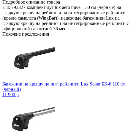
Подробное описание товара
Lux 793327 комплект дуг lux aero travel 130 см (черные) на
гладкую крышу на рейлинги на интегрированные рейлинги
(крыло самолета (WingBar)), надежные багажники Lux на
гладкую крышу на рейлинги на интегрированные рейлинги с
официальной гарантией 36 мес
Похожие предложения
Багажник на крышу на инт. рейлинги Lux Scout БК-6 110 см
(чёрный)
11 900
p