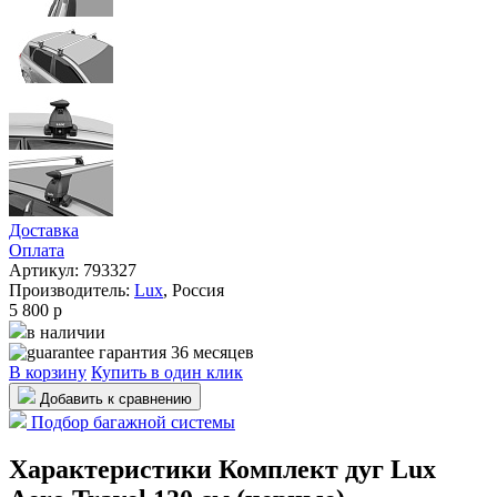
Доставка
Оплата
Артикул: 793327
Производитель:
Lux
,
Россия
5 800
p
в наличии
гарантия 36 месяцев
В корзину
Купить в один клик
Добавить к сравнению
Подбор багажной системы
Характеристики Комплект дуг Lux