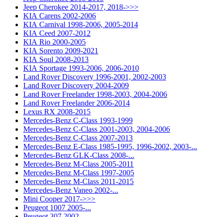
Jeep Cherokee 2014-2017, 2018->>>
KIA Carens 2002-2006
KIA Carnival 1998-2006, 2005-2014
KIA Ceed 2007-2012
KIA Rio 2000-2005
KIA Sorento 2009-2021
KIA Soul 2008-2013
KIA Sportage 1993-2006, 2006-2010
Land Rover Discovery 1996-2001, 2002-2003
Land Rover Discovery 2004-2009
Land Rover Freelander 1998-2003, 2004-2006
Land Rover Freelander 2006-2014
Lexus RX 2008-2015
Mercedes-Benz C-Class 1993-1999
Mercedes-Benz C-Class 2001-2003, 2004-2006
Mercedes-Benz C-Class 2007-2013
Mercedes-Benz E-Class 1985-1995, 1996-2002, 2003-...
Mercedes-Benz GLK-Class 2008-...
Mercedes-Benz M-Class 2005-2011
Mercedes-Benz M-Class 1997-2005
Mercedes-Benz M-Class 2011-2015
Mercedes-Benz Vaneo 2002-...
Mini Cooper 2017->>>
Peugeot 1007 2005-...
Peugeot 307 2002-...