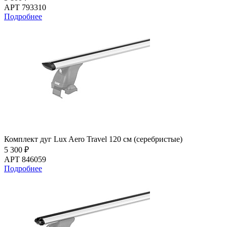
АРТ 793310
Подробнее
Комплект дуг Lux Aero Travel 120 см (серебристые)
5 300 ₽
АРТ 846059
Подробнее