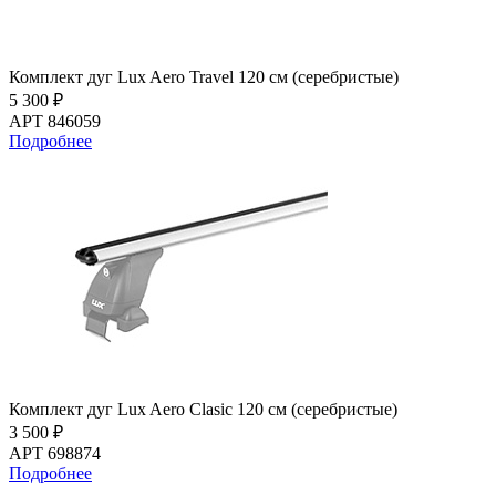
Комплект дуг Lux Aero Travel 120 см (серебристые)
5 300 ₽
АРТ 846059
Подробнее
Комплект дуг Lux Aero Clasic 120 см (серебристые)
3 500 ₽
АРТ 698874
Подробнее