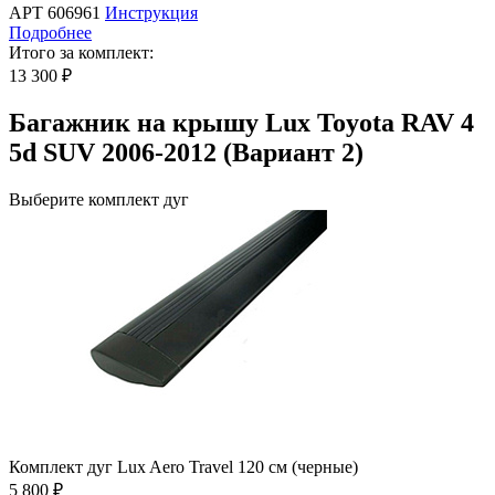
АРТ 606961
Инструкция
Подробнее
Итого за комплект:
13 300 ₽
Багажник на крышу Lux Toyota RAV 4
5d SUV 2006-2012 (Вариант 2)
Выберите комплект дуг
Комплект дуг Lux Aero Travel 120 см (черные)
5 800 ₽