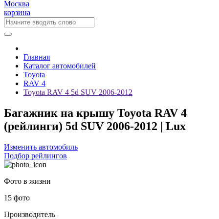
Москва
корзина
Главная
Каталог автомобилей
Toyota
RAV 4
Toyota RAV 4 5d SUV 2006-2012
Багажник на крышу Toyota RAV 4
(рейлинги) 5d SUV 2006-2012 | Lux
Изменить автомобиль
Подбор рейлингов
Фото в жизни
15 фото
Производитель