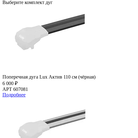
Выберите комплект дуг
Поперечная дуга Lux Актив 110 см (чёрная)
6 000 ₽
АРТ 607081
Подробнее