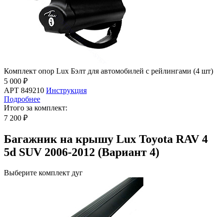
Комплект опор Lux Бэлт для автомобилей с рейлингами (4 шт)
5 000 ₽
АРТ 849210
Инструкция
Подробнее
Итого за комплект:
7 200 ₽
Багажник на крышу Lux Toyota RAV 4
5d SUV 2006-2012 (Вариант 4)
Выберите комплект дуг