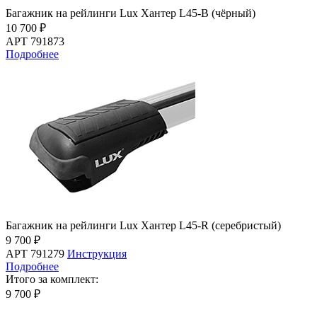
Багажник на рейлинги Lux Хантер L45-B (чёрный)
10 700 ₽
АРТ 791873
Подробнее
Багажник на рейлинги Lux Хантер L45-R (серебристый)
9 700 ₽
АРТ 791279
Инструкция
Подробнее
Итого за комплект:
9 700 ₽