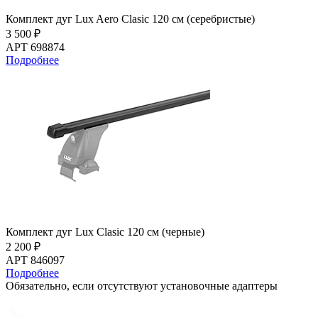
Комплект дуг Lux Aero Clasic 120 см (серебристые)
3 500 ₽
АРТ 698874
Подробнее
Комплект дуг Lux Clasic 120 см (черные)
2 200 ₽
АРТ 846097
Подробнее
Обязательно, если отсутствуют установочные адаптеры