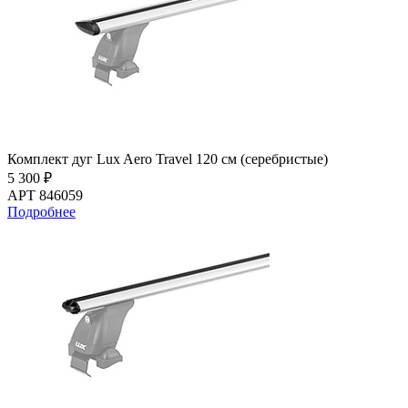
Комплект дуг Lux Aero Travel 120 см (серебристые)
5 300 ₽
АРТ 846059
Подробнее