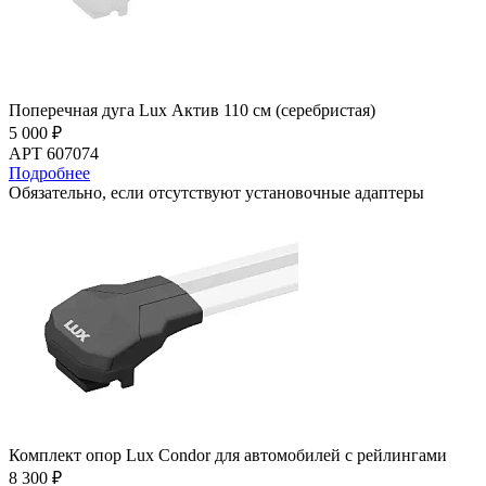
Поперечная дуга Lux Актив 110 см (серебристая)
5 000 ₽
АРТ 607074
Подробнее
Обязательно, если отсутствуют установочные адаптеры
Комплект опор Lux Condor для автомобилей с рейлингами
8 300 ₽