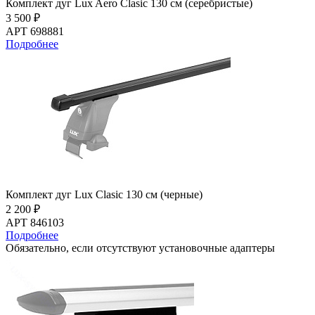
Комплект дуг Lux Aero Clasic 130 см (серебристые)
3 500 ₽
АРТ 698881
Подробнее
Комплект дуг Lux Clasic 130 см (черные)
2 200 ₽
АРТ 846103
Подробнее
Обязательно, если отсутствуют установочные адаптеры