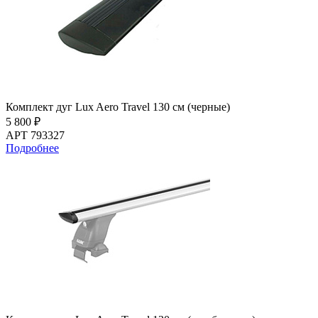
Комплект дуг Lux Aero Travel 130 см (черные)
5 800 ₽
АРТ 793327
Подробнее