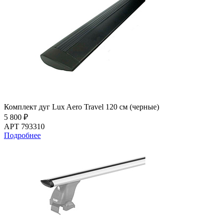
Комплект дуг Lux Aero Travel 120 см (черные)
5 800 ₽
АРТ 793310
Подробнее