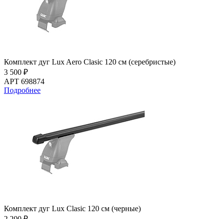
Комплект дуг Lux Aero Clasic 120 см (серебристые)
3 500 ₽
АРТ 698874
Подробнее
Комплект дуг Lux Clasic 120 см (черные)
2 200 ₽