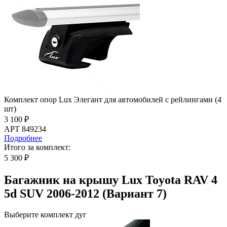
Комплект опор Lux Элегант для автомобилей с рейлингами (4
шт)
3 100 ₽
АРТ 849234
Подробнее
Итого за комплект:
5 300 ₽
Багажник на крышу Lux Toyota RAV 4
5d SUV 2006-2012 (Вариант 7)
Выберите комплект дуг