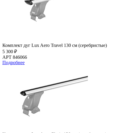
Комплект дуг Lux Aero Travel 130 см (серебристые)
5 300 ₽
АРТ 846066
Подробнее