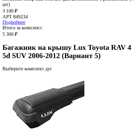
шт)
3 100 ₽
АРТ 849234
Подробнее
Итого за комплект:
5 300 ₽
Багажник на крышу Lux Toyota RAV 4
5d SUV 2006-2012 (Вариант 5)
Выберите комплект дуг