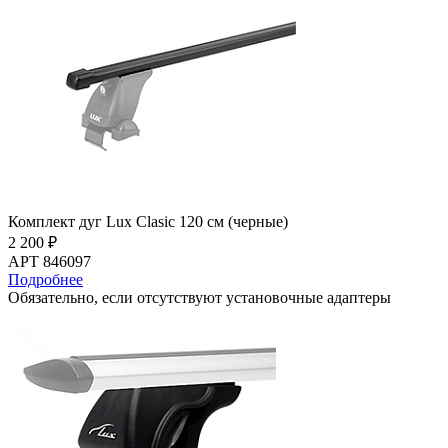
Комплект дуг Lux Clasic 120 см (черные)
2 200 ₽
АРТ 846097
Подробнее
Обязательно, если отсутствуют установочные адаптеры