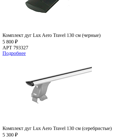
Комплект дуг Lux Aero Travel 130 см (черные)
5 800 ₽
АРТ 793327
Подробнее
Комплект дуг Lux Aero Travel 130 см (серебристые)
5 300 ₽