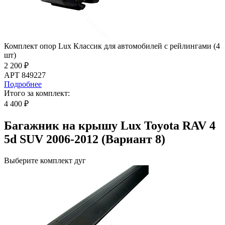
Комплект опор Lux Классик для автомобилей с рейлингами (4
шт)
2 200 ₽
АРТ 849227
Подробнее
Итого за комплект:
4 400 ₽
Багажник на крышу Lux Toyota RAV 4
5d SUV 2006-2012 (Вариант 8)
Выберите комплект дуг