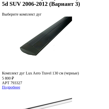
5d SUV 2006-2012 (Вариант 3)
Выберите комплект дуг
Комплект дуг Lux Aero Travel 130 см (черные)
5 800 ₽
АРТ 793327
Подробнее