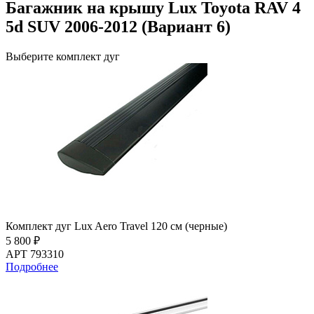
Багажник на крышу Lux Toyota RAV 4
5d SUV 2006-2012 (Вариант 6)
Выберите комплект дуг
Комплект дуг Lux Aero Travel 120 см (черные)
5 800 ₽
АРТ 793310
Подробнее