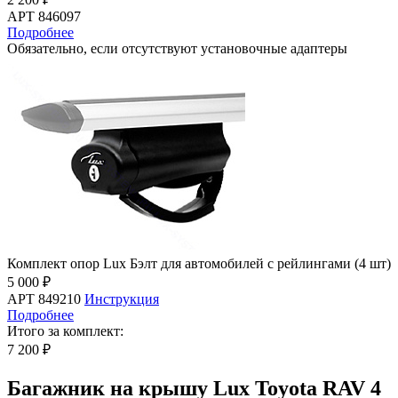
АРТ 846097
Подробнее
Обязательно, если отсутствуют установочные адаптеры
Комплект опор Lux Бэлт для автомобилей с рейлингами (4 шт)
5 000 ₽
АРТ 849210
Инструкция
Подробнее
Итого за комплект:
7 200 ₽
Багажник на крышу Lux Toyota RAV 4