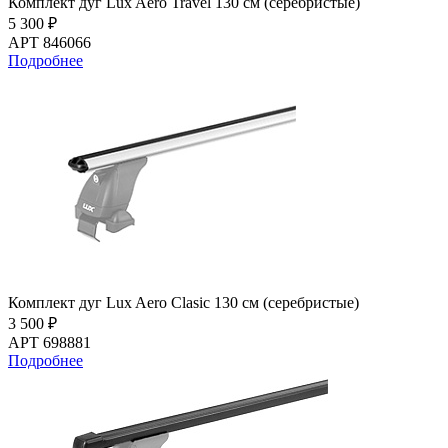
Комплект дуг Lux Aero Travel 130 см (серебристые)
5 300 ₽
АРТ 846066
Подробнее
Комплект дуг Lux Aero Clasic 130 см (серебристые)
3 500 ₽
АРТ 698881
Подробнее