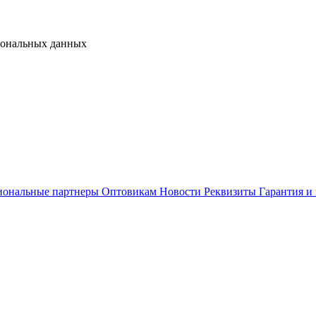
сональных данных
иональные партнеры
Оптовикам
Новости
Реквизиты
Гарантия и 