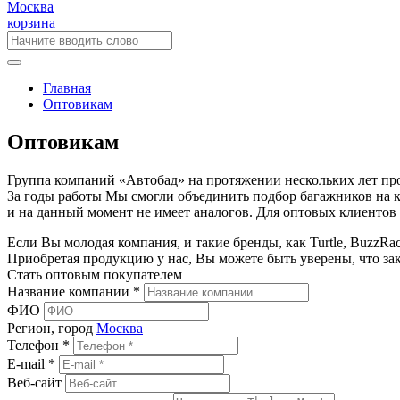
Москва
корзина
Главная
Оптовикам
Оптовикам
Группа компаний «Автобад» на протяжении нескольких лет проф
За годы работы Мы смогли объединить подбор багажников на к
и на данный момент не имеет аналогов. Для оптовых клиентов
Если Вы молодая компания, и такие бренды, как Turtle, BuzzRa
Приобретая продукцию у нас, Вы можете быть уверены, что за
Стать оптовым покупателем
Название компании *
ФИО
Регион, город
Москва
Телефон *
E-mail *
Веб-сайт