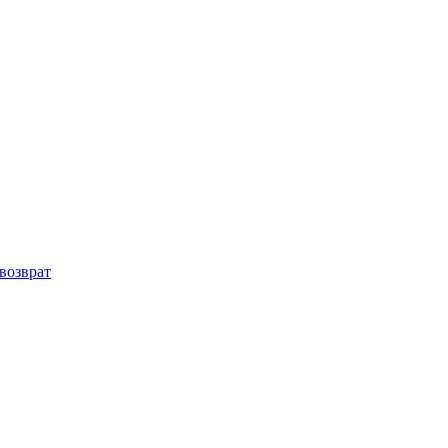
возврат