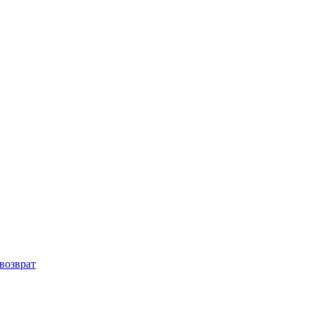
возврат