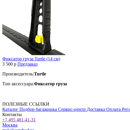
Фиксатор груза Turtle (14 см)
3 500
p
Предзаказ
Производитель:
Turtle
Тип аксессуара:
Фиксатор груза
ПОЛЕЗНЫЕ ССЫЛКИ
Каталог
Подбор багажника
Сервис-центр
Доставка
Оплата
Рег
Контакты
+7 495 481-41-31
Москва