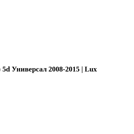
5d Универсал 2008-2015 | Lux