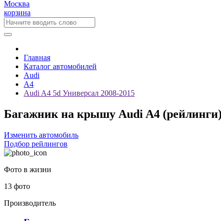
Москва
корзина
Главная
Каталог автомобилей
Audi
A4
Audi A4 5d Универсал 2008-2015
Багажник на крышу Audi A4 (рейлинги) 
Изменить автомобиль
Подбор рейлингов
Фото в жизни
13 фото
Производитель