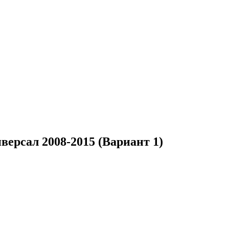
ерсал 2008-2015 (Вариант 1)