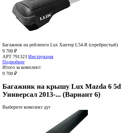
Багажник на рейлинги Lux Хантер L54-R (серебристый)
9 700 ₽
АРТ 791323
Инструкция
Подробнее
Итого за комплект:
9 700 ₽
Багажник на крышу Lux Mazda 6 5d
Универсал 2013-... (Вариант 6)
Выберите комплект дуг