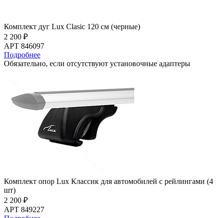
Комплект дуг Lux Clasic 120 см (черные)
2 200 ₽
АРТ 846097
Подробнее
Обязательно, если отсутствуют установочные адаптеры
Комплект опор Lux Классик для автомобилей с рейлингами (4
шт)
2 200 ₽
АРТ 849227