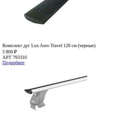
Комплект дуг Lux Aero Travel 120 см (черные)
5 800 ₽
АРТ 793310
Подробнее