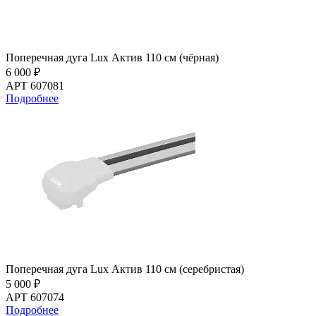
Поперечная дуга Lux Актив 110 см (чёрная)
6 000 ₽
АРТ 607081
Подробнее
Поперечная дуга Lux Актив 110 см (серебристая)
5 000 ₽
АРТ 607074
Подробнее