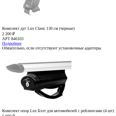
Комплект дуг Lux Clasic 130 см (черные)
2 200 ₽
АРТ 846103
Подробнее
Обязательно, если отсутствуют установочные адаптеры
Комплект опор Lux Бэлт для автомобилей с рейлингами (4 шт)