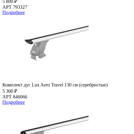
5 800 ₽
АРТ 793327
Подробнее
Комплект дуг Lux Aero Travel 130 см (серебристые)
5 300 ₽
АРТ 846066
Подробнее