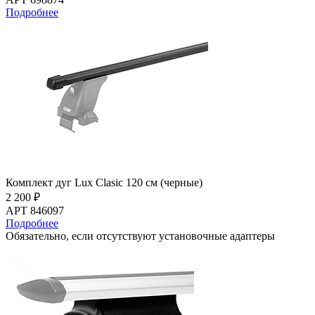
Подробнее
Комплект дуг Lux Clasic 120 см (черные)
2 200 ₽
АРТ 846097
Подробнее
Обязательно, если отсутствуют установочные адаптеры