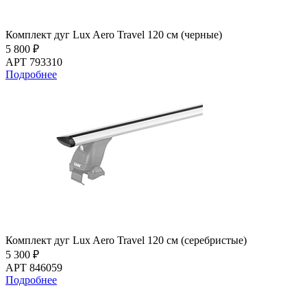
Комплект дуг Lux Aero Travel 120 см (черные)
5 800 ₽
АРТ 793310
Подробнее
Комплект дуг Lux Aero Travel 120 см (серебристые)
5 300 ₽
АРТ 846059
Подробнее