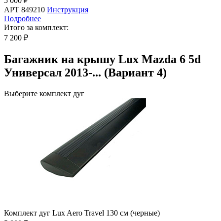
5 000 ₽
АРТ 849210
Инструкция
Подробнее
Итого за комплект:
7 200 ₽
Багажник на крышу Lux Mazda 6 5d
Универсал 2013-... (Вариант 4)
Выберите комплект дуг
Комплект дуг Lux Aero Travel 130 см (черные)