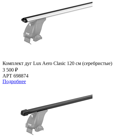
Комплект дуг Lux Aero Clasic 120 см (серебристые)
3 500 ₽
АРТ 698874
Подробнее