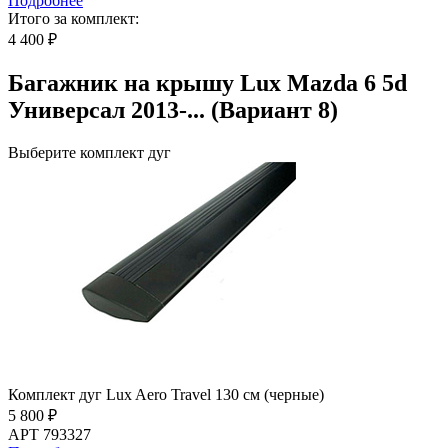
Подробнее
Итого за комплект:
4 400 ₽
Багажник на крышу Lux Mazda 6 5d
Универсал 2013-... (Вариант 8)
Выберите комплект дуг
Комплект дуг Lux Aero Travel 130 см (черные)
5 800 ₽
АРТ 793327