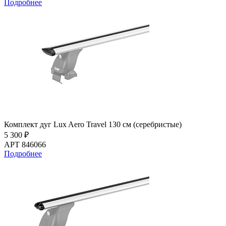
Подробнее
Комплект дуг Lux Aero Travel 130 см (серебристые)
5 300 ₽
АРТ 846066
Подробнее