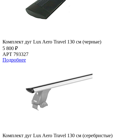
Комплект дуг Lux Aero Travel 130 см (черные)
5 800 ₽
АРТ 793327
Подробнее
Комплект дуг Lux Aero Travel 130 см (серебристые)