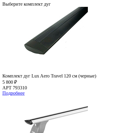
Выберите комплект дуг
Комплект дуг Lux Aero Travel 120 см (черные)
5 800 ₽
АРТ 793310
Подробнее