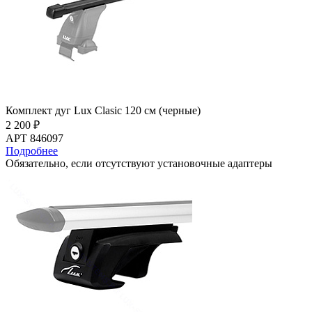
Комплект дуг Lux Clasic 120 см (черные)
2 200 ₽
АРТ 846097
Подробнее
Обязательно, если отсутствуют установочные адаптеры