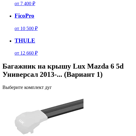
от 7 400 ₽
FicoPro
от 10 500 ₽
THULE
от 12 660 ₽
Багажник на крышу Lux Mazda 6 5d
Универсал 2013-... (Вариант 1)
Выберите комплект дуг