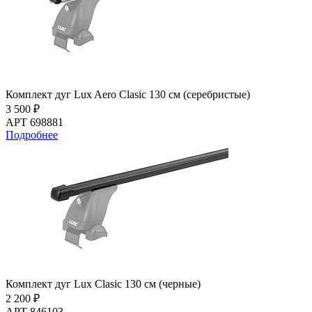
Комплект дуг Lux Aero Clasic 130 см (серебристые)
3 500 ₽
АРТ 698881
Подробнее
Комплект дуг Lux Clasic 130 см (черные)
2 200 ₽
АРТ 846103