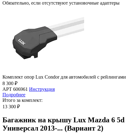
Обязательно, если отсутствуют установочные адаптеры
Комплект опор Lux Condor для автомобилей с рейлингами
8 300 ₽
АРТ 606961
Инструкция
Подробнее
Итого за комплект:
13 300 ₽
Багажник на крышу Lux Mazda 6 5d
Универсал 2013-... (Вариант 2)