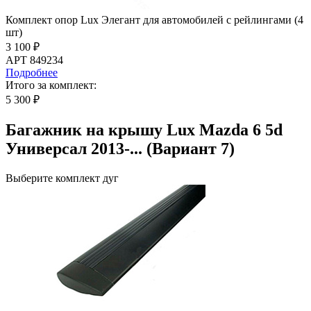
Комплект опор Lux Элегант для автомобилей с рейлингами (4
шт)
3 100 ₽
АРТ 849234
Подробнее
Итого за комплект:
5 300 ₽
Багажник на крышу Lux Mazda 6 5d
Универсал 2013-... (Вариант 7)
Выберите комплект дуг