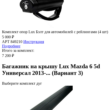
Комплект опор Lux Бэлт для автомобилей с рейлингами (4 шт)
5 000 ₽
АРТ 849210
Инструкция
Подробнее
Итого за комплект:
7 200 ₽
Багажник на крышу Lux Mazda 6 5d
Универсал 2013-... (Вариант 3)
Выберите комплект дуг