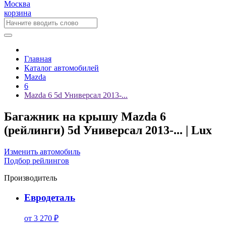
Москва
корзина
Главная
Каталог автомобилей
Mazda
6
Mazda 6 5d Универсал 2013-...
Багажник на крышу Mazda 6
(рейлинги) 5d Универсал 2013-... | Lux
Изменить автомобиль
Подбор рейлингов
Производитель
Евродеталь
от 3 270 ₽