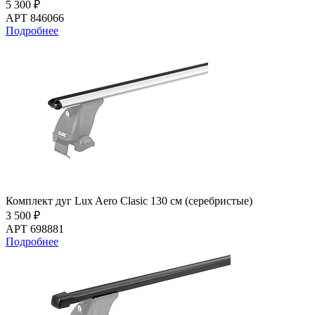
5 300 ₽
АРТ 846066
Подробнее
Комплект дуг Lux Aero Clasic 130 см (серебристые)
3 500 ₽
АРТ 698881
Подробнее