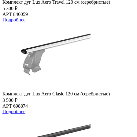
Комплект дуг Lux Aero Travel 120 см (серебристые)
5 300 ₽
АРТ 846059
Подробнее
Комплект дуг Lux Aero Clasic 120 см (серебристые)
3 500 ₽
АРТ 698874
Подробнее