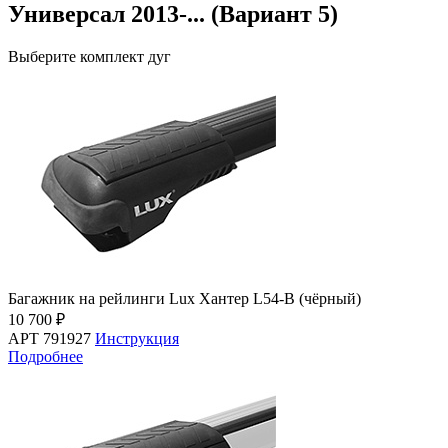
Универсал 2013-... (Вариант 5)
Выберите комплект дуг
Багажник на рейлинги Lux Хантер L54-B (чёрный)
10 700 ₽
АРТ 791927
Инструкция
Подробнее