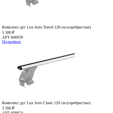
Комплект дуг Lux Aero Travel 120 см (серебристые)
5 300 ₽
АРТ 846059
Подробнее
Комплект дуг Lux Aero Clasic 120 см (серебристые)
3 500 ₽
АРТ 698874