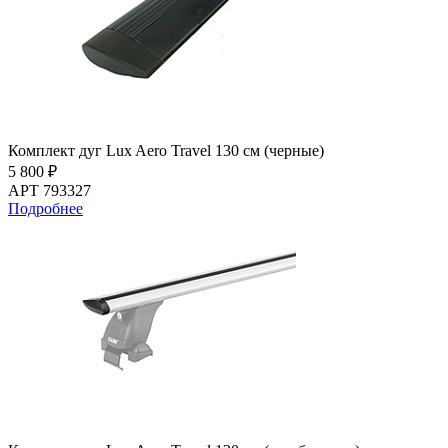
Комплект дуг Lux Aero Travel 130 см (черные)
5 800 ₽
АРТ 793327
Подробнее