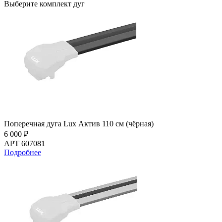
Выберите комплект дуг
Поперечная дуга Lux Актив 110 см (чёрная)
6 000 ₽
АРТ 607081
Подробнее