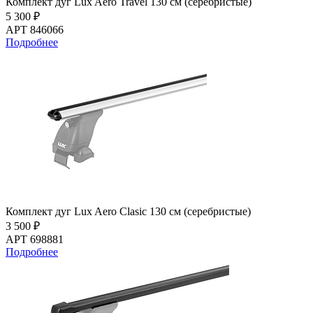
Комплект дуг Lux Aero Travel 130 см (серебристые)
5 300 ₽
АРТ 846066
Подробнее
Комплект дуг Lux Aero Clasic 130 см (серебристые)
3 500 ₽
АРТ 698881
Подробнее