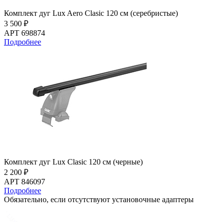
Комплект дуг Lux Aero Clasic 120 см (серебристые)
3 500 ₽
АРТ 698874
Подробнее
Комплект дуг Lux Clasic 120 см (черные)
2 200 ₽
АРТ 846097
Подробнее
Обязательно, если отсутствуют установочные адаптеры