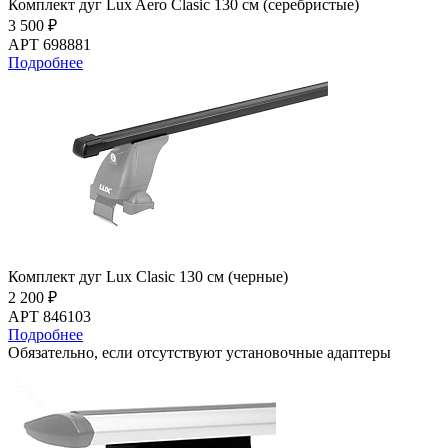
Комплект дуг Lux Aero Clasic 130 см (серебристые)
3 500 ₽
АРТ 698881
Подробнее
Комплект дуг Lux Clasic 130 см (черные)
2 200 ₽
АРТ 846103
Подробнее
Обязательно, если отсутствуют установочные адаптеры