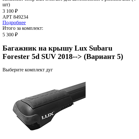
шт)
3 100 ₽
АРТ 849234
Подробнее
Итого за комплект:
5 300 ₽
Багажник на крышу Lux Subaru
Forester 5d SUV 2018--> (Вариант 5)
Выберите комплект дуг