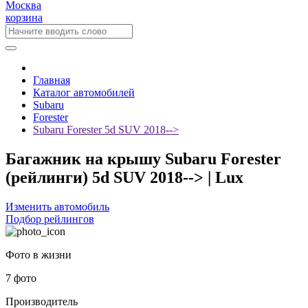
Москва
корзина
Главная
Каталог автомобилей
Subaru
Forester
Subaru Forester 5d SUV 2018-->
Багажник на крышу Subaru Forester
(рейлинги) 5d SUV 2018--> | Lux
Изменить автомобиль
Подбор рейлингов
Фото в жизни
7 фото
Производитель