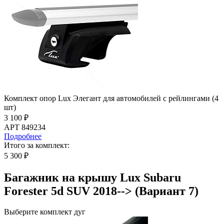
Комплект опор Lux Элегант для автомобилей с рейлингами (4
шт)
3 100 ₽
АРТ 849234
Подробнее
Итого за комплект:
5 300 ₽
Багажник на крышу Lux Subaru
Forester 5d SUV 2018--> (Вариант 7)
Выберите комплект дуг