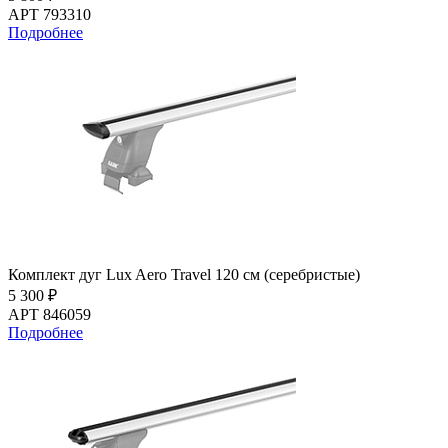
АРТ 793310
Подробнее
Комплект дуг Lux Aero Travel 120 см (серебристые)
5 300 ₽
АРТ 846059
Подробнее