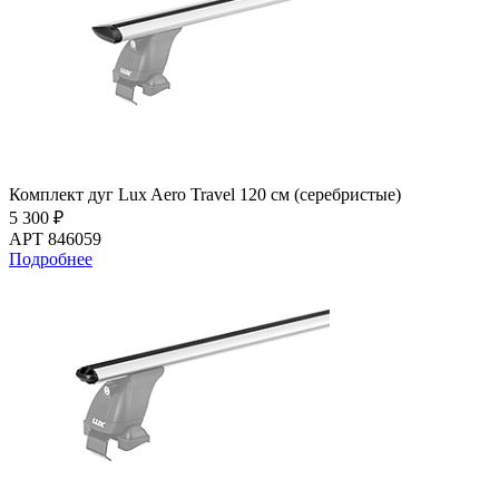
Комплект дуг Lux Aero Travel 120 см (серебристые)
5 300 ₽
АРТ 846059
Подробнее