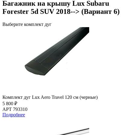
Багажник на крышу Lux Subaru
Forester 5d SUV 2018--> (Вариант 6)
Выберите комплект дуг
Комплект дуг Lux Aero Travel 120 см (черные)
5 800 ₽
АРТ 793310
Подробнее