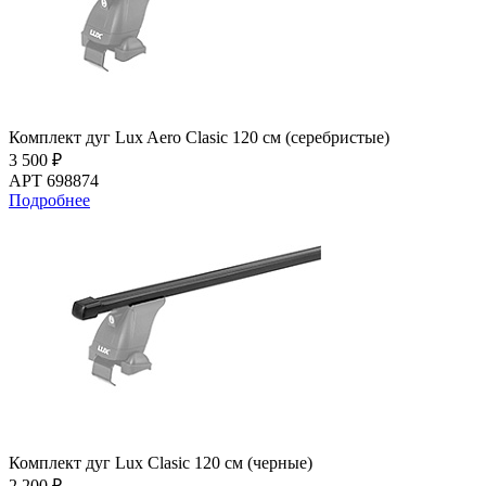
Комплект дуг Lux Aero Clasic 120 см (серебристые)
3 500 ₽
АРТ 698874
Подробнее
Комплект дуг Lux Clasic 120 см (черные)
2 200 ₽