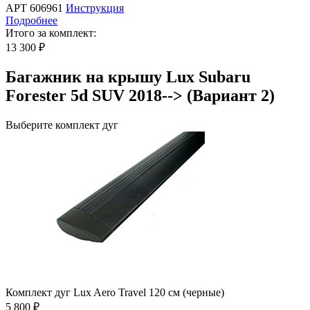
АРТ 606961
Инструкция
Подробнее
Итого за комплект:
13 300 ₽
Багажник на крышу Lux Subaru
Forester 5d SUV 2018--> (Вариант 2)
Выберите комплект дуг
Комплект дуг Lux Aero Travel 120 см (черные)
5 800 ₽