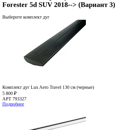
Forester 5d SUV 2018--> (Вариант 3)
Выберите комплект дуг
Комплект дуг Lux Aero Travel 130 см (черные)
5 800 ₽
АРТ 793327
Подробнее