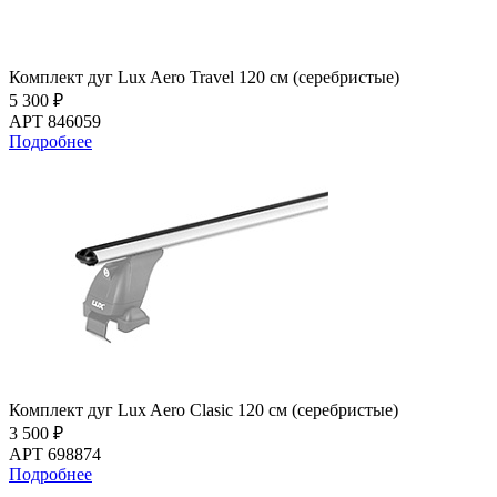
Комплект дуг Lux Aero Travel 120 см (серебристые)
5 300 ₽
АРТ 846059
Подробнее
Комплект дуг Lux Aero Clasic 120 см (серебристые)
3 500 ₽
АРТ 698874
Подробнее