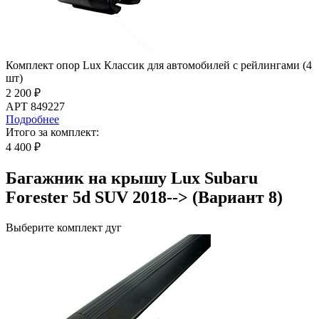
Комплект опор Lux Классик для автомобилей с рейлингами (4
шт)
2 200 ₽
АРТ 849227
Подробнее
Итого за комплект:
4 400 ₽
Багажник на крышу Lux Subaru
Forester 5d SUV 2018--> (Вариант 8)
Выберите комплект дуг