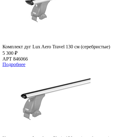
Комплект дуг Lux Aero Travel 130 см (серебристые)
5 300 ₽
АРТ 846066
Подробнее