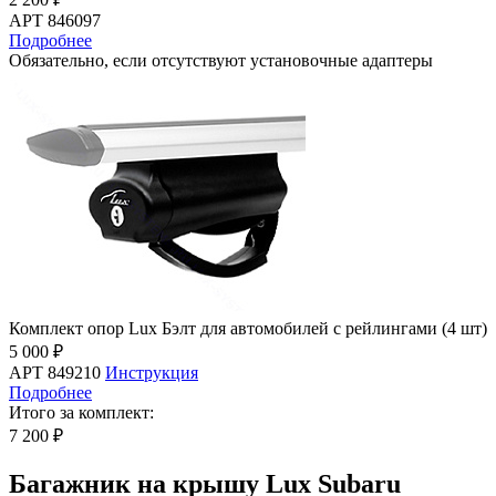
АРТ 846097
Подробнее
Обязательно, если отсутствуют установочные адаптеры
Комплект опор Lux Бэлт для автомобилей с рейлингами (4 шт)
5 000 ₽
АРТ 849210
Инструкция
Подробнее
Итого за комплект:
7 200 ₽
Багажник на крышу Lux Subaru