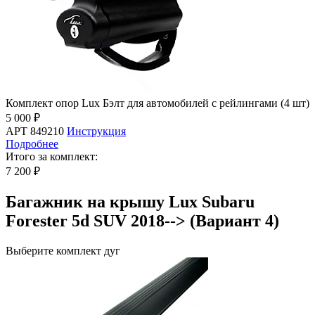
Комплект опор Lux Бэлт для автомобилей с рейлингами (4 шт)
5 000 ₽
АРТ 849210
Инструкция
Подробнее
Итого за комплект:
7 200 ₽
Багажник на крышу Lux Subaru
Forester 5d SUV 2018--> (Вариант 4)
Выберите комплект дуг