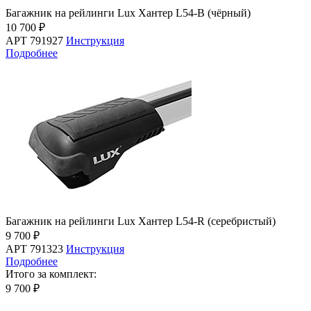
Багажник на рейлинги Lux Хантер L54-B (чёрный)
10 700 ₽
АРТ 791927
Инструкция
Подробнее
Багажник на рейлинги Lux Хантер L54-R (серебристый)
9 700 ₽
АРТ 791323
Инструкция
Подробнее
Итого за комплект:
9 700 ₽