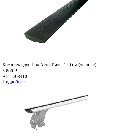
Комплект дуг Lux Aero Travel 120 см (черные)
5 800 ₽
АРТ 793310
Подробнее