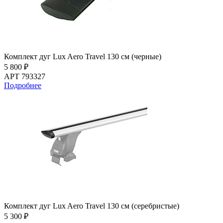
Комплект дуг Lux Aero Travel 130 см (черные)
5 800 ₽
АРТ 793327
Подробнее
Комплект дуг Lux Aero Travel 130 см (серебристые)
5 300 ₽