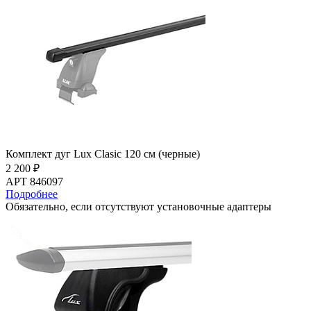
Комплект дуг Lux Clasic 120 см (черные)
2 200 ₽
АРТ 846097
Подробнее
Обязательно, если отсутствуют установочные адаптеры