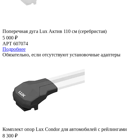
Поперечная дуга Lux Актив 110 см (серебристая)
5 000 ₽
АРТ 607074
Подробнее
Обязательно, если отсутствуют установочные адаптеры
Комплект опор Lux Condor для автомобилей с рейлингами
8 300 ₽