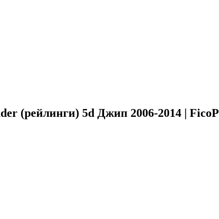
er (рейлинги) 5d Джип 2006-2014 | FicoP