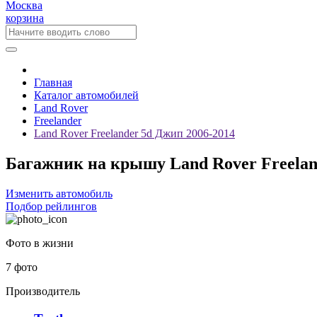
Москва
корзина
Главная
Каталог автомобилей
Land Rover
Freelander
Land Rover Freelander 5d Джип 2006-2014
Багажник на крышу Land Rover Freeland
Изменить автомобиль
Подбор рейлингов
Фото в жизни
7 фото
Производитель