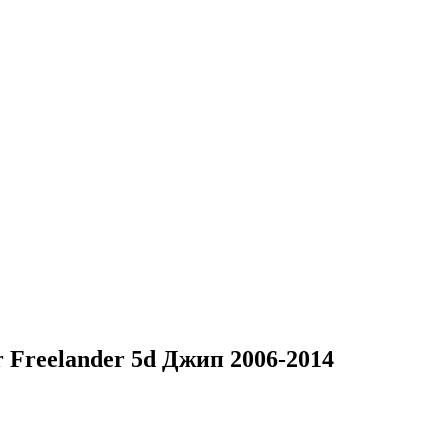
 Freelander 5d Джип 2006-2014