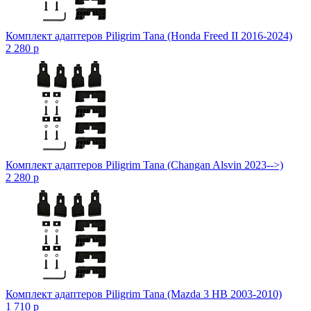
Комплект адаптеров Piligrim Tana (Honda Freed II 2016-2024)
2 280
p
Комплект адаптеров Piligrim Tana (Changan Alsvin 2023-->)
2 280
p
Комплект адаптеров Piligrim Tana (Mazda 3 HB 2003-2010)
1 710
p