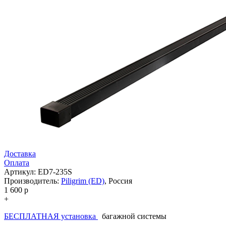
Доставка
Оплата
Артикул: ED7-235S
Производитель:
Piligrim (ED)
,
Россия
1 600
p
+
БЕСПЛАТНАЯ установка
багажной системы