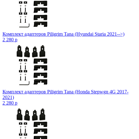
Комплект адаптеров Piligrim Tana (Hyundai Staria 2021-->)
2 280
p
Комплект адаптеров Piligrim Tana (Honda Stepwgn 4G 2017-
2021)
2 280
p