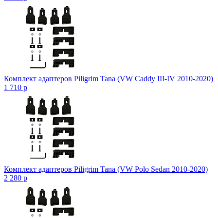
Комплект адаптеров Piligrim Tana (VW Caddy III-IV 2010-2020)
1 710
p
Комплект адаптеров Piligrim Tana (VW Polo Sedan 2010-2020)
2 280
p