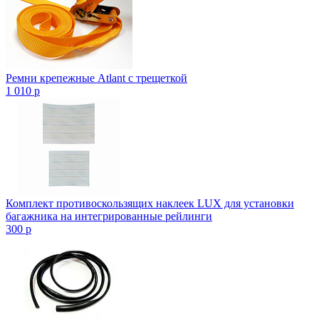
Ремни крепежные Atlant с трещеткой
1 010
p
Комплект противоскользящих наклеек LUX для установки
багажника на интегрированные рейлинги
300
p