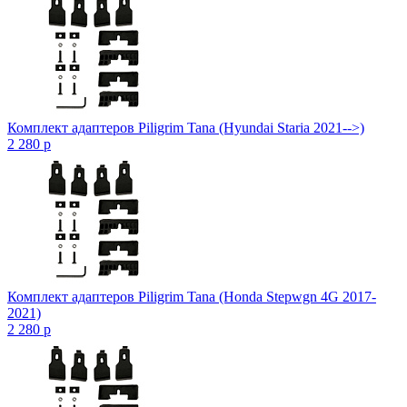
Комплект адаптеров Piligrim Tana (Hyundai Staria 2021-->)
2 280
p
Комплект адаптеров Piligrim Tana (Honda Stepwgn 4G 2017-
2021)
2 280
p