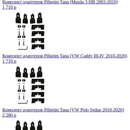
Комплект адаптеров Piligrim Tana (Mazda 3 HB 2003-2010)
1 710
p
Комплект адаптеров Piligrim Tana (VW Caddy III-IV 2010-2020)
1 710
p
Комплект адаптеров Piligrim Tana (VW Polo Sedan 2010-2020)
2 280
p