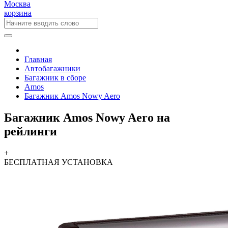
Москва
корзина
Главная
Автобагажники
Багажник в сборе
Amos
Багажник Amos Nowy Aero
Багажник Amos Nowy Aero на
рейлинги
+
БЕСПЛАТНАЯ
УСТАНОВКА