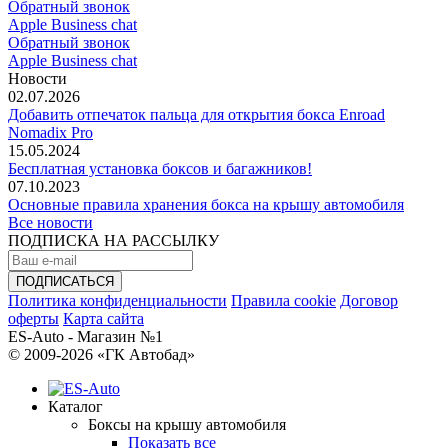
Обратный звонок
Apple Business chat
Обратный звонок
Apple Business chat
Новости
02.07.2026
Добавить отпечаток пальца для открытия бокса Enroad
Nomadix Pro
15.05.2024
Бесплатная установка боксов и багажников!
07.10.2023
Основные правила хранения бокса на крышу автомобиля
Все новости
ПОДПИСКА НА РАССЫЛКУ
Политика конфиденциальности
Правила cookie
Договор
оферты
Карта сайта
ES-Auto - Магазин №1
© 2009-2026 «ГК Автобад»
Каталог
Боксы на крышу автомобиля
Показать все