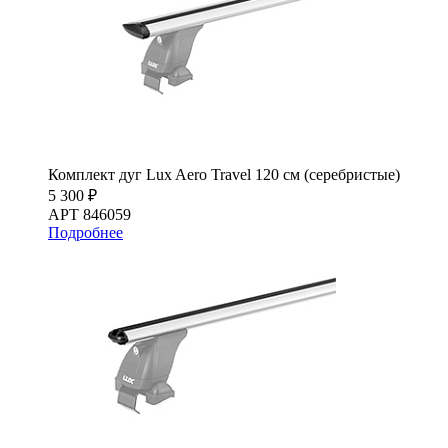
Комплект дуг Lux Aero Travel 120 см (серебристые)
5 300 ₽
АРТ 846059
Подробнее