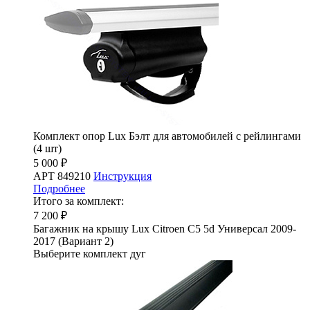
Комплект опор Lux Бэлт для автомобилей с рейлингами
(4 шт)
5 000 ₽
АРТ 849210
Инструкция
Подробнее
Итого за комплект:
7 200 ₽
Багажник на крышу Lux Citroen C5 5d Универсал 2009-
2017 (Вариант 2)
Выберите комплект дуг