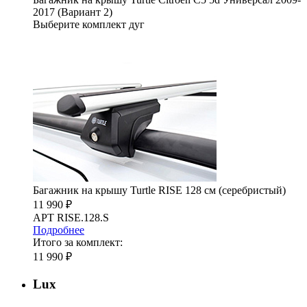
2017 (Вариант 2)
Выберите комплект дуг
Багажник на крышу Turtle RISE 128 см (серебристый)
11 990 ₽
АРТ RISE.128.S
Подробнее
Итого за комплект:
11 990 ₽
Lux