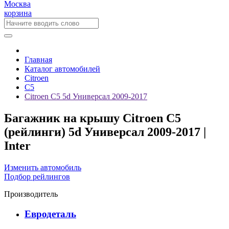
Москва
корзина
Главная
Каталог автомобилей
Citroen
C5
Citroen C5 5d Универсал 2009-2017
Багажник на крышу Citroen C5
(рейлинги) 5d Универсал 2009-2017 |
Inter
Изменить автомобиль
Подбор рейлингов
Производитель
Евродеталь