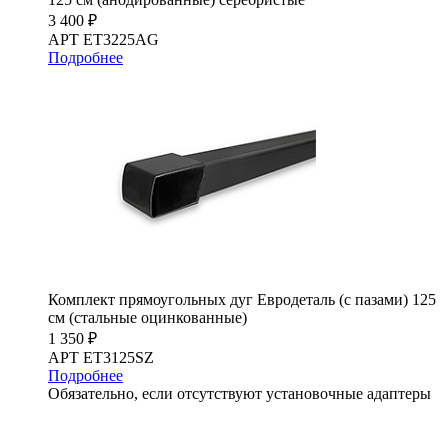
3 400 ₽
АРТ ET3225AG
Подробнее
Комплект прямоугольных дуг Евродеталь (с пазами) 125
см (стальные оцинкованные)
1 350 ₽
АРТ ET3125SZ
Подробнее
Обязательно, если отсутствуют установочные адаптеры