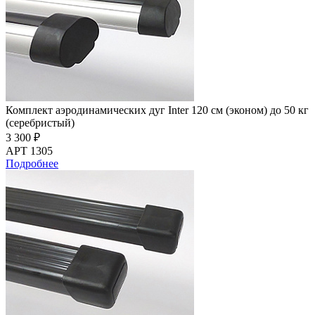
Комплект аэродинамических дуг Inter 120 см (эконом) до 50 кг
(серебристый)
3 300 ₽
АРТ 1305
Подробнее