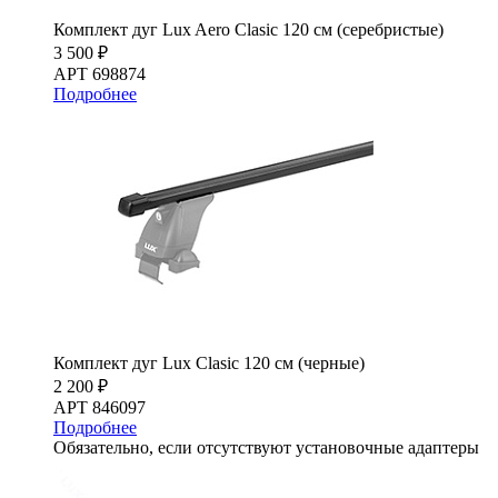
Комплект дуг Lux Aero Clasic 120 см (серебристые)
3 500 ₽
АРТ 698874
Подробнее
Комплект дуг Lux Clasic 120 см (черные)
2 200 ₽
АРТ 846097
Подробнее
Обязательно, если отсутствуют установочные адаптеры