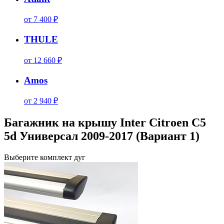
от 7 400 ₽
THULE
от 12 660 ₽
Amos
от 2 940 ₽
Багажник на крышу Inter Citroen C5
5d Универсал 2009-2017 (Вариант 1)
Выберите комплект дуг