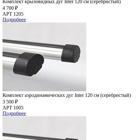
Комплект крыловидных дуг Inter 120 см (серебристый)
4 700 ₽
АРТ 1205
Подробнее
Комплект аэродинамических дуг Inter 120 см (серебристый)
3 500 ₽
АРТ 1005
Подробнее