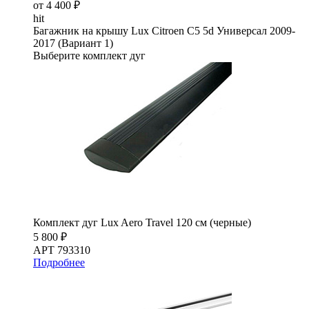
от 4 400 ₽
hit
Багажник на крышу Lux Citroen C5 5d Универсал 2009-
2017 (Вариант 1)
Выберите комплект дуг
Комплект дуг Lux Aero Travel 120 см (черные)
5 800 ₽
АРТ 793310
Подробнее