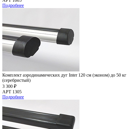
АРТ 1005
Подробнее
Комплект аэродинамических дуг Inter 120 см (эконом) до 50 кг
(серебристый)
3 300 ₽
АРТ 1305
Подробнее