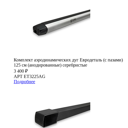
Комплект аэродинамических дуг Евродеталь (с пазами)
125 см (анодированные) серебристые
3 400 ₽
АРТ ET3225AG
Подробнее