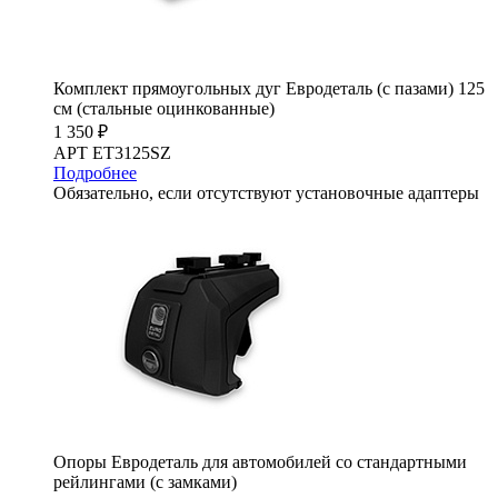
Комплект прямоугольных дуг Евродеталь (с пазами) 125
см (стальные оцинкованные)
1 350 ₽
АРТ ET3125SZ
Подробнее
Обязательно, если отсутствуют установочные адаптеры
Опоры Евродеталь для автомобилей со стандартными
рейлингами (с замками)