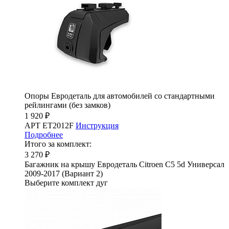
Опоры Евродеталь для автомобилей со стандартными
рейлингами (без замков)
1 920 ₽
АРТ ET2012F
Инструкция
Подробнее
Итого за комплект:
3 270 ₽
Багажник на крышу Евродеталь Citroen C5 5d Универсал
2009-2017 (Вариант 2)
Выберите комплект дуг