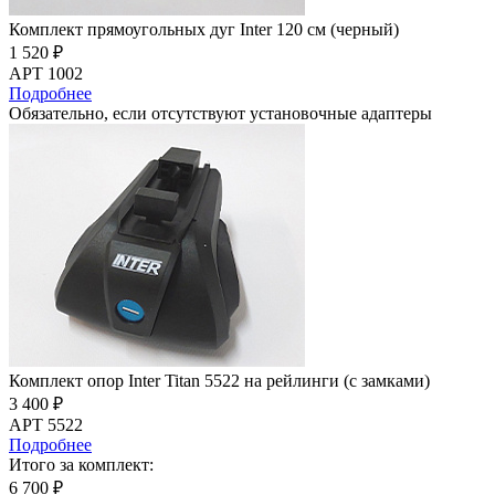
Комплект прямоугольных дуг Inter 120 см (черный)
1 520 ₽
АРТ 1002
Подробнее
Обязательно, если отсутствуют установочные адаптеры
Комплект опор Inter Titan 5522 на рейлинги (с замками)
3 400 ₽
АРТ 5522
Подробнее
Итого за комплект:
6 700 ₽