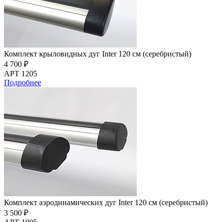
Комплект крыловидных дуг Inter 120 см (серебристый)
4 700 ₽
АРТ 1205
Подробнее
Комплект аэродинамических дуг Inter 120 см (серебристый)
3 500 ₽