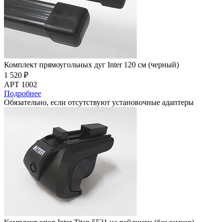
Комплект прямоугольных дуг Inter 120 см (черный)
1 520 ₽
АРТ 1002
Подробнее
Обязательно, если отсутствуют установочные адаптеры