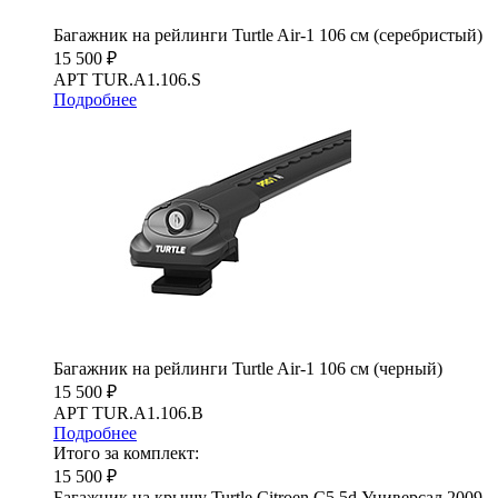
Багажник на рейлинги Turtle Air-1 106 см (серебристый)
15 500 ₽
АРТ TUR.A1.106.S
Подробнее
Багажник на рейлинги Turtle Air-1 106 см (черный)
15 500 ₽
АРТ TUR.A1.106.B
Подробнее
Итого за комплект:
15 500 ₽
Багажник на крышу Turtle Citroen C5 5d Универсал 2009-