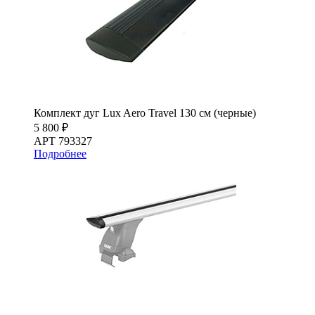
Комплект дуг Lux Aero Travel 130 см (черные)
5 800 ₽
АРТ 793327
Подробнее