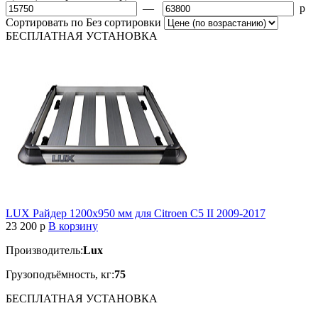
—
p
Сортировать по
Без сортировки
БЕСПЛАТНАЯ
УСТАНОВКА
LUX Райдер 1200х950 мм для Citroen C5 II 2009-2017
23 200
p
В корзину
Производитель:
Lux
Грузоподъёмность, кг:
75
БЕСПЛАТНАЯ
УСТАНОВКА