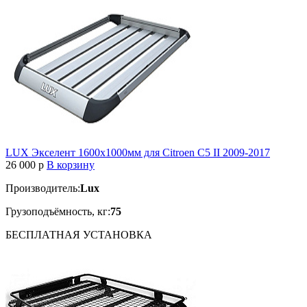
LUX Экселент 1600х1000мм для Citroen C5 II 2009-2017
26 000
p
В корзину
Производитель:
Lux
Грузоподъёмность, кг:
75
БЕСПЛАТНАЯ
УСТАНОВКА