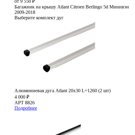
от 9 550 ₽
Багажник на крышу Atlant Citroen Berlingo 5d Минивэн
2009-2018
Выберите комплект дуг
Алюминиевая дуга Atlant 20х30 L=1260 (2 шт)
4 000 ₽
АРТ 8826
Подробнее