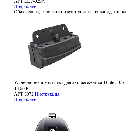
АРТ ED7-025A
Подробнее
Обязательно, если отсутствуют установочные адаптеры
Установочный комплект для авт. багажника Thule 3072
4 160 ₽
АРТ 3072
Инструкция
Подробнее