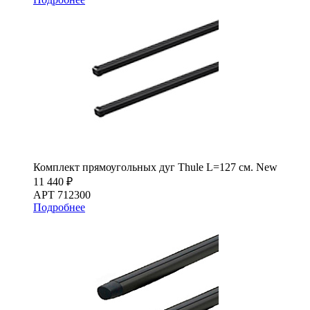
Комплект прямоугольных дуг Thule L=127 см. New
11 440 ₽
АРТ 712300
Подробнее