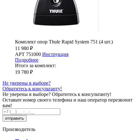
Комплект опор Thule Rapid System 751 (4 шт.)
11 980 ₽
АРТ 751000
Инструкция
Подробнее
Итого за комплект:
19 780 ₽
Не уверены в выборе?
Обратитесь к консультанту!
Не уверены в выборе?
Обратитесь к консультанту!
Оставьте номер своего телефона и наш оператор перезвонит
вам!
Производитель