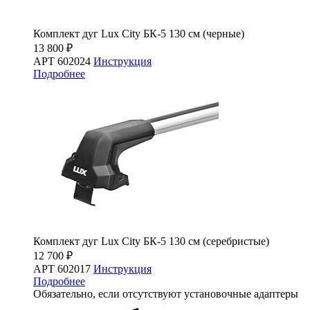
Комплект дуг Lux City БК-5 130 см (черные)
13 800 ₽
АРТ 602024
Инструкция
Подробнее
Комплект дуг Lux City БК-5 130 см (серебристые)
12 700 ₽
АРТ 602017
Инструкция
Подробнее
Обязательно, если отсутствуют установочные адаптеры