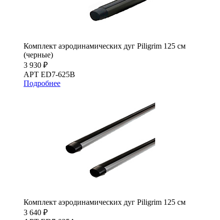
Комплект аэродинамических дуг Piligrim 125 см
(черные)
3 930 ₽
АРТ ED7-625B
Подробнее
Комплект аэродинамических дуг Piligrim 125 см
3 640 ₽