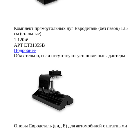
Комплект прямоугольных дуг Евродеталь (без пазов) 135
см (стальные)
1 120 ₽
АРТ ET3135SB
Подробнее
Обязательно, если отсутствуют установочные адаптеры
Опоры Евродеталь (вид Е) для автомобилей с штатными