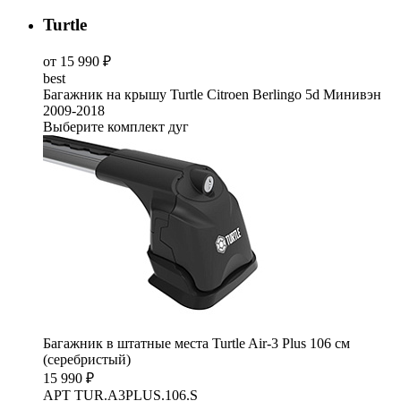
Turtle
от 15 990 ₽
best
Багажник на крышу Turtle Citroen Berlingo 5d Минивэн
2009-2018
Выберите комплект дуг
Багажник в штатные места Turtle Air-3 Plus 106 см
(серебристый)
15 990 ₽
АРТ TUR.A3PLUS.106.S