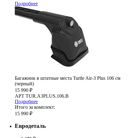
Подробнее
Багажник в штатные места Turtle Air-3 Plus 106 см
(черный)
15 990 ₽
АРТ TUR.A3PLUS.106.B
Подробнее
Итого за комплект:
15 990 ₽
Евродеталь