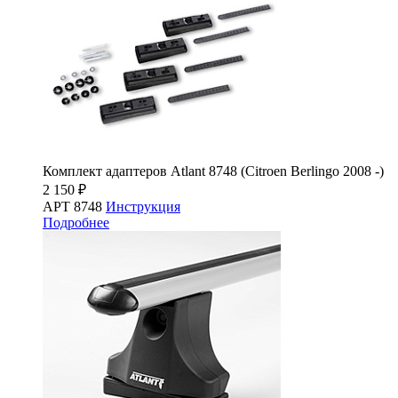
Комплект адаптеров Atlant 8748 (Citroen Berlingo 2008 -)
2 150 ₽
АРТ 8748
Инструкция
Подробнее