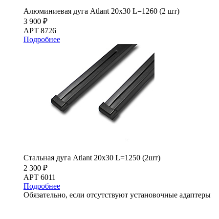
Алюминиевая дуга Atlant 20х30 L=1260 (2 шт)
3 900 ₽
АРТ 8726
Подробнее
Стальная дуга Atlant 20х30 L=1250 (2шт)
2 300 ₽
АРТ 6011
Подробнее
Обязательно, если отсутствуют установочные адаптеры