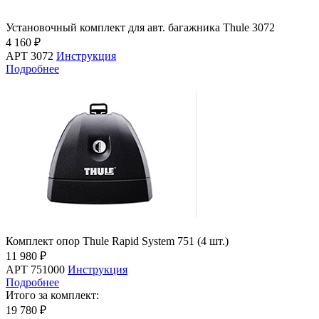
Установочный комплект для авт. багажника Thule 3072
4 160 ₽
АРТ 3072
Инструкция
Подробнее
Комплект опор Thule Rapid System 751 (4 шт.)
11 980 ₽
АРТ 751000
Инструкция
Подробнее
Итого за комплект:
19 780 ₽