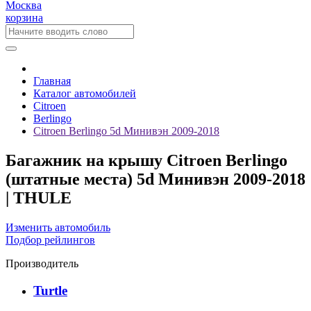
Москва
корзина
Главная
Каталог автомобилей
Citroen
Berlingo
Citroen Berlingo 5d Минивэн 2009-2018
Багажник на крышу Citroen Berlingo
(штатные места) 5d Минивэн 2009-2018
| THULE
Изменить автомобиль
Подбор рейлингов
Производитель
Turtle