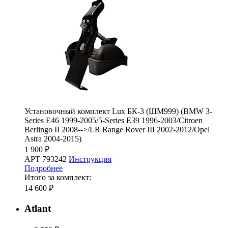
Установочный комплект Lux БК-3 (ШМ999) (BMW 3-
Series E46 1999-2005/5-Series E39 1996-2003/Citroen
Berlingo II 2008-->/LR Range Rover III 2002-2012/Opel
Astra 2004-2015)
1 900 ₽
АРТ 793242
Инструкция
Подробнее
Итого за комплект:
14 600 ₽
Atlant