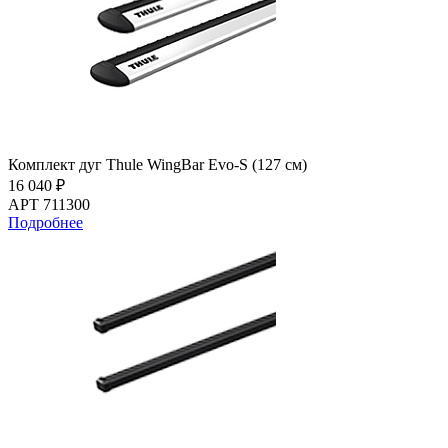
Комплект дуг Thule WingBar Evo-S (127 см)
16 040 ₽
АРТ 711300
Подробнее