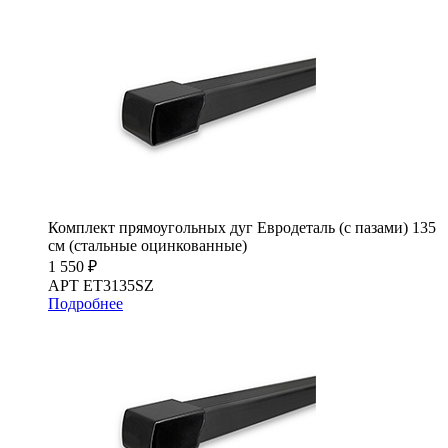
Комплект прямоугольных дуг Евродеталь (с пазами) 135
см (стальные оцинкованные)
1 550 ₽
АРТ ET3135SZ
Подробнее