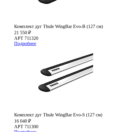
Комплект дуг Thule WingBar Evo-B (127 см)
21 550 ₽
АРТ 711320
Подробнее
Комплект дуг Thule WingBar Evo-S (127 см)
16 040 ₽
АРТ 711300
Подробнее