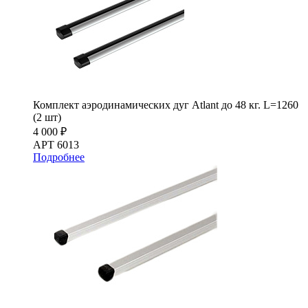
Комплект аэродинамических дуг Atlant до 48 кг. L=1260
(2 шт)
4 000 ₽
АРТ 6013
Подробнее