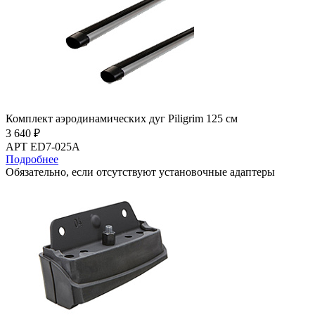
Комплект аэродинамических дуг Piligrim 125 см
3 640 ₽
АРТ ED7-025A
Подробнее
Обязательно, если отсутствуют установочные адаптеры