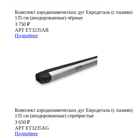
Комплект аэродинамических дуг Евродеталь (с пазами)
135 см (анодированные) чёрные
3 750 ₽
АРТ ET3235AB
Подробнее
Комплект аэродинамических дуг Евродеталь (с пазами)
135 см (анодированные) серебристые
3 650 ₽
АРТ ET3235AG
Подробнее