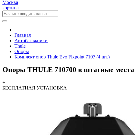
Москва
корзина
Главная
Автобагажники
Thule
Опоры
Комплект опор Thule Evo Fixpoint 7107 (4 шт.)
Опоры THULE 710700 в штатные места
+
БЕСПЛАТНАЯ
УСТАНОВКА