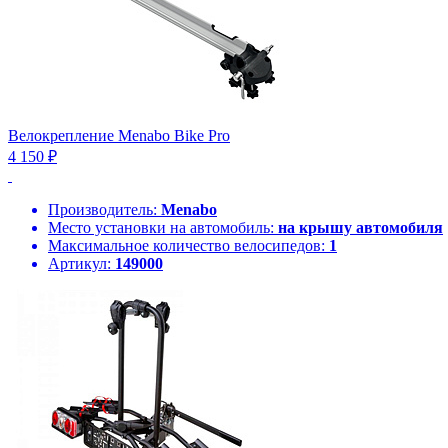
Велокрепление Menabo Bike Pro
4 150 ₽
Производитель:
Menabo
Место установки на автомобиль:
на крышу автомобиля
Максимальное количество велосипедов:
1
Артикул:
149000