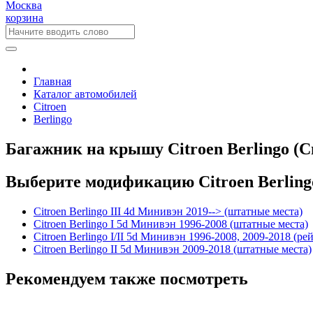
Москва
корзина
Главная
Каталог автомобилей
Citroen
Berlingo
Багажник на крышу Citroen Berlingo (С
Выберите модификацию Citroen Berling
Citroen Berlingo III 4d Минивэн 2019--> (штатные места)
Citroen Berlingo I 5d Минивэн 1996-2008 (штатные места)
Citroen Berlingo I/II 5d Минивэн 1996-2008, 2009-2018 (ре
Citroen Berlingo II 5d Минивэн 2009-2018 (штатные места)
Рекомендуем также посмотреть