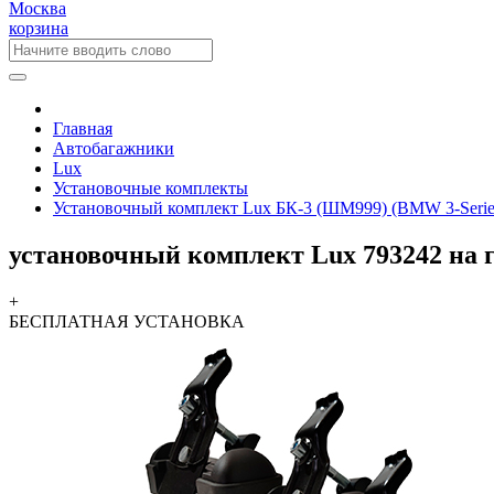
Москва
корзина
Главная
Автобагажники
Lux
Установочные комплекты
Установочный комплект Lux БК-3 (ШМ999) (BMW 3-Series E4
установочный комплект Lux 793242 на
+
БЕСПЛАТНАЯ
УСТАНОВКА