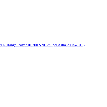
LR Range Rover III 2002-2012/Opel Astra 2004-2015)