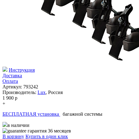
Инструкция
Доставка
Оплата
Артикул: 793242
Производитель:
Lux
,
Россия
1 900
p
+
БЕСПЛАТНАЯ установка
багажной системы
в наличии
гарантия 36 месяцев
В корзину
Купить в один клик