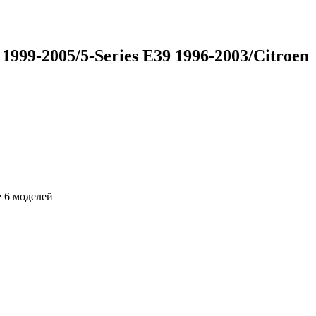
9-2005/5-Series E39 1996-2003/Citroen
 6 моделей