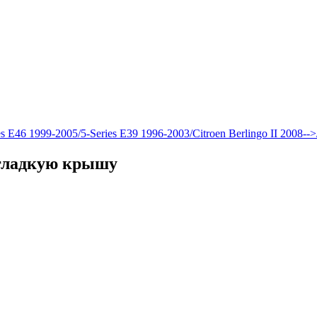
6 1999-2005/5-Series E39 1996-2003/Citroen Berlingo II 2008-->/
 гладкую крышу