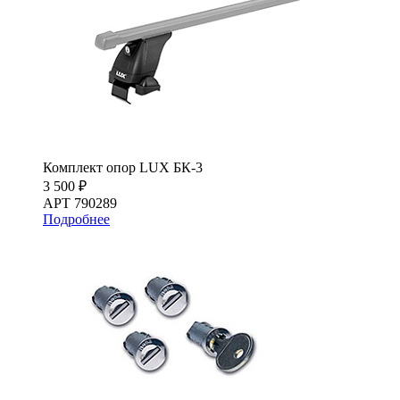
Комплект опор LUX БК-3
3 500 ₽
АРТ 790289
Подробнее