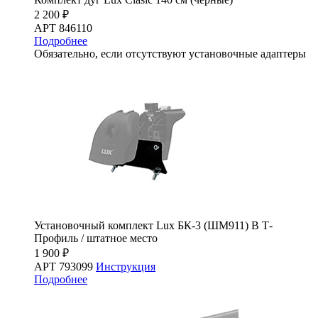
2 200 ₽
АРТ 846110
Подробнее
Обязательно, если отсутствуют установочные адаптеры
Установочный комплект Lux БК-3 (ШМ911) В Т-
Профиль / штатное место
1 900 ₽
АРТ 793099
Инструкция
Подробнее