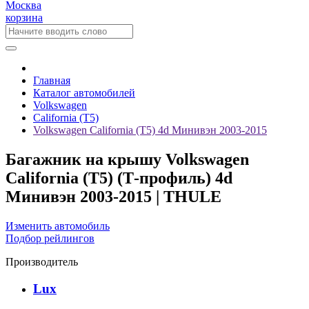
Москва
корзина
Главная
Каталог автомобилей
Volkswagen
California (T5)
Volkswagen California (T5) 4d Минивэн 2003-2015
Багажник на крышу Volkswagen
California (T5) (Т-профиль) 4d
Минивэн 2003-2015 | THULE
Изменить автомобиль
Подбор рейлингов
Производитель
Lux