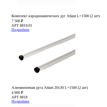
Комплект аэродинамических дуг Atlant L=1500 (2 шт)
7 500 ₽
АРТ 8819.01
Подробнее
Алюминиевая дуга Atlant 20х30 L=1500 (2 шт)
4 900 ₽
АРТ 8818
Подробнее