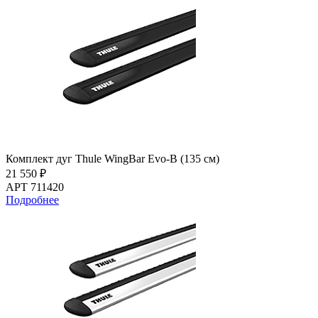
Комплект дуг Thule WingBar Evo-B (135 см)
21 550 ₽
АРТ 711420
Подробнее