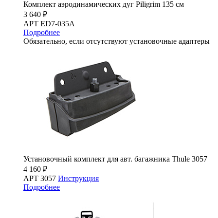
Комплект аэродинамических дуг Piligrim 135 см
3 640 ₽
АРТ ED7-035A
Подробнее
Обязательно, если отсутствуют установочные адаптеры
Установочный комплект для авт. багажника Thule 3057
4 160 ₽
АРТ 3057
Инструкция
Подробнее