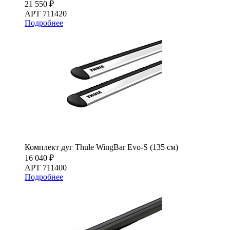
21 550 ₽
АРТ 711420
Подробнее
Комплект дуг Thule WingBar Evo-S (135 см)
16 040 ₽
АРТ 711400
Подробнее