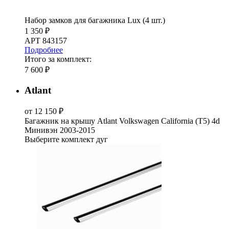
Набор замков для багажника Lux (4 шт.)
1 350 ₽
АРТ 843157
Подробнее
Итого за комплект:
7 600 ₽
Atlant
от 12 150 ₽
Багажник на крышу Atlant Volkswagen California (T5) 4d
Минивэн 2003-2015
Выберите комплект дуг