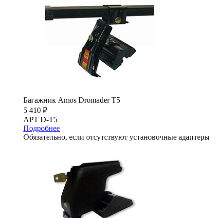
Багажник Amos Dromader T5
5 410 ₽
АРТ D-T5
Подробнее
Обязательно, если отсутствуют установочные адаптеры