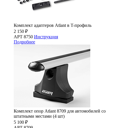
Комплект адаптеров Atlant в T-профиль
2 150 ₽
АРТ 8750
Инструкция
Подробнее
Комплект опор Atlant 8709 для автомобилей со
штатными местами (4 шт)
5 100 ₽
АРТ 8709