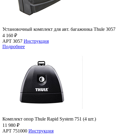
Установочный комплект для авт. багажника Thule 3057
4 160 ₽
АРТ 3057
Инструкция
Подробнее
Комплект опор Thule Rapid System 751 (4 шт.)
11 980 ₽
АРТ 751000
Инструкция