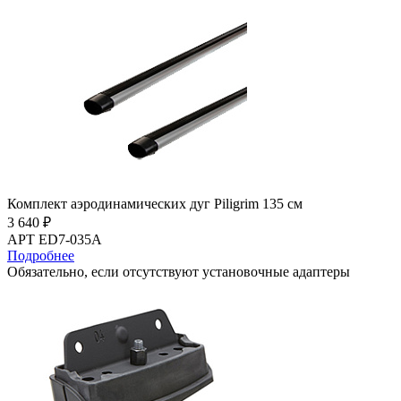
Комплект аэродинамических дуг Piligrim 135 см
3 640 ₽
АРТ ED7-035A
Подробнее
Обязательно, если отсутствуют установочные адаптеры