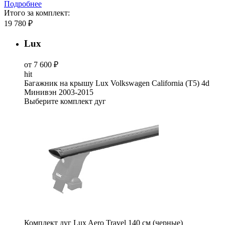
Подробнее
Итого за комплект:
19 780 ₽
Lux
от 7 600 ₽
hit
Багажник на крышу Lux Volkswagen California (T5) 4d
Минивэн 2003-2015
Выберите комплект дуг
Комплект дуг Lux Aero Travel 140 см (черные)