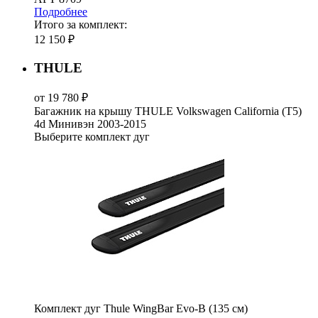
Подробнее
Итого за комплект:
12 150 ₽
THULE
от 19 780 ₽
Багажник на крышу THULE Volkswagen California (T5)
4d Минивэн 2003-2015
Выберите комплект дуг
Комплект дуг Thule WingBar Evo-B (135 см)