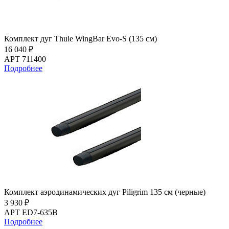
Комплект дуг Thule WingBar Evo-S (135 см)
16 040 ₽
АРТ 711400
Подробнее
Комплект аэродинамических дуг Piligrim 135 см (черные)
3 930 ₽
АРТ ED7-635B
Подробнее