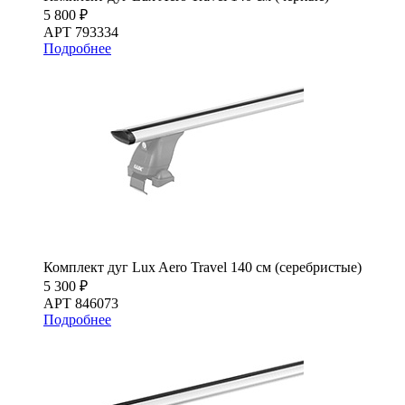
5 800 ₽
АРТ 793334
Подробнее
Комплект дуг Lux Aero Travel 140 см (серебристые)
5 300 ₽
АРТ 846073
Подробнее