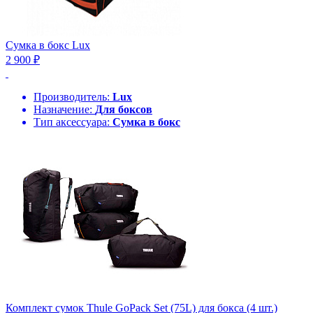
Сумка в бокс Lux
2 900 ₽
Производитель:
Lux
Назначение:
Для боксов
Тип аксессуара:
Сумка в бокс
Комплект сумок Thule GoPack Set (75L) для бокса (4 шт.)