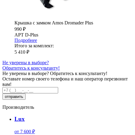
Крышка с замком Amos Dromader Plus
990 ₽
АРТ D-Plus
Подробнее
Итого за комплект:
5 410 ₽
Не уверены в выборе?
Обратитесь к консультанту!
Не уверены в выборе?
Обратитесь к консультанту!
Оставьте номер своего телефона и наш оператор перезвонит
вам!
Производитель
Lux
от 7 600 ₽