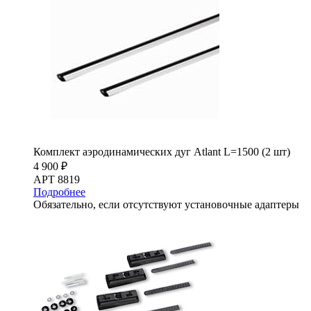
Комплект аэродинамических дуг Atlant L=1500 (2 шт)
4 900 ₽
АРТ 8819
Подробнее
Обязательно, если отсутствуют установочные адаптеры