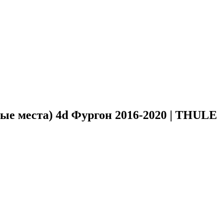
ые места) 4d Фургон 2016-2020 | THULE