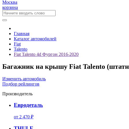
Москва
корзина
Главная
Каталог автомобилей
Fiat
Talento
Fiat Talento 4d Фургон 2016-2020
Багажник на крышу Fiat Talento (штатн
Изменить автомобиль
Подбор рейлингов
Производитель
Евродеталь
от 2 470 ₽
THULE