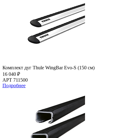
Комплект дуг Thule WingBar Evo-S (150 см)
16 040 ₽
АРТ 711500
Подробнее