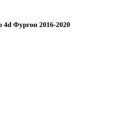
 4d Фургон 2016-2020