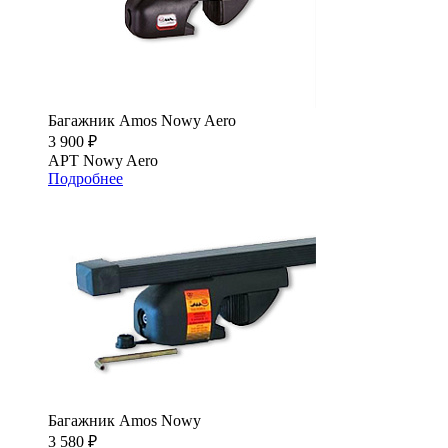
Багажник Amos Nowy Aero
3 900 ₽
АРТ Nowy Aero
Подробнее
Багажник Amos Nowy
3 580 ₽