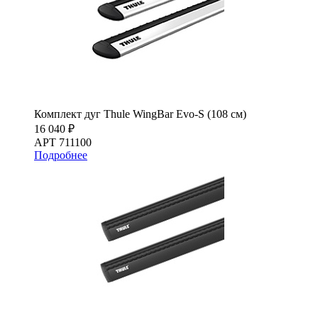
Комплект дуг Thule WingBar Evo-S (108 см)
16 040 ₽
АРТ 711100
Подробнее