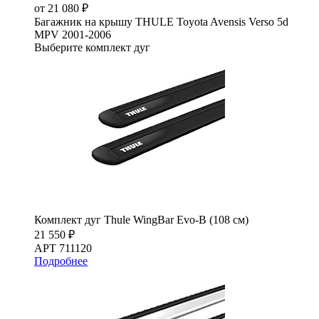
от 21 080 ₽
Багажник на крышу THULE Toyota Avensis Verso 5d
MPV 2001-2006
Выберите комплект дуг
Комплект дуг Thule WingBar Evo-B (108 см)
21 550 ₽
АРТ 711120
Подробнее