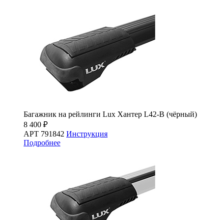
Багажник на рейлинги Lux Хантер L42-B (чёрный)
8 400 ₽
АРТ 791842
Инструкция
Подробнее