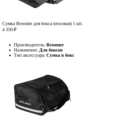
Сумка Broomer для бокса (носовая) 1 шт.
4 350 ₽
Производитель:
Broomer
Назначение:
Для боксов
Тип аксессуара:
Сумка в бокс