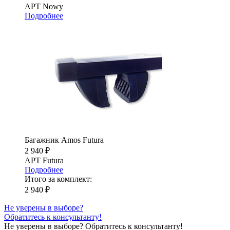
АРТ Nowy
Подробнее
Багажник Amos Futura
2 940 ₽
АРТ Futura
Подробнее
Итого за комплект:
2 940 ₽
Не уверены в выборе?
Обратитесь к консультанту!
Не уверены в выборе?
Обратитесь к консультанту!