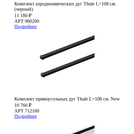
Комплект аэродинамических дуг Thule L=108 см.
(черный)
11 180 ₽
АРТ 960200
Подробнее
Комплект прямоугольных дуг Thule L=108 см. New
10 760 ₽
АРТ 712100
Подробнее