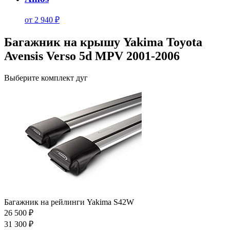
от 2 940 ₽
Багажник на крышу Yakima Toyota
Avensis Verso 5d MPV 2001-2006
Выберите комплект дуг
Багажник на рейлинги Yakima S42W
26 500 ₽
31 300 ₽