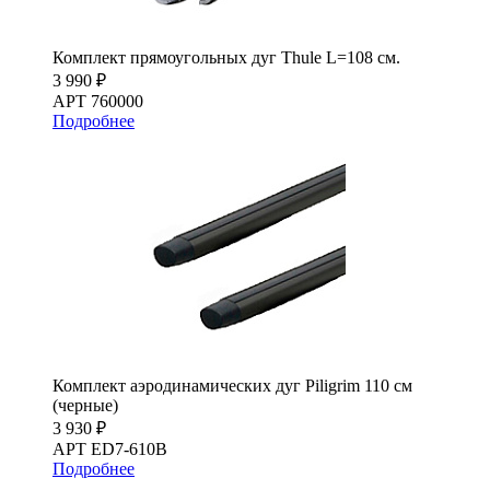
Комплект прямоугольных дуг Thule L=108 см.
3 990 ₽
АРТ 760000
Подробнее
Комплект аэродинамических дуг Piligrim 110 см
(черные)
3 930 ₽
АРТ ED7-610B
Подробнее