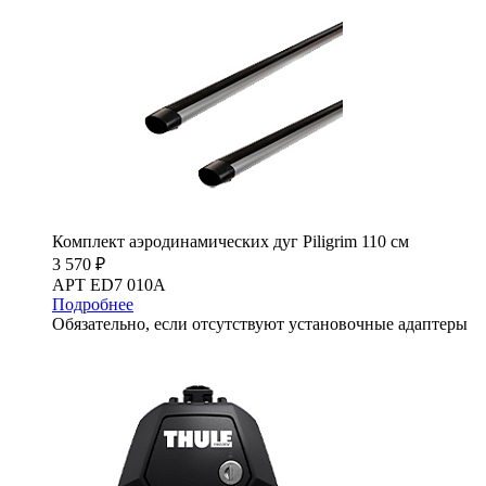
Комплект аэродинамических дуг Piligrim 110 см
3 570 ₽
АРТ ED7 010A
Подробнее
Обязательно, если отсутствуют установочные адаптеры