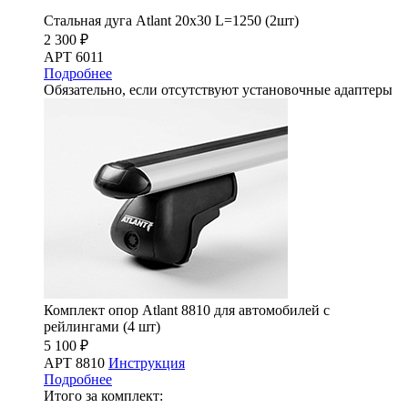
Стальная дуга Atlant 20х30 L=1250 (2шт)
2 300 ₽
АРТ 6011
Подробнее
Обязательно, если отсутствуют установочные адаптеры
Комплект опор Atlant 8810 для автомобилей с
рейлингами (4 шт)
5 100 ₽
АРТ 8810
Инструкция
Подробнее
Итого за комплект: