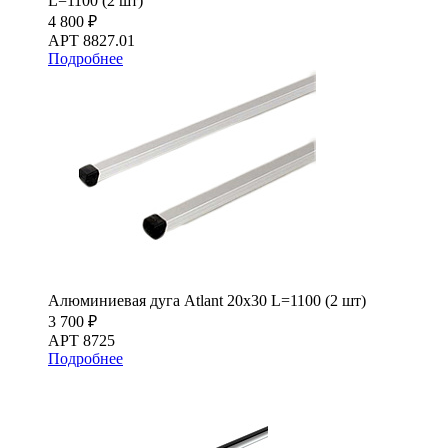
L=1100 (2 шт)
4 800 ₽
АРТ 8827.01
Подробнее
Алюминиевая дуга Atlant 20х30 L=1100 (2 шт)
3 700 ₽
АРТ 8725
Подробнее