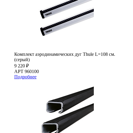
Комплект аэродинамических дуг Thule L=108 см.
(серый)
9 220 ₽
АРТ 960100
Подробнее