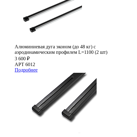
Алюминиевая дуга эконом (до 48 кг) с
аэродинамическим профилем L=1100 (2 шт)
3 600 ₽
АРТ 6012
Подробнее