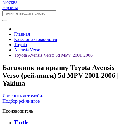
Москва
корзина
Главная
Каталог автомобилей
Toyota
Avensis Verso
Toyota Avensis Verso 5d MPV 2001-2006
Багажник на крышу Toyota Avensis
Verso (рейлинги) 5d MPV 2001-2006 |
Yakima
Изменить автомобиль
Подбор рейлингов
Производитель
Turtle