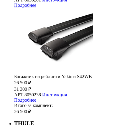
Подробнее
Багажник на рейлинги Yakima S42WB
26 500 ₽
31 300 ₽
АРТ 8050238
Инструкция
Подробнее
Итого за комплект:
26 500 ₽
THULE