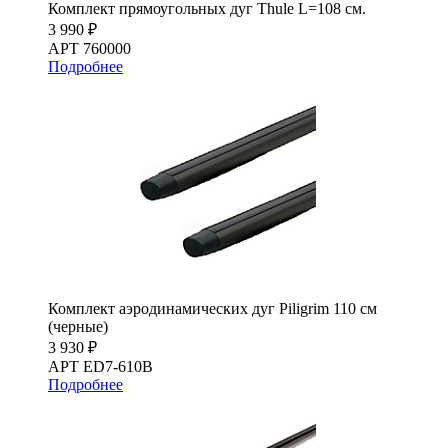
Комплект прямоугольных дуг Thule L=108 см.
3 990 ₽
АРТ 760000
Подробнее
Комплект аэродинамических дуг Piligrim 110 см
(черные)
3 930 ₽
АРТ ED7-610B
Подробнее