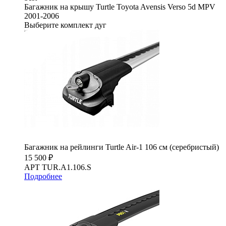
Багажник на крышу Turtle Toyota Avensis Verso 5d MPV
2001-2006
Выберите комплект дуг
Багажник на рейлинги Turtle Air-1 106 см (серебристый)
15 500 ₽
АРТ TUR.A1.106.S
Подробнее