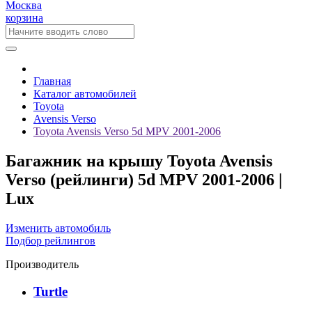
Москва
корзина
Главная
Каталог автомобилей
Toyota
Avensis Verso
Toyota Avensis Verso 5d MPV 2001-2006
Багажник на крышу Toyota Avensis
Verso (рейлинги) 5d MPV 2001-2006 |
Lux
Изменить автомобиль
Подбор рейлингов
Производитель
Turtle