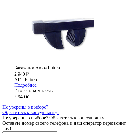
Багажник Amos Futura
2 940 ₽
АРТ Futura
Подробнее
Итого за комплект:
2 940 ₽
Не уверены в выборе?
Обратитесь к консультанту!
Не уверены в выборе?
Обратитесь к консультанту!
Оставьте номер своего телефона и наш оператор перезвонит
вам!