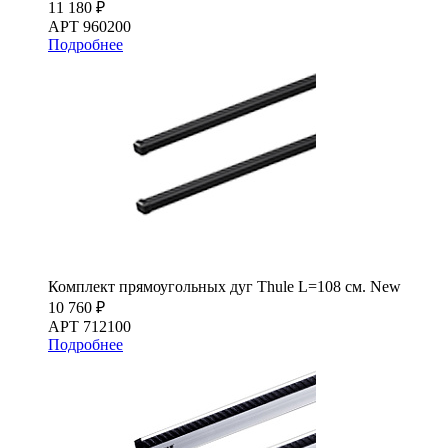
11 180 ₽
АРТ 960200
Подробнее
Комплект прямоугольных дуг Thule L=108 см. New
10 760 ₽
АРТ 712100
Подробнее