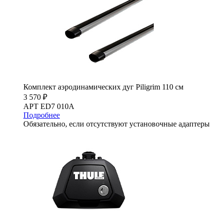
Комплект аэродинамических дуг Piligrim 110 см
3 570 ₽
АРТ ED7 010A
Подробнее
Обязательно, если отсутствуют установочные адаптеры