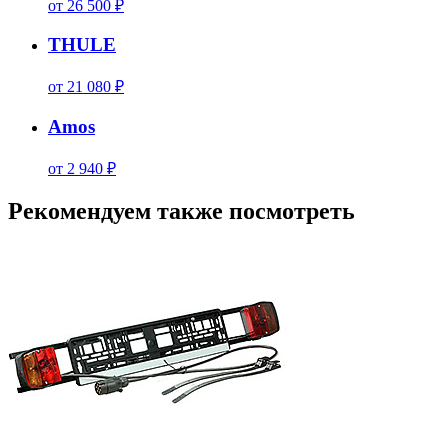
от 26 500 ₽
THULE
от 21 080 ₽
Amos
от 2 940 ₽
Рекомендуем также посмотреть