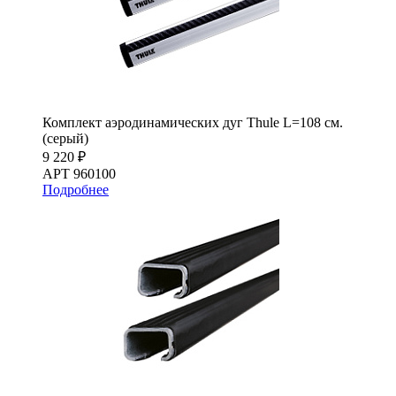
Комплект аэродинамических дуг Thule L=108 см.
(серый)
9 220 ₽
АРТ 960100
Подробнее