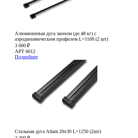
Алюминиевая дуга эконом (до 48 кг) с
аэродинамическим профилем L=1100 (2 шт)
3 600 ₽
АРТ 6012
Подробнее
Стальная дуга Atlant 20х30 L=1250 (2шт)
2 300 ₽