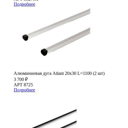
Подробнее
Алюминиевая дуга Atlant 20х30 L=1100 (2 шт)
3 700 ₽
АРТ 8725
Подробнее