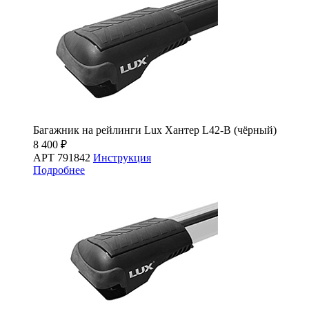
Багажник на рейлинги Lux Хантер L42-B (чёрный)
8 400 ₽
АРТ 791842
Инструкция
Подробнее