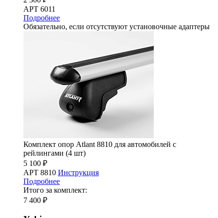
АРТ 6011
Подробнее
Обязательно, если отсутствуют установочные адаптеры
Комплект опор Atlant 8810 для автомобилей с
рейлингами (4 шт)
5 100 ₽
АРТ 8810
Инструкция
Подробнее
Итого за комплект:
7 400 ₽