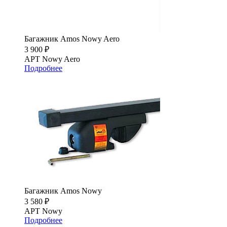
Багажник Amos Nowy Aero
3 900 ₽
АРТ Nowy Aero
Подробнее
Багажник Amos Nowy
3 580 ₽
АРТ Nowy
Подробнее