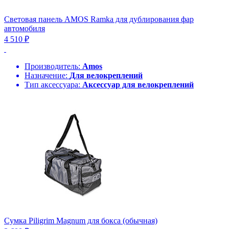
Световая панель AMOS Ramka для дублирования фар
автомобиля
4 510 ₽
Производитель:
Amos
Назначение:
Для велокреплений
Тип аксессуара:
Аксессуар для велокреплений
Сумка Piligrim Magnum для бокса (обычная)