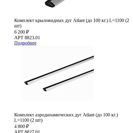
Комплект крыловидных дуг Atlant (до 100 кг.) L=1100 (2
шт)
6 200 ₽
АРТ 8823.01
Подробнее
Комплект аэродинамических дуг Atlant (до 100 кг.)
L=1100 (2 шт)
4 800 ₽
АРТ 8827.01