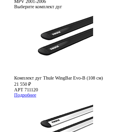
MPV 2001-2006
Выберите комплект дуг
Комплект дуг Thule WingBar Evo-B (108 см)
21 550 ₽
АРТ 711120
Подробнее