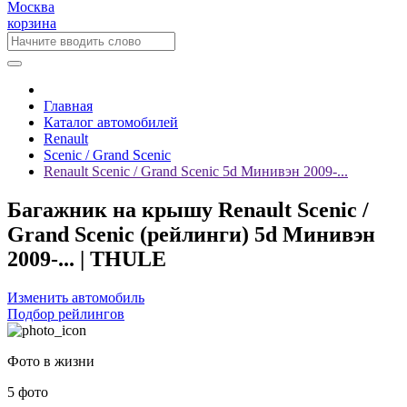
Москва
корзина
Главная
Каталог автомобилей
Renault
Scenic / Grand Scenic
Renault Scenic / Grand Scenic 5d Минивэн 2009-...
Багажник на крышу Renault Scenic /
Grand Scenic (рейлинги) 5d Минивэн
2009-... | THULE
Изменить автомобиль
Подбор рейлингов
Фото в жизни
5 фото