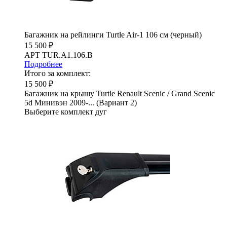
Багажник на рейлинги Turtle Air-1 106 см (черный)
15 500 ₽
АРТ TUR.A1.106.B
Подробнее
Итого за комплект:
15 500 ₽
Багажник на крышу Turtle Renault Scenic / Grand Scenic
5d Минивэн 2009-... (Вариант 2)
Выберите комплект дуг