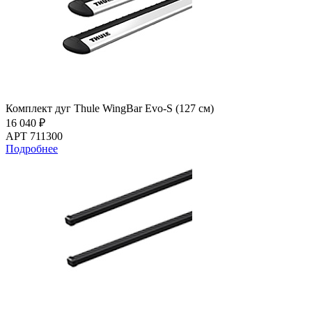
Комплект дуг Thule WingBar Evo-S (127 см)
16 040 ₽
АРТ 711300
Подробнее