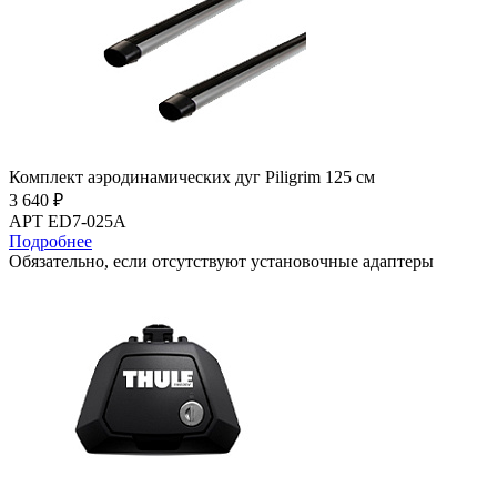
Комплект аэродинамических дуг Piligrim 125 см
3 640 ₽
АРТ ED7-025A
Подробнее
Обязательно, если отсутствуют установочные адаптеры