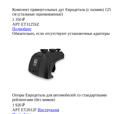
Комплект прямоугольных дуг Евродеталь (с пазами) 125
см (стальные оцинкованные)
1 350 ₽
АРТ ET3125SZ
Подробнее
Обязательно, если отсутствуют установочные адаптеры
Опоры Евродеталь для автомобилей со стандартными
рейлингами (без замков)
1 920 ₽
АРТ ET2012F
Инструкция