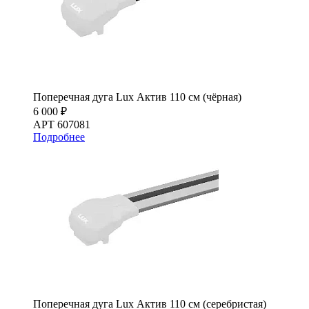
Поперечная дуга Lux Актив 110 см (чёрная)
6 000 ₽
АРТ 607081
Подробнее
Поперечная дуга Lux Актив 110 см (серебристая)