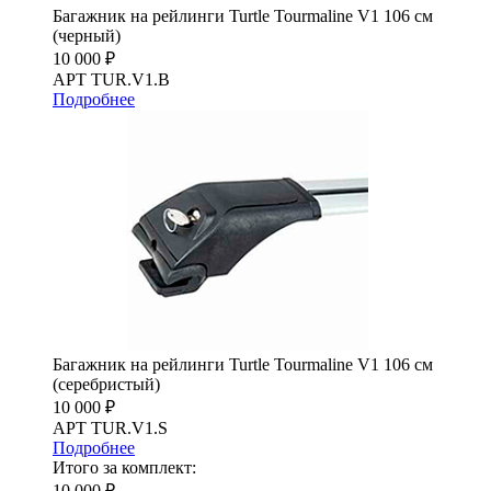
Багажник на рейлинги Turtle Tourmaline V1 106 см
(черный)
10 000 ₽
АРТ TUR.V1.B
Подробнее
Багажник на рейлинги Turtle Tourmaline V1 106 см
(серебристый)
10 000 ₽
АРТ TUR.V1.S
Подробнее
Итого за комплект:
10 000 ₽