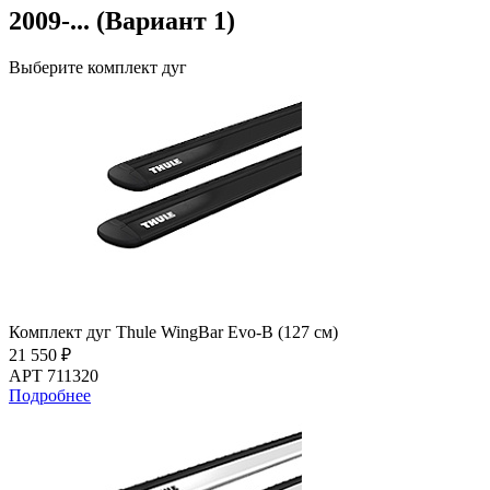
2009-... (Вариант 1)
Выберите комплект дуг
Комплект дуг Thule WingBar Evo-B (127 см)
21 550 ₽
АРТ 711320
Подробнее