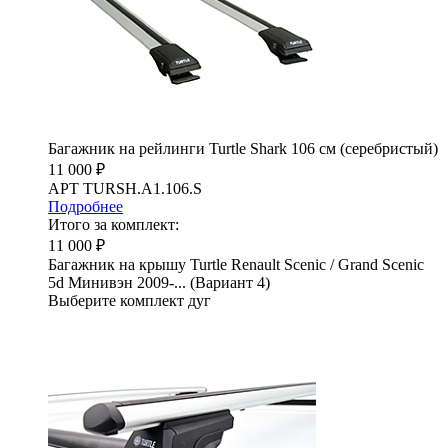
Багажник на рейлинги Turtle Shark 106 см (серебристый)
11 000 ₽
АРТ TURSH.A1.106.S
Подробнее
Итого за комплект:
11 000 ₽
Багажник на крышу Turtle Renault Scenic / Grand Scenic
5d Минивэн 2009-... (Вариант 4)
Выберите комплект дуг