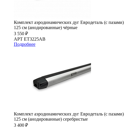
Комплект аэродинамических дуг Евродеталь (с пазами)
125 см (анодированные) чёрные
3 550 ₽
АРТ ET3225AB
Подробнее
Комплект аэродинамических дуг Евродеталь (с пазами)
125 см (анодированные) серебристые
3 400 ₽