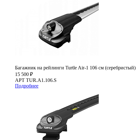
Багажник на рейлинги Turtle Air-1 106 см (серебристый)
15 500 ₽
АРТ TUR.A1.106.S
Подробнее