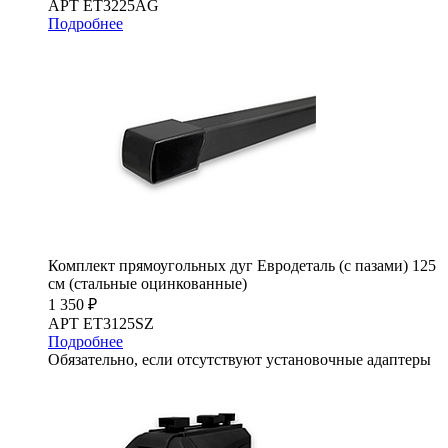
АРТ ET3225AG
Подробнее
Комплект прямоугольных дуг Евродеталь (с пазами) 125
см (стальные оцинкованные)
1 350 ₽
АРТ ET3125SZ
Подробнее
Обязательно, если отсутствуют установочные адаптеры