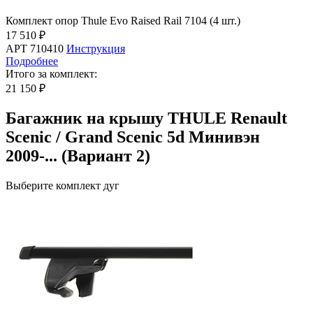
Комплект опор Thule Evo Raised Rail 7104 (4 шт.)
17 510 ₽
АРТ 710410
Инструкция
Подробнее
Итого за комплект:
21 150 ₽
Багажник на крышу THULE Renault
Scenic / Grand Scenic 5d Минивэн
2009-... (Вариант 2)
Выберите комплект дуг