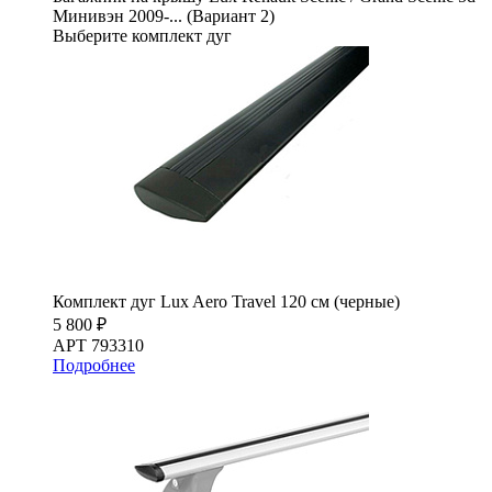
Минивэн 2009-... (Вариант 2)
Выберите комплект дуг
Комплект дуг Lux Aero Travel 120 см (черные)
5 800 ₽
АРТ 793310
Подробнее