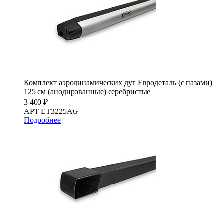
Комплект аэродинамических дуг Евродеталь (с пазами)
125 см (анодированные) серебристые
3 400 ₽
АРТ ET3225AG
Подробнее