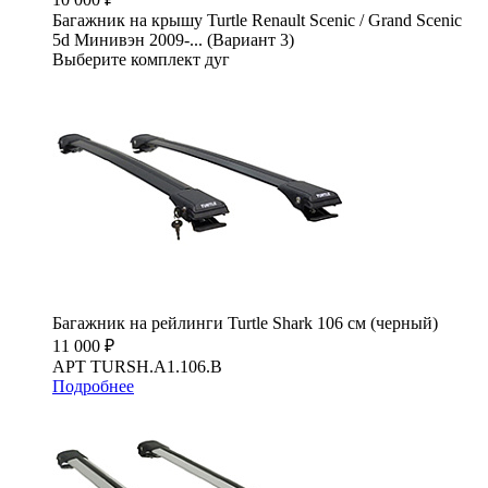
Багажник на крышу Turtle Renault Scenic / Grand Scenic
5d Минивэн 2009-... (Вариант 3)
Выберите комплект дуг
Багажник на рейлинги Turtle Shark 106 см (черный)
11 000 ₽
АРТ TURSH.A1.106.B
Подробнее