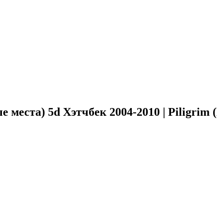
места) 5d Хэтчбек 2004-2010 | Piligrim 