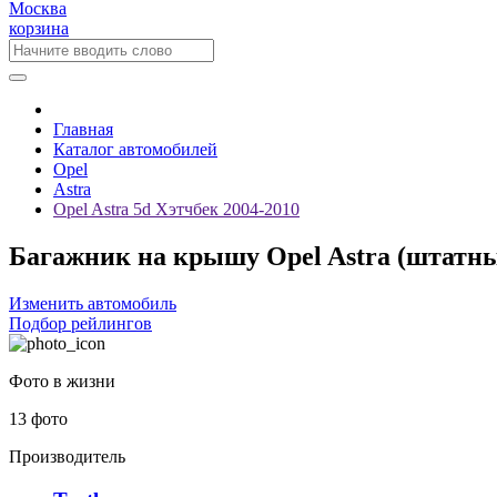
Москва
корзина
Главная
Каталог автомобилей
Opel
Astra
Opel Astra 5d Хэтчбек 2004-2010
Багажник на крышу Opel Astra (штатные 
Изменить автомобиль
Подбор рейлингов
Фото в жизни
13 фото
Производитель