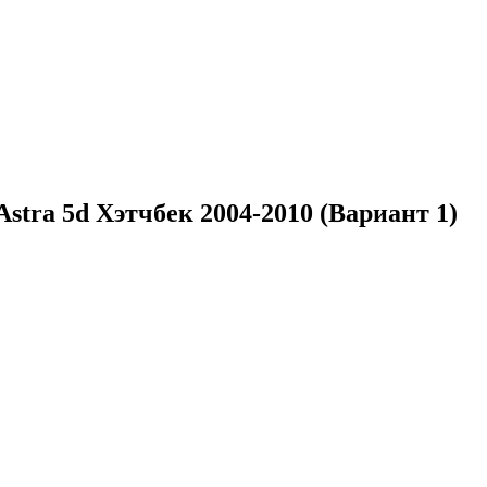
stra 5d Хэтчбек 2004-2010 (Вариант 1)