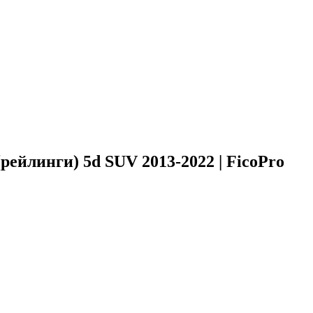
рейлинги) 5d SUV 2013-2022 | FicoPro