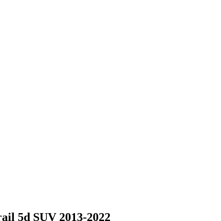
ail 5d SUV 2013-2022