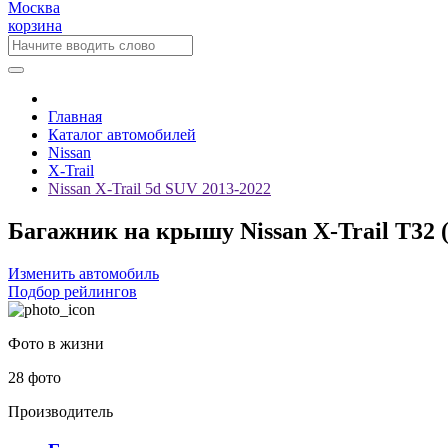
Москва
корзина
Главная
Каталог автомобилей
Nissan
X-Trail
Nissan X-Trail 5d SUV 2013-2022
Багажник на крышу Nissan X-Trail T32 (
Изменить автомобиль
Подбор рейлингов
Фото в жизни
28 фото
Производитель