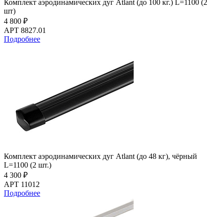
Комплект аэродинамических дуг Atlant (до 100 кг.) L=1100 (2
шт)
4 800 ₽
АРТ 8827.01
Подробнее
Комплект аэродинамических дуг Atlant (до 48 кг), чёрный
L=1100 (2 шт.)
4 300 ₽
АРТ 11012
Подробнее