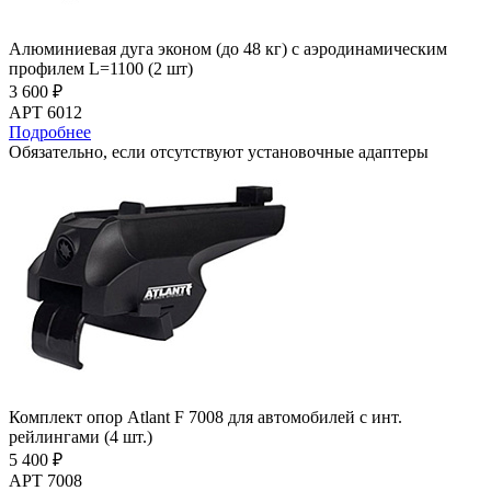
Алюминиевая дуга эконом (до 48 кг) с аэродинамическим
профилем L=1100 (2 шт)
3 600 ₽
АРТ 6012
Подробнее
Обязательно, если отсутствуют установочные адаптеры
Комплект опор Atlant F 7008 для автомобилей с инт.
рейлингами (4 шт.)
5 400 ₽
АРТ 7008