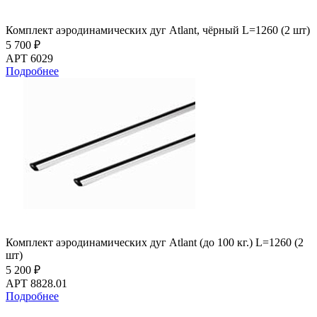
Комплект аэродинамических дуг Atlant, чёрный L=1260 (2 шт)
5 700 ₽
АРТ 6029
Подробнее
Комплект аэродинамических дуг Atlant (до 100 кг.) L=1260 (2
шт)
5 200 ₽
АРТ 8828.01
Подробнее