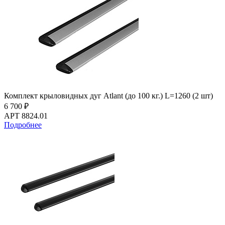
Комплект крыловидных дуг Atlant (до 100 кг.) L=1260 (2 шт)
6 700 ₽
АРТ 8824.01
Подробнее