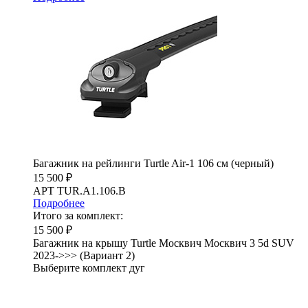
Багажник на рейлинги Turtle Air-1 106 см (черный)
15 500 ₽
АРТ TUR.A1.106.B
Подробнее
Итого за комплект:
15 500 ₽
Багажник на крышу Turtle Москвич Москвич 3 5d SUV
2023->>> (Вариант 2)
Выберите комплект дуг