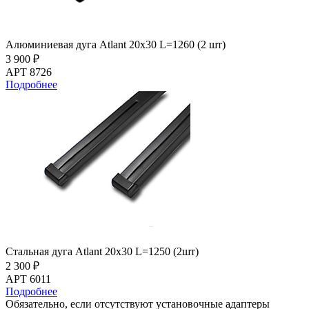
Алюминиевая дуга Atlant 20х30 L=1260 (2 шт)
3 900 ₽
АРТ 8726
Подробнее
Стальная дуга Atlant 20х30 L=1250 (2шт)
2 300 ₽
АРТ 6011
Подробнее
Обязательно, если отсутствуют установочные адаптеры