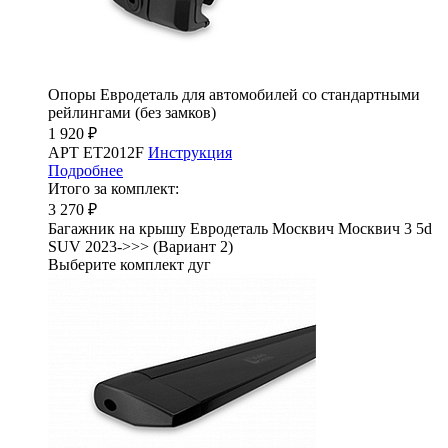
Опоры Евродеталь для автомобилей со стандартными
рейлингами (без замков)
1 920 ₽
АРТ ET2012F
Инструкция
Подробнее
Итого за комплект:
3 270 ₽
Багажник на крышу Евродеталь Москвич Москвич 3 5d
SUV 2023->>> (Вариант 2)
Выберите комплект дуг