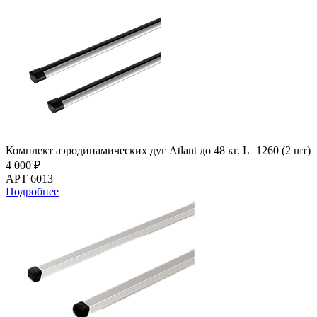
Комплект аэродинамических дуг Atlant до 48 кг. L=1260 (2 шт)
4 000 ₽
АРТ 6013
Подробнее