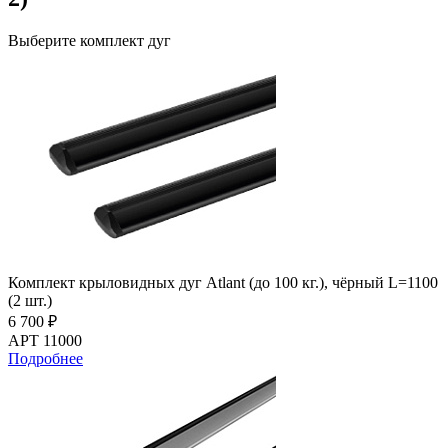
Выберите комплект дуг
Комплект крыловидных дуг Atlant (до 100 кг.), чёрный L=1100
(2 шт.)
6 700 ₽
АРТ 11000
Подробнее