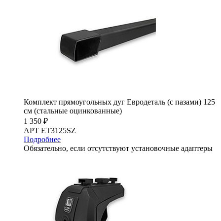
Комплект прямоугольных дуг Евродеталь (с пазами) 125
см (стальные оцинкованные)
1 350 ₽
АРТ ET3125SZ
Подробнее
Обязательно, если отсутствуют установочные адаптеры