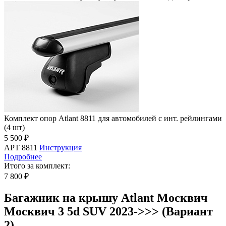
Комплект опор Atlant 8811 для автомобилей с инт. рейлингами
(4 шт)
5 500 ₽
АРТ 8811
Инструкция
Подробнее
Итого за комплект:
7 800 ₽
Багажник на крышу Atlant Москвич
Москвич 3 5d SUV 2023->>> (Вариант
2)