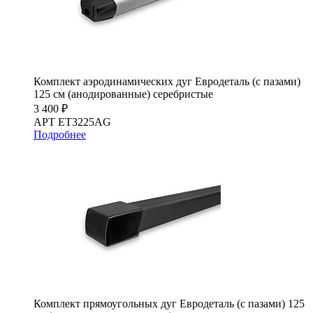
Комплект аэродинамических дуг Евродеталь (с пазами)
125 см (анодированные) серебристые
3 400 ₽
АРТ ET3225AG
Подробнее
Комплект прямоугольных дуг Евродеталь (с пазами) 125