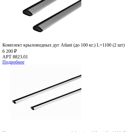
Комплект крыловидных дуг Atlant (до 100 кг.) L=1100 (2 шт)
6 200 ₽
АРТ 8823.01
Подробнее