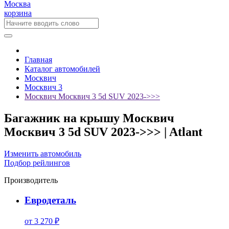
Москва
корзина
Главная
Каталог автомобилей
Москвич
Москвич 3
Москвич Москвич 3 5d SUV 2023->>>
Багажник на крышу Москвич
Москвич 3 5d SUV 2023->>> | Atlant
Изменить автомобиль
Подбор рейлингов
Производитель
Евродеталь
от 3 270 ₽