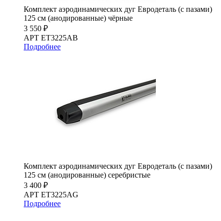
Комплект аэродинамических дуг Евродеталь (с пазами)
125 см (анодированные) чёрные
3 550 ₽
АРТ ET3225AB
Подробнее
Комплект аэродинамических дуг Евродеталь (с пазами)
125 см (анодированные) серебристые
3 400 ₽
АРТ ET3225AG
Подробнее