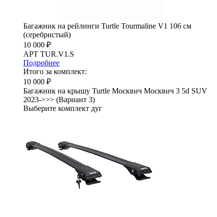
Багажник на рейлинги Turtle Tourmaline V1 106 см
(серебристый)
10 000 ₽
АРТ TUR.V1.S
Подробнее
Итого за комплект:
10 000 ₽
Багажник на крышу Turtle Москвич Москвич 3 5d SUV
2023->>> (Вариант 3)
Выберите комплект дуг