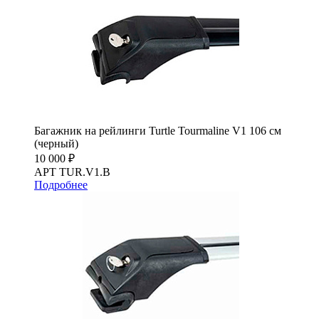
Багажник на рейлинги Turtle Tourmaline V1 106 см
(черный)
10 000 ₽
АРТ TUR.V1.B
Подробнее