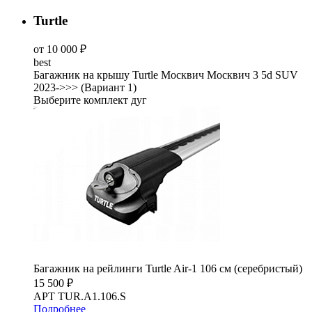
Turtle
от 10 000 ₽
best
Багажник на крышу Turtle Москвич Москвич 3 5d SUV
2023->>> (Вариант 1)
Выберите комплект дуг
Багажник на рейлинги Turtle Air-1 106 см (серебристый)
15 500 ₽
АРТ TUR.A1.106.S
Подробнее