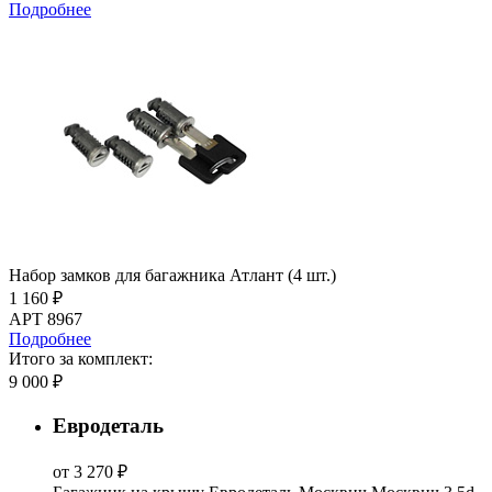
Подробнее
Набор замков для багажника Атлант (4 шт.)
1 160 ₽
АРТ 8967
Подробнее
Итого за комплект:
9 000 ₽
Евродеталь
от 3 270 ₽