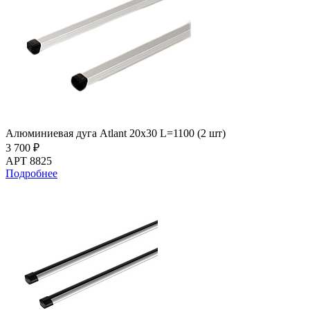
Алюминиевая дуга Atlant 20х30 L=1100 (2 шт)
3 700 ₽
АРТ 8825
Подробнее