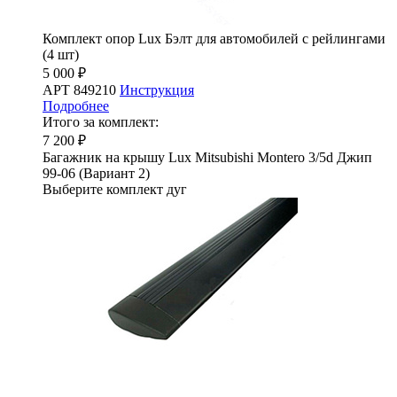
Комплект опор Lux Бэлт для автомобилей с рейлингами
(4 шт)
5 000 ₽
АРТ 849210
Инструкция
Подробнее
Итого за комплект:
7 200 ₽
Багажник на крышу Lux Mitsubishi Montero 3/5d Джип
99-06 (Вариант 2)
Выберите комплект дуг