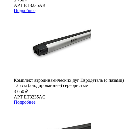
АРТ ET3235AB
Подробнее
Комплект аэродинамических дуг Евродеталь (с пазами)
135 см (анодированные) серебристые
3 650 ₽
АРТ ET3235AG
Подробнее