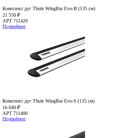
Комплект дуг Thule WingBar Evo-B (135 см)
21 550 ₽
АРТ 711420
Подробнее
Комплект дуг Thule WingBar Evo-S (135 см)
16 040 ₽
АРТ 711400
Подробнее