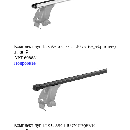
Комплект дуг Lux Aero Clasic 130 см (серебристые)
3 500 ₽
АРТ 698881
Подробнее
Комплект дуг Lux Clasic 130 см (черные)