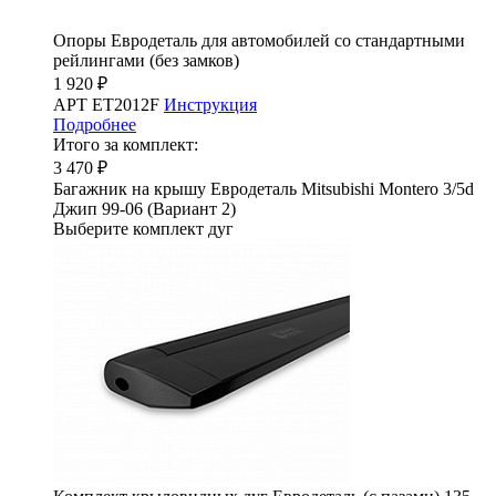
Опоры Евродеталь для автомобилей со стандартными
рейлингами (без замков)
1 920 ₽
АРТ ET2012F
Инструкция
Подробнее
Итого за комплект:
3 470 ₽
Багажник на крышу Евродеталь Mitsubishi Montero 3/5d
Джип 99-06 (Вариант 2)
Выберите комплект дуг