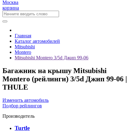
Москва
корзина
Главная
Каталог автомобилей
Mitsubishi
Montero
Mitsubishi Montero 3/5d Джип 99-06
Багажник на крышу Mitsubishi
Montero (рейлинги) 3/5d Джип 99-06 |
THULE
Изменить автомобиль
Подбор рейлингов
Производитель
Turtle