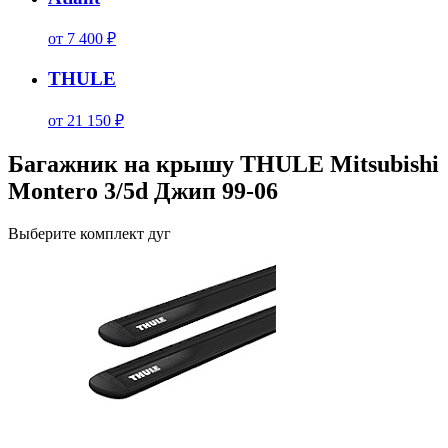
от 7 400 ₽
THULE
от 21 150 ₽
Багажник на крышу THULE Mitsubishi
Montero 3/5d Джип 99-06
Выберите комплект дуг