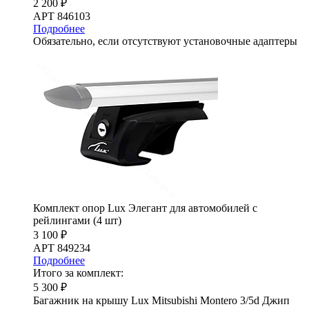
2 200 ₽
АРТ 846103
Подробнее
Обязательно, если отсутствуют установочные адаптеры
Комплект опор Lux Элегант для автомобилей с
рейлингами (4 шт)
3 100 ₽
АРТ 849234
Подробнее
Итого за комплект:
5 300 ₽
Багажник на крышу Lux Mitsubishi Montero 3/5d Джип