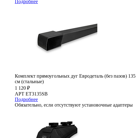
Подробнее
Комплект прямоугольных дуг Евродеталь (без пазов) 135
см (стальные)
1 120 ₽
АРТ ET3135SB
Подробнее
Обязательно, если отсутствуют установочные адаптеры