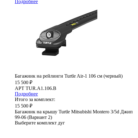
Подробнее
Багажник на рейлинги Turtle Air-1 106 см (черный)
15 500 ₽
АРТ TUR.A1.106.B
Подробнее
Итого за комплект:
15 500 ₽
Багажник на крышу Turtle Mitsubishi Montero 3/5d Джип
99-06 (Вариант 2)
Выберите комплект дуг