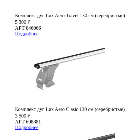
Комплект дуг Lux Aero Travel 130 см (серебристые)
5 300 ₽
АРТ 846066
Подробнее
Комплект дуг Lux Aero Clasic 130 см (серебристые)
3 500 ₽
АРТ 698881
Подробнее