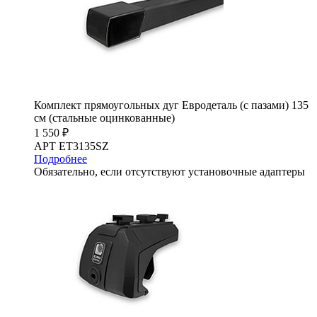
Комплект прямоугольных дуг Евродеталь (с пазами) 135
см (стальные оцинкованные)
1 550 ₽
АРТ ET3135SZ
Подробнее
Обязательно, если отсутствуют установочные адаптеры