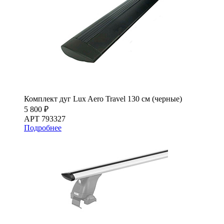
Комплект дуг Lux Aero Travel 130 см (черные)
5 800 ₽
АРТ 793327
Подробнее