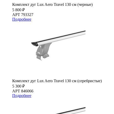
Комплект дуг Lux Aero Travel 130 см (черные)
5 800 ₽
АРТ 793327
Подробнее
Комплект дуг Lux Aero Travel 130 см (серебристые)
5 300 ₽
АРТ 846066
Подробнее