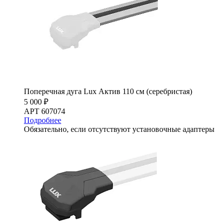
Поперечная дуга Lux Актив 110 см (серебристая)
5 000 ₽
АРТ 607074
Подробнее
Обязательно, если отсутствуют установочные адаптеры