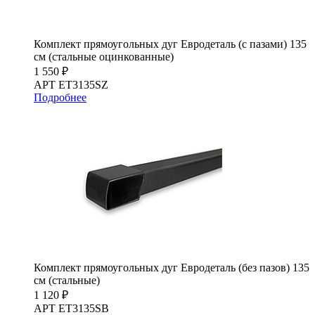
Комплект прямоугольных дуг Евродеталь (с пазами) 135
см (стальные оцинкованные)
1 550 ₽
АРТ ET3135SZ
Подробнее
Комплект прямоугольных дуг Евродеталь (без пазов) 135
см (стальные)
1 120 ₽
АРТ ET3135SB