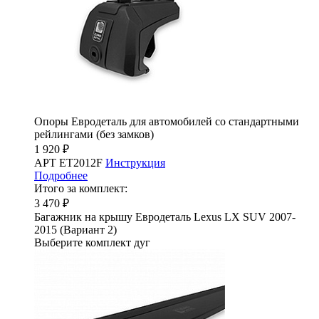
Опоры Евродеталь для автомобилей со стандартными
рейлингами (без замков)
1 920 ₽
АРТ ET2012F
Инструкция
Подробнее
Итого за комплект:
3 470 ₽
Багажник на крышу Евродеталь Lexus LX SUV 2007-
2015 (Вариант 2)
Выберите комплект дуг