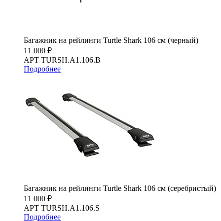
Багажник на рейлинги Turtle Shark 106 см (черный)
11 000 ₽
АРТ TURSH.A1.106.B
Подробнее
Багажник на рейлинги Turtle Shark 106 см (серебристый)
11 000 ₽
АРТ TURSH.A1.106.S
Подробнее