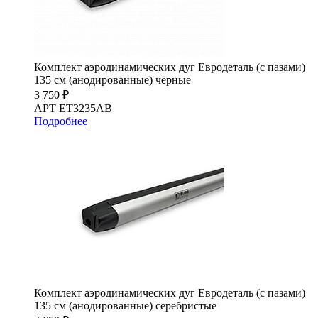
Комплект аэродинамических дуг Евродеталь (с пазами)
135 см (анодированные) чёрные
3 750 ₽
АРТ ET3235AB
Подробнее
Комплект аэродинамических дуг Евродеталь (с пазами)
135 см (анодированные) серебристые