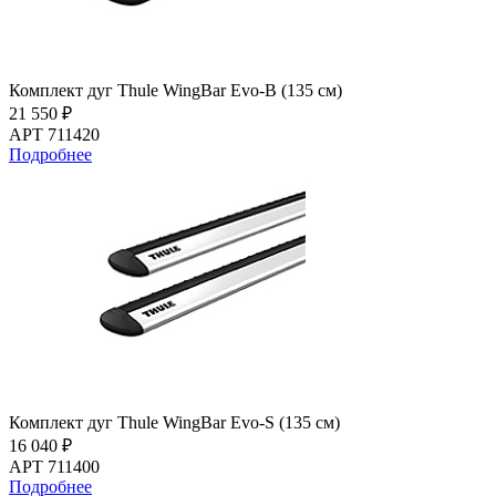
Комплект дуг Thule WingBar Evo-B (135 см)
21 550 ₽
АРТ 711420
Подробнее
Комплект дуг Thule WingBar Evo-S (135 см)
16 040 ₽
АРТ 711400
Подробнее