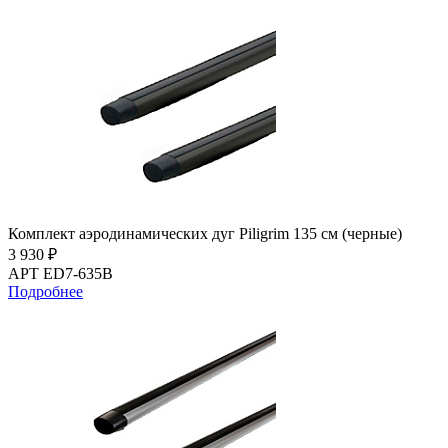
Комплект аэродинамических дуг Piligrim 135 см (черные)
3 930 ₽
АРТ ED7-635B
Подробнее