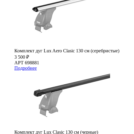
Комплект дуг Lux Aero Clasic 130 см (серебристые)
3 500 ₽
АРТ 698881
Подробнее
Комплект дуг Lux Clasic 130 см (черные)