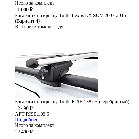
Итого за комплект:
11 000 ₽
Багажник на крышу Turtle Lexus LX SUV 2007-2015
(Вариант 4)
Выберите комплект дуг
Багажник на крышу Turtle RISE 138 см (серебристый)
12 490 ₽
АРТ RISE.138.S
Подробнее
Итого за комплект:
12 490 ₽