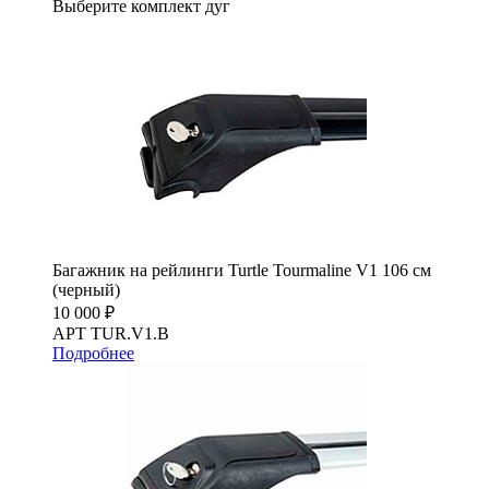
Выберите комплект дуг
Багажник на рейлинги Turtle Tourmaline V1 106 см
(черный)
10 000 ₽
АРТ TUR.V1.B
Подробнее