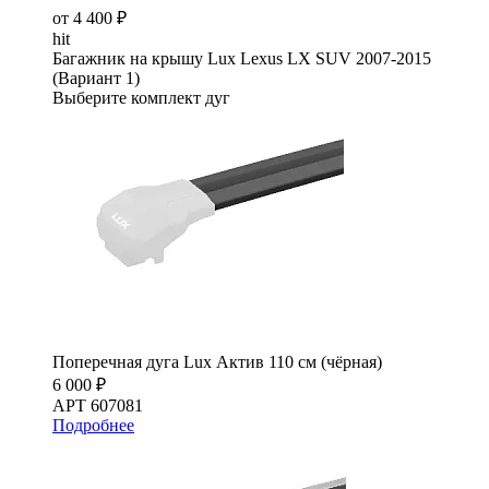
от 4 400 ₽
hit
Багажник на крышу Lux Lexus LX SUV 2007-2015
(Вариант 1)
Выберите комплект дуг
Поперечная дуга Lux Актив 110 см (чёрная)
6 000 ₽
АРТ 607081
Подробнее