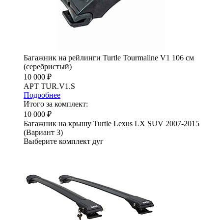
Багажник на рейлинги Turtle Tourmaline V1 106 см
(серебристый)
10 000 ₽
АРТ TUR.V1.S
Подробнее
Итого за комплект:
10 000 ₽
Багажник на крышу Turtle Lexus LX SUV 2007-2015
(Вариант 3)
Выберите комплект дуг