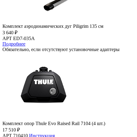
Комплект аэродинамических дуг Piligrim 135 см
3 640 ₽
АРТ ED7-035A
Подробнее
Обязательно, если отсутствуют установочные адаптеры
Комплект опор Thule Evo Raised Rail 7104 (4 шт.)
17 510 ₽
АРТ 710410
Инструкция