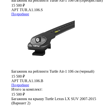
Багажник на рейлинги Turtle Air-1 106 см (серебристый)
15 500 ₽
АРТ TUR.A1.106.S
Подробнее
Багажник на рейлинги Turtle Air-1 106 см (черный)
15 500 ₽
АРТ TUR.A1.106.B
Подробнее
Итого за комплект:
15 500 ₽
Багажник на крышу Turtle Lexus LX SUV 2007-2015
(Вариант 2)