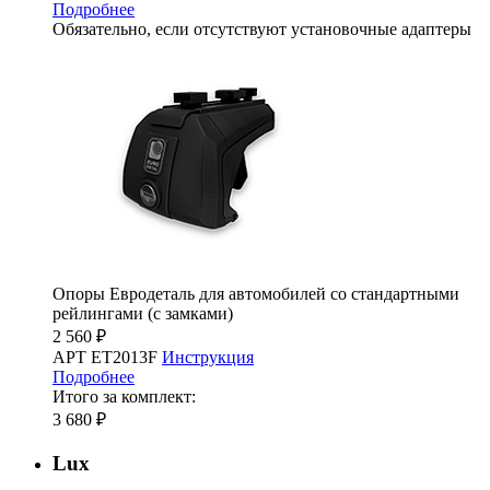
Подробнее
Обязательно, если отсутствуют установочные адаптеры
Опоры Евродеталь для автомобилей со стандартными
рейлингами (с замками)
2 560 ₽
АРТ ET2013F
Инструкция
Подробнее
Итого за комплект:
3 680 ₽
Lux