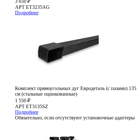
3 650 ₽
АРТ ET3235AG
Подробнее
Комплект прямоугольных дуг Евродеталь (с пазами) 135
см (стальные оцинкованные)
1 550 ₽
АРТ ET3135SZ
Подробнее
Обязательно, если отсутствуют установочные адаптеры