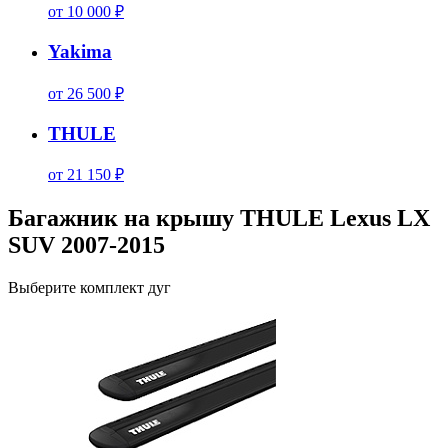
от 10 000 ₽
Yakima
от 26 500 ₽
THULE
от 21 150 ₽
Багажник на крышу THULE Lexus LX
SUV 2007-2015
Выберите комплект дуг