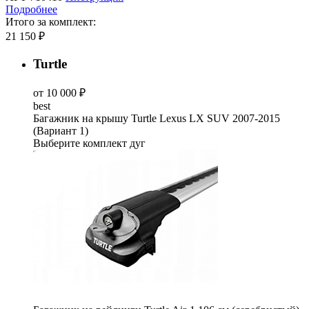
Подробнее
Итого за комплект:
21 150 ₽
Turtle
от 10 000 ₽
best
Багажник на крышу Turtle Lexus LX SUV 2007-2015
(Вариант 1)
Выберите комплект дуг