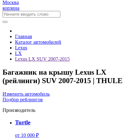
Москва
корзина
Главная
Каталог автомобилей
Lexus
LX
Lexus LX SUV 2007-2015
Багажник на крышу Lexus LX
(рейлинги) SUV 2007-2015 | THULE
Изменить автомобиль
Подбор рейлингов
Производитель
Turtle
от 10 000 ₽