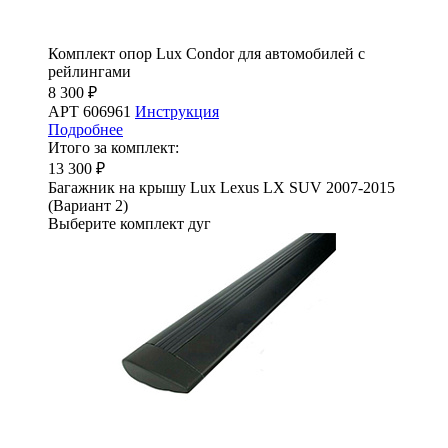
Комплект опор Lux Condor для автомобилей с
рейлингами
8 300 ₽
АРТ 606961
Инструкция
Подробнее
Итого за комплект:
13 300 ₽
Багажник на крышу Lux Lexus LX SUV 2007-2015
(Вариант 2)
Выберите комплект дуг