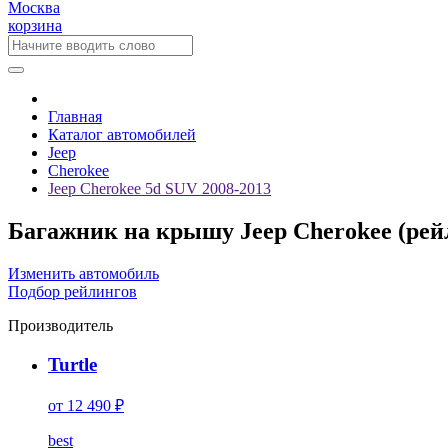
Москва
корзина
Главная
Каталог автомобилей
Jeep
Cherokee
Jeep Cherokee 5d SUV 2008-2013
Багажник на крышу Jeep Cherokee (рейл
Изменить автомобиль
Подбор рейлингов
Производитель
Turtle
от 12 490 ₽
best