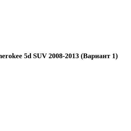
rokee 5d SUV 2008-2013 (Вариант 1)