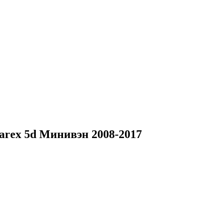
rex 5d Минивэн 2008-2017