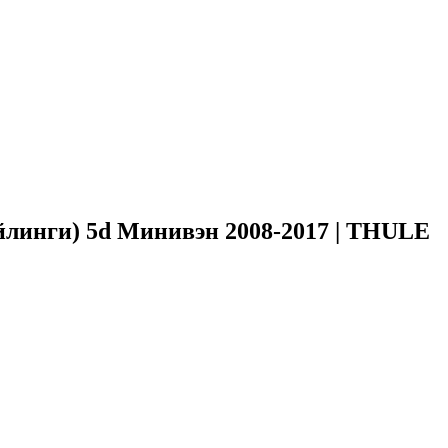
йлинги) 5d Минивэн 2008-2017 | THULE