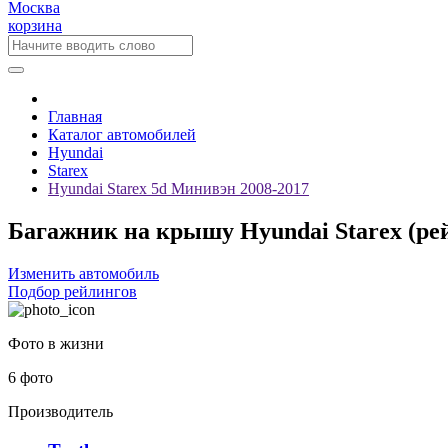
Москва
корзина
Главная
Каталог автомобилей
Hyundai
Starex
Hyundai Starex 5d Минивэн 2008-2017
Багажник на крышу Hyundai Starex (ре
Изменить автомобиль
Подбор рейлингов
Фото в жизни
6 фото
Производитель