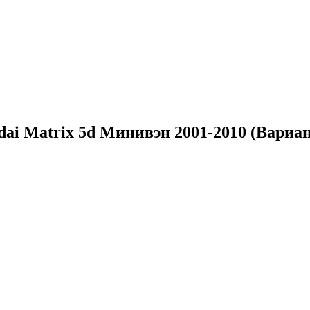
ai Matrix 5d Минивэн 2001-2010 (Вариан