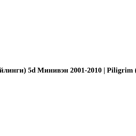
линги) 5d Минивэн 2001-2010 | Piligrim 