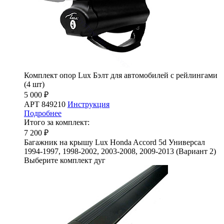
Комплект опор Lux Бэлт для автомобилей с рейлингами
(4 шт)
5 000 ₽
АРТ 849210
Инструкция
Подробнее
Итого за комплект:
7 200 ₽
Багажник на крышу Lux Honda Accord 5d Универсал
1994-1997, 1998-2002, 2003-2008, 2009-2013 (Вариант 2)
Выберите комплект дуг