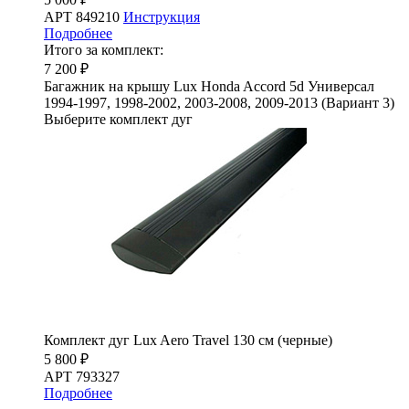
АРТ 849210
Инструкция
Подробнее
Итого за комплект:
7 200 ₽
Багажник на крышу Lux Honda Accord 5d Универсал
1994-1997, 1998-2002, 2003-2008, 2009-2013 (Вариант 3)
Выберите комплект дуг
Комплект дуг Lux Aero Travel 130 см (черные)
5 800 ₽
АРТ 793327
Подробнее