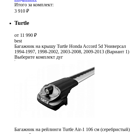
Итого за комплект:
3 910 ₽
Turtle
от 11 990 ₽
best
Багажник на крышу Turtle Honda Accord 5d Универсал
1994-1997, 1998-2002, 2003-2008, 2009-2013 (Вариант 1)
Выберите комплект дуг
Багажник на рейлинги Turtle Air-1 106 см (серебристый)