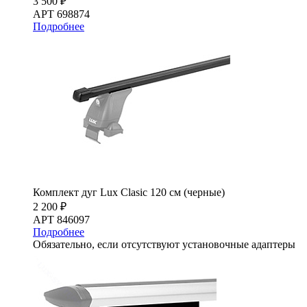
3 500 ₽
АРТ 698874
Подробнее
Комплект дуг Lux Clasic 120 см (черные)
2 200 ₽
АРТ 846097
Подробнее
Обязательно, если отсутствуют установочные адаптеры