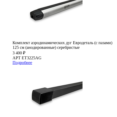
Комплект аэродинамических дуг Евродеталь (с пазами)
125 см (анодированные) серебристые
3 400 ₽
АРТ ET3225AG
Подробнее