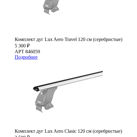
Комплект дуг Lux Aero Travel 120 см (серебристые)
5 300 ₽
АРТ 846059
Подробнее
Комплект дуг Lux Aero Clasic 120 см (серебристые)