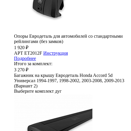
Опоры Евродеталь для автомобилей со стандартными
рейлингами (без замков)
1 920 ₽
АРТ ET2012F
Инструкция
Подробнее
Итого за комплект:
3 270 ₽
Багажник на крышу Евродеталь Honda Accord 5d
Универсал 1994-1997, 1998-2002, 2003-2008, 2009-2013
(Вариант 2)
Выберите комплект дуг