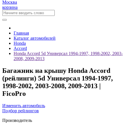
Москва
корзина
Главная
Каталог автомобилей
Honda
Accord
Honda Accord 5d Универсал 1994-1997, 1998-2002, 2003-
2008, 2009-2013
Багажник на крышу Honda Accord
(рейлинги) 5d Универсал 1994-1997,
1998-2002, 2003-2008, 2009-2013 |
FicoPro
Изменить автомобиль
Подбор рейлингов
Производитель