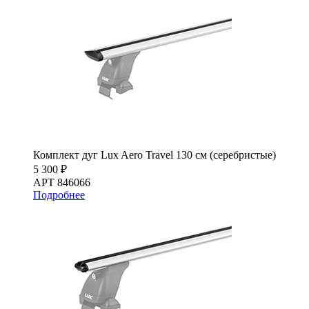
Комплект дуг Lux Aero Travel 130 см (серебристые)
5 300 ₽
АРТ 846066
Подробнее