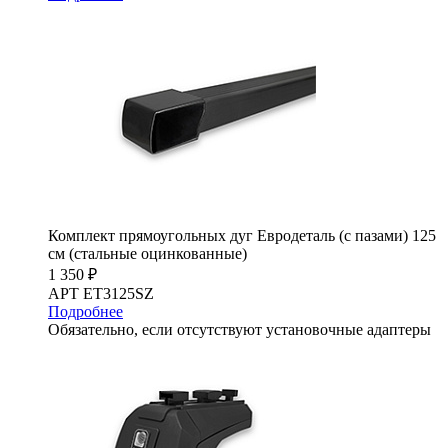
Комплект прямоугольных дуг Евродеталь (с пазами) 125
см (стальные оцинкованные)
1 350 ₽
АРТ ET3125SZ
Подробнее
Обязательно, если отсутствуют установочные адаптеры