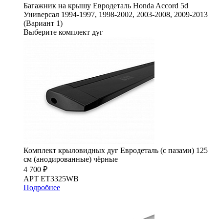
Багажник на крышу Евродеталь Honda Accord 5d
Универсал 1994-1997, 1998-2002, 2003-2008, 2009-2013
(Вариант 1)
Выберите комплект дуг
Комплект крыловидных дуг Евродеталь (с пазами) 125
см (анодированные) чёрные
4 700 ₽
АРТ ET3325WB
Подробнее