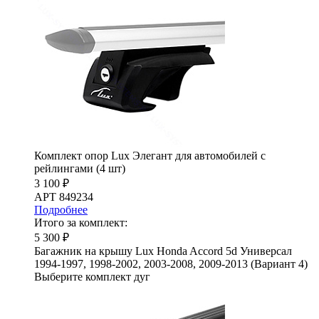
Комплект опор Lux Элегант для автомобилей с
рейлингами (4 шт)
3 100 ₽
АРТ 849234
Подробнее
Итого за комплект:
5 300 ₽
Багажник на крышу Lux Honda Accord 5d Универсал
1994-1997, 1998-2002, 2003-2008, 2009-2013 (Вариант 4)
Выберите комплект дуг