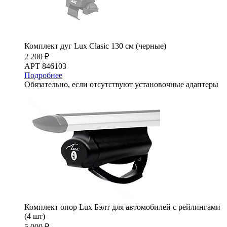
Комплект дуг Lux Clasic 130 см (черные)
2 200 ₽
АРТ 846103
Подробнее
Обязательно, если отсутствуют установочные адаптеры
Комплект опор Lux Бэлт для автомобилей с рейлингами
(4 шт)
5 000 ₽