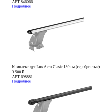
АРТ 846066
Подробнее
Комплект дуг Lux Aero Clasic 130 см (серебристые)
3 500 ₽
АРТ 698881
Подробнее