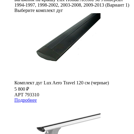
1994-1997, 1998-2002, 2003-2008, 2009-2013 (Вариант 1)
Выберите комплект дуг
Комплект дуг Lux Aero Travel 120 см (черные)
5 800 ₽
АРТ 793310
Подробнее