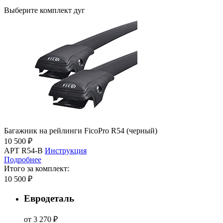
Выберите комплект дуг
Багажник на рейлинги FicoPro R54 (черный)
10 500 ₽
АРТ R54-B
Инструкция
Подробнее
Итого за комплект:
10 500 ₽
Евродеталь
от 3 270 ₽