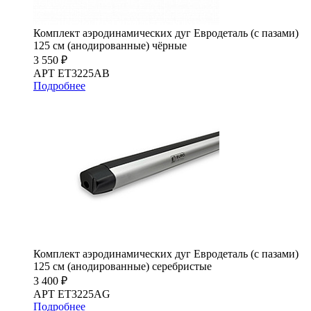
Комплект аэродинамических дуг Евродеталь (с пазами)
125 см (анодированные) чёрные
3 550 ₽
АРТ ET3225AB
Подробнее
Комплект аэродинамических дуг Евродеталь (с пазами)
125 см (анодированные) серебристые
3 400 ₽
АРТ ET3225AG
Подробнее