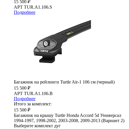
15 500 ₽
АРТ TUR.A1.106.S
Подробнее
Багажник на рейлинги Turtle Air-1 106 см (черный)
15 500 ₽
АРТ TUR.A1.106.B
Подробнее
Итого за комплект:
15 500 ₽
Багажник на крышу Turtle Honda Accord 5d Универсал
1994-1997, 1998-2002, 2003-2008, 2009-2013 (Вариант 2)
Выберите комплект дуг