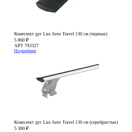
Комплект дуг Lux Aero Travel 130 см (черные)
5 800 ₽
АРТ 793327
Подробнее
Комплект дуг Lux Aero Travel 130 см (серебристые)
5 300 ₽