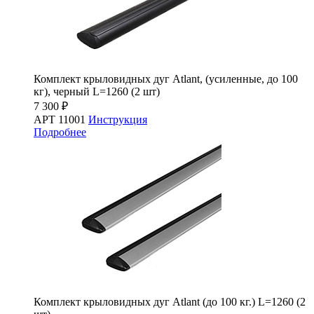
Комплект крыловидных дуг Atlant, (усиленные, до 100
кг), черный L=1260 (2 шт)
7 300 ₽
АРТ 11001
Инструкция
Подробнее
Комплект крыловидных дуг Atlant (до 100 кг.) L=1260 (2