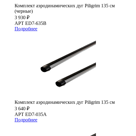
Комплект аэродинамических дуг Piligrim 135 см
(черные)
3 930 ₽
АРТ ED7-635B
Подробнее
Комплект аэродинамических дуг Piligrim 135 см
3 640 ₽
АРТ ED7-035A
Подробнее