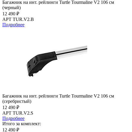
Багажник на инт. рейлинги Turtle Tourmaline V2 106 см
(черный)
12 490 ₽
АРТ TUR.V2.B
Подробнее
Багажник на инт. рейлинги Turtle Tourmaline V2 106 см
(серебристый)
12 490 ₽
АРТ TUR.V2.S
Подробнее
Итого за комплект:
12 490 ₽