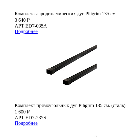
Комплект аэродинамических дуг Piligrim 135 см
3 640 ₽
АРТ ED7-035A
Подробнее
Комплект прямоугольных дуг Piligrim 135 см. (сталь)
1 600 ₽
АРТ ED7-235S
Подробнее