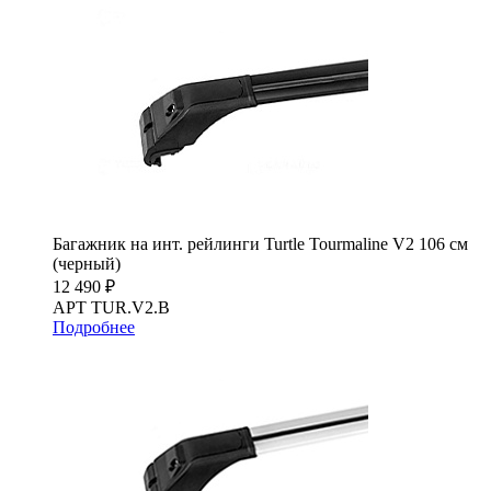
Багажник на инт. рейлинги Turtle Tourmaline V2 106 см
(черный)
12 490 ₽
АРТ TUR.V2.B
Подробнее