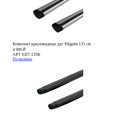
Комплект крыловидные дуг Piligrim 135 см
4 900 ₽
АРТ ED7-135K
Подробнее