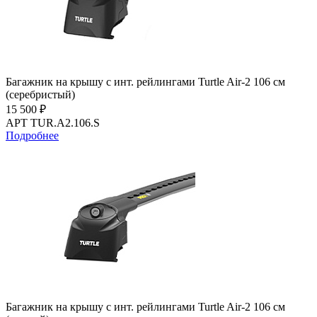
Багажник на крышу с инт. рейлингами Turtle Air-2 106 см
(серебристый)
15 500 ₽
АРТ TUR.A2.106.S
Подробнее
Багажник на крышу с инт. рейлингами Turtle Air-2 106 см