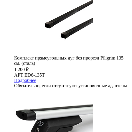
Комплект прямоугольных дуг без прорези Piligrim 135
см. (сталь)
1 200 ₽
АРТ ED6-135T
Подробнее
Обязательно, если отсутствуют установочные адаптеры