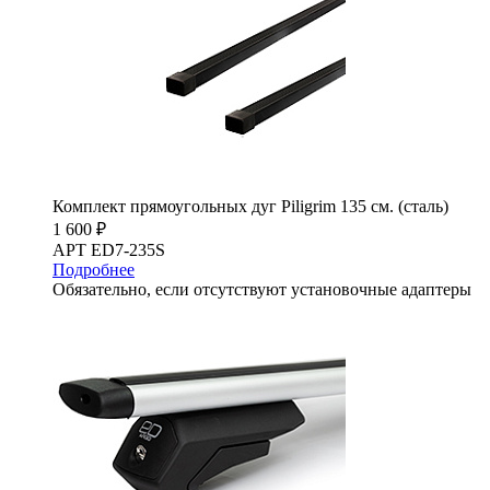
Комплект прямоугольных дуг Piligrim 135 см. (сталь)
1 600 ₽
АРТ ED7-235S
Подробнее
Обязательно, если отсутствуют установочные адаптеры