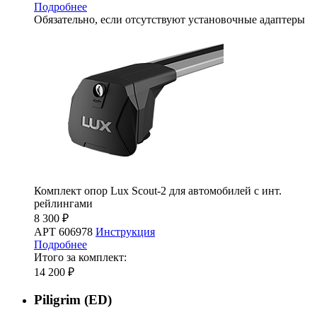
Подробнее
Обязательно, если отсутствуют установочные адаптеры
Комплект опор Lux Scout-2 для автомобилей с инт.
рейлингами
8 300 ₽
АРТ 606978
Инструкция
Подробнее
Итого за комплект:
14 200 ₽
Piligrim (ED)