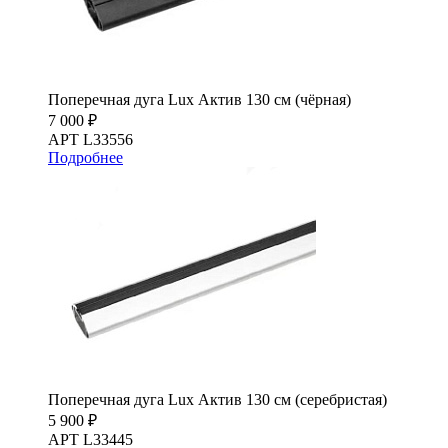
Поперечная дуга Lux Актив 130 см (чёрная)
7 000 ₽
АРТ L33556
Подробнее
Поперечная дуга Lux Актив 130 см (серебристая)
5 900 ₽
АРТ L33445