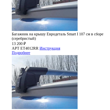
Багажник на крышу Евродеталь Smart I 107 см в сборе
(серебристый)
13 200 ₽
АРТ ET4012RR
Инструкция
Подробнее