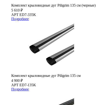
Комплект крыловидные дуг Piligrim 135 см (черные)
5 610 ₽
АРТ ED7-335K
Подробнее
Комплект крыловидные дуг Piligrim 135 см
4 900 ₽
АРТ ED7-135K
Подробнее