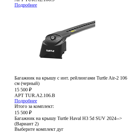
Подробнее
Багажник на крышу с инт. рейлингами Turtle Air-2 106
см (черный)
15 500 ₽
АРТ TUR.A2.106.B
Подробнее
Итого за комплект:
15 500 ₽
Багажник на крышу Turtle Haval H3 5d SUV 2024-->
(Вариант 2)
Выберите комплект дуг