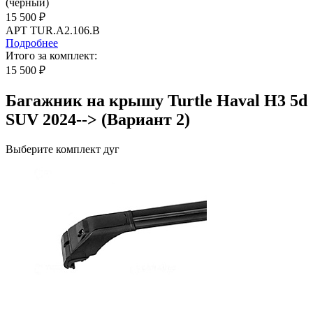
(черный)
15 500 ₽
АРТ TUR.A2.106.B
Подробнее
Итого за комплект:
15 500 ₽
Багажник на крышу Turtle Haval H3 5d
SUV 2024--> (Вариант 2)
Выберите комплект дуг