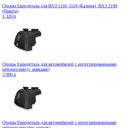
Опоры Евродеталь для ВАЗ 1118, 1119 (Калина), ВАЗ 2190
(Гранта)
1 320
p
Опоры Евродеталь для автомобилей с интегрированными
рейлингами (с замками)
3 000
p
Опоры Евродеталь для автомобилей с интегрированными
рейлингами (без замков)