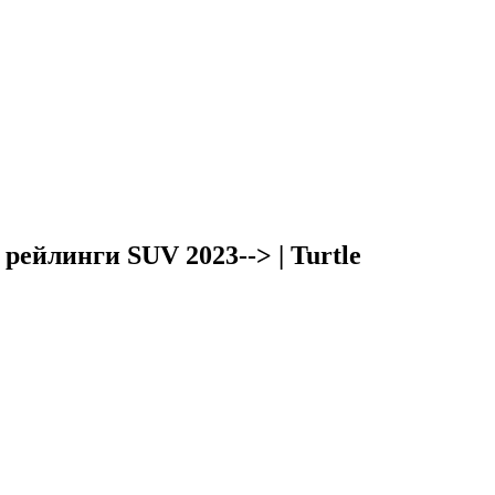
рейлинги SUV 2023--> | Turtle