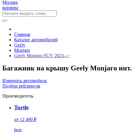
Москва
корзина
Главная
Каталог автомобилей
Geely
Monjaro
Geely Monjaro SUV 2023-->
Багажник на крышу Geely Monjaro инт. 
Изменить автомобиль
Подбор рейлингов
Производитель
Turtle
от 12 490 ₽
best