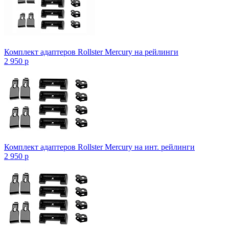
Комплект адаптеров Rollster Mercury на рейлинги
2 950
p
Комплект адаптеров Rollster Mercury на инт. рейлинги
2 950
p