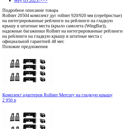
Wey 05 2023->>>
Подробное описание товара
Rollster 20504 комплект дуг rollster 920/920 мм (серебристые)
на интегрированные рейлинги на рейлинги на гладкую
крышу в штатные места (крыло самолета (WingBar)),
надежные багажники Rollster на интегрированные рейлинги
на рейлинги на гладкую крышу в штатные места с
официальной гарантией 48 мес
Похожие предложения
Комплект адаптеров Rollster Mercury на гладкую крышу
2 950
p