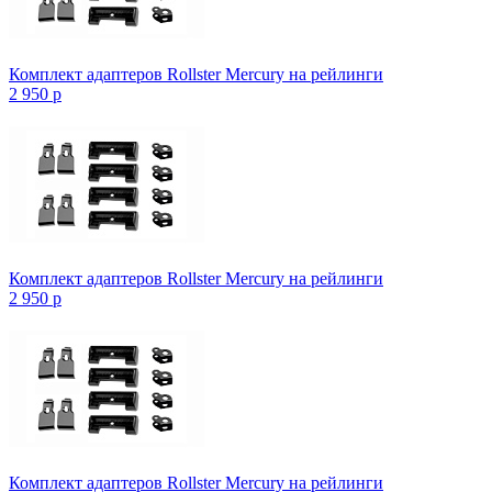
Комплект адаптеров Rollster Mercury на рейлинги
2 950
p
Комплект адаптеров Rollster Mercury на рейлинги
2 950
p
Комплект адаптеров Rollster Mercury на рейлинги