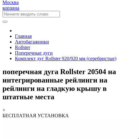
Москва
корзина
Главная
Автобагажники
Rollster
Поперечные дуги
Комплект дуг Rollster 920/920 мм (серебристые)
поперечная дуга Rollster 20504 на
интегрированные рейлинги на
рейлинги на гладкую крышу в
штатные места
+
БЕСПЛАТНАЯ
УСТАНОВКА