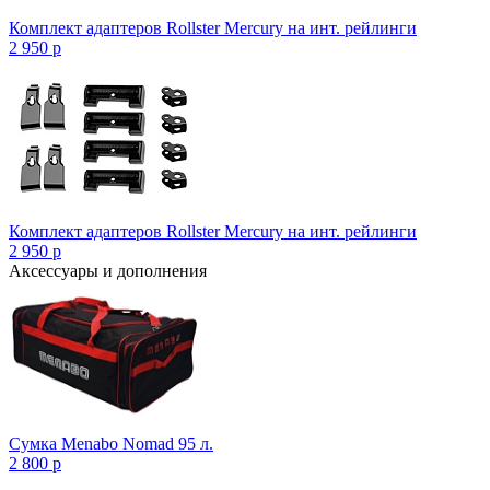
Комплект адаптеров Rollster Mercury на инт. рейлинги
2 950
p
Комплект адаптеров Rollster Mercury на инт. рейлинги
2 950
p
Аксессуары и дополнения
Сумка Menabo Nomad 95 л.
2 800
p