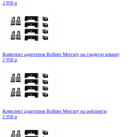
2 950
p
Комплект адаптеров Rollster Mercury на гладкую крышу
2 950
p
Комплект адаптеров Rollster Mercury на рейлинги
2 950
p