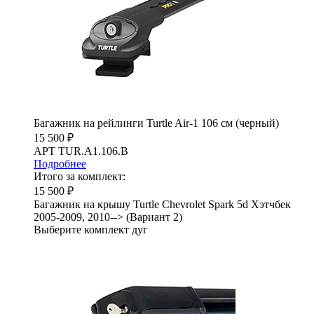
Багажник на рейлинги Turtle Air-1 106 см (черный)
15 500 ₽
АРТ TUR.A1.106.B
Подробнее
Итого за комплект:
15 500 ₽
Багажник на крышу Turtle Chevrolet Spark 5d Хэтчбек
2005-2009, 2010--> (Вариант 2)
Выберите комплект дуг