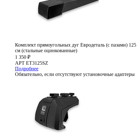
Комплект прямоугольных дуг Евродеталь (с пазами) 125
см (стальные оцинкованные)
1 350 ₽
АРТ ET3125SZ
Подробнее
Обязательно, если отсутствуют установочные адаптеры