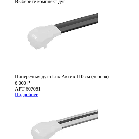
Выберите комплект дуг
Поперечная дуга Lux Актив 110 см (чёрная)
6 000 ₽
АРТ 607081
Подробнее