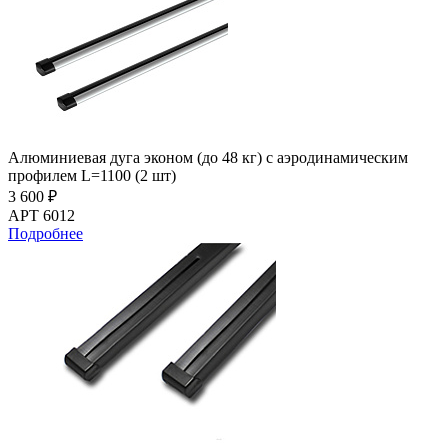
Алюминиевая дуга эконом (до 48 кг) с аэродинамическим
профилем L=1100 (2 шт)
3 600 ₽
АРТ 6012
Подробнее