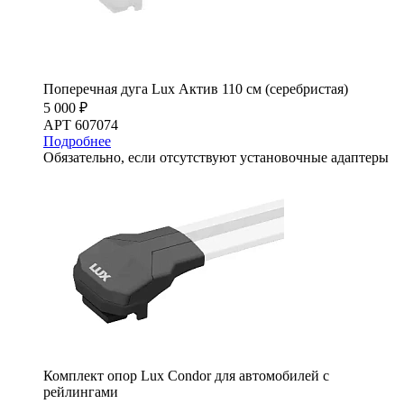
Поперечная дуга Lux Актив 110 см (серебристая)
5 000 ₽
АРТ 607074
Подробнее
Обязательно, если отсутствуют установочные адаптеры
Комплект опор Lux Condor для автомобилей с
рейлингами