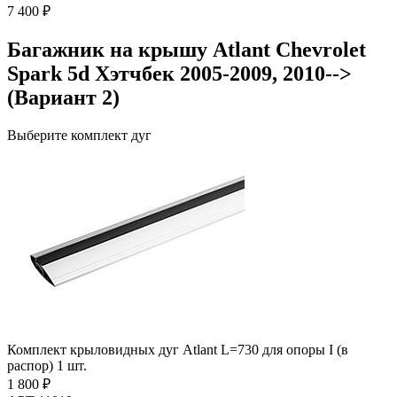
7 400 ₽
Багажник на крышу Atlant Chevrolet
Spark 5d Хэтчбек 2005-2009, 2010-->
(Вариант 2)
Выберите комплект дуг
Комплект крыловидных дуг Atlant L=730 для опоры I (в
распор) 1 шт.
1 800 ₽