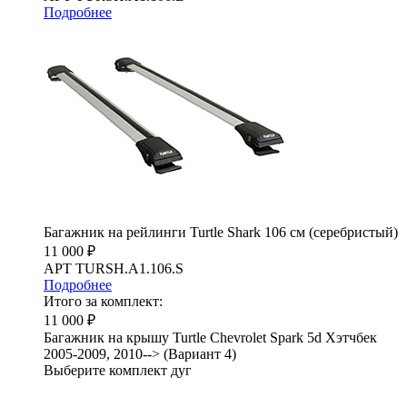
Подробнее
Багажник на рейлинги Turtle Shark 106 см (серебристый)
11 000 ₽
АРТ TURSH.A1.106.S
Подробнее
Итого за комплект:
11 000 ₽
Багажник на крышу Turtle Chevrolet Spark 5d Хэтчбек
2005-2009, 2010--> (Вариант 4)
Выберите комплект дуг