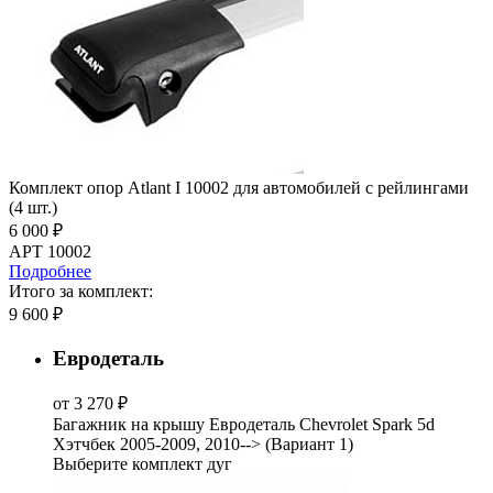
Комплект опор Atlant I 10002 для автомобилей с рейлингами
(4 шт.)
6 000 ₽
АРТ 10002
Подробнее
Итого за комплект:
9 600 ₽
Евродеталь
от 3 270 ₽
Багажник на крышу Евродеталь Chevrolet Spark 5d
Хэтчбек 2005-2009, 2010--> (Вариант 1)
Выберите комплект дуг