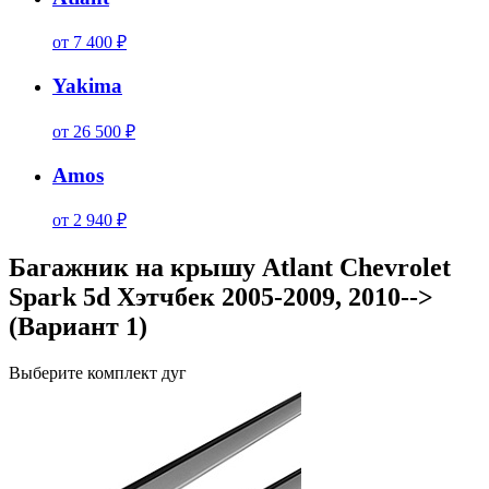
от 7 400 ₽
Yakima
от 26 500 ₽
Amos
от 2 940 ₽
Багажник на крышу Atlant Chevrolet
Spark 5d Хэтчбек 2005-2009, 2010-->
(Вариант 1)
Выберите комплект дуг