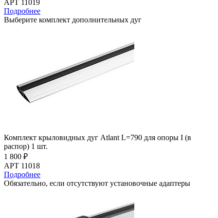
АРТ 11019
Подробнее
Выберите комплект дополнительных дуг
Комплект крыловидных дуг Atlant L=790 для опоры I (в
распор) 1 шт.
1 800 ₽
АРТ 11018
Подробнее
Обязательно, если отсутствуют установочные адаптеры