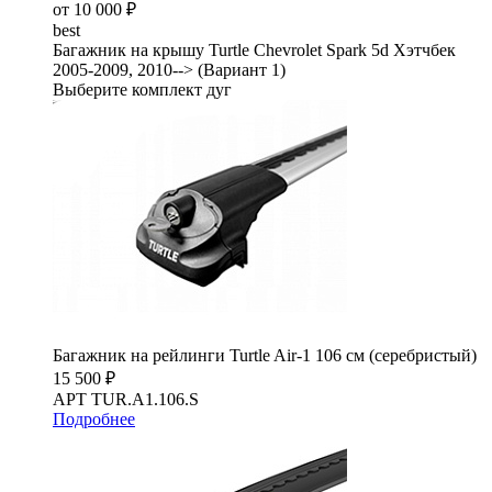
от 10 000 ₽
best
Багажник на крышу Turtle Chevrolet Spark 5d Хэтчбек
2005-2009, 2010--> (Вариант 1)
Выберите комплект дуг
Багажник на рейлинги Turtle Air-1 106 см (серебристый)
15 500 ₽
АРТ TUR.A1.106.S
Подробнее