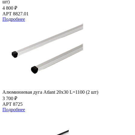
шт)
4 800 ₽
АРТ 8827.01
Подробнее
Алюминиевая дуга Atlant 20х30 L=1100 (2 шт)
3 700 ₽
АРТ 8725
Подробнее