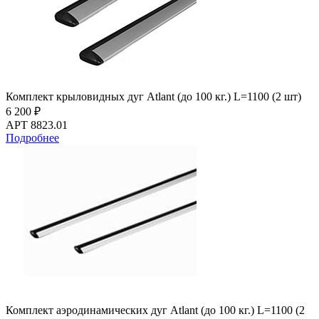
Комплект крыловидных дуг Atlant (до 100 кг.) L=1100 (2 шт)
6 200 ₽
АРТ 8823.01
Подробнее
Комплект аэродинамических дуг Atlant (до 100 кг.) L=1100 (2