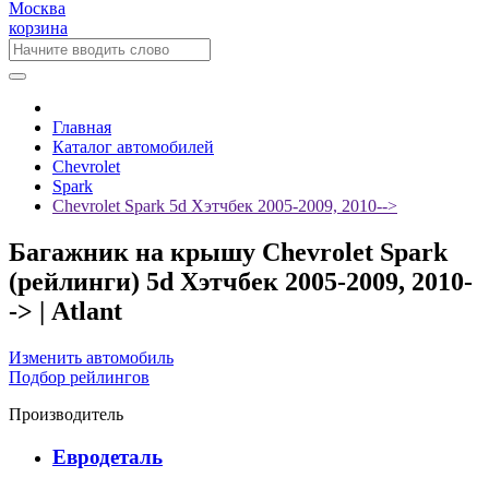
Москва
корзина
Главная
Каталог автомобилей
Chevrolet
Spark
Chevrolet Spark 5d Хэтчбек 2005-2009, 2010-->
Багажник на крышу Chevrolet Spark
(рейлинги) 5d Хэтчбек 2005-2009, 2010-
-> | Atlant
Изменить автомобиль
Подбор рейлингов
Производитель
Евродеталь