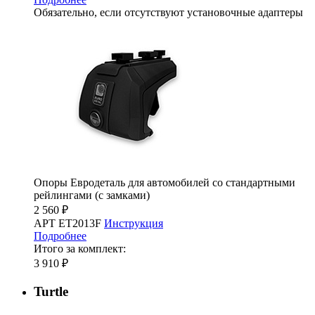
Обязательно, если отсутствуют установочные адаптеры
Опоры Евродеталь для автомобилей со стандартными
рейлингами (с замками)
2 560 ₽
АРТ ET2013F
Инструкция
Подробнее
Итого за комплект:
3 910 ₽
Turtle