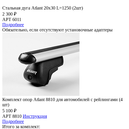
Стальная дуга Atlant 20х30 L=1250 (2шт)
2 300 ₽
АРТ 6011
Подробнее
Обязательно, если отсутствуют установочные адаптеры
Комплект опор Atlant 8810 для автомобилей с рейлингами (4
шт)
5 100 ₽
АРТ 8810
Инструкция
Подробнее
Итого за комплект: