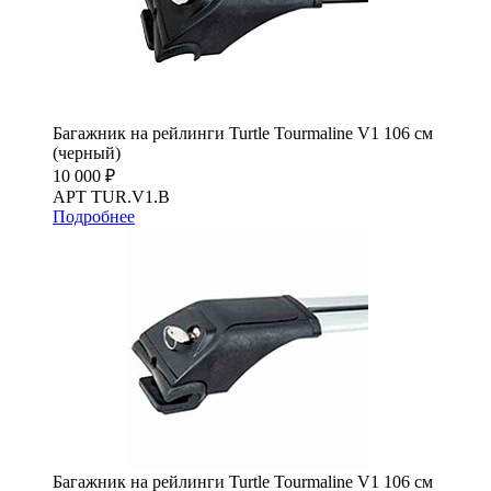
Багажник на рейлинги Turtle Tourmaline V1 106 см
(черный)
10 000 ₽
АРТ TUR.V1.B
Подробнее
Багажник на рейлинги Turtle Tourmaline V1 106 см