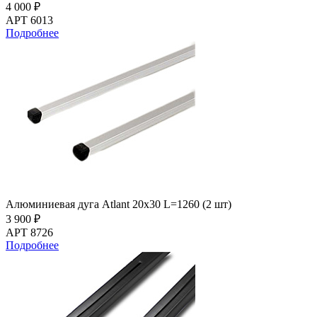
4 000 ₽
АРТ 6013
Подробнее
Алюминиевая дуга Atlant 20х30 L=1260 (2 шт)
3 900 ₽
АРТ 8726
Подробнее