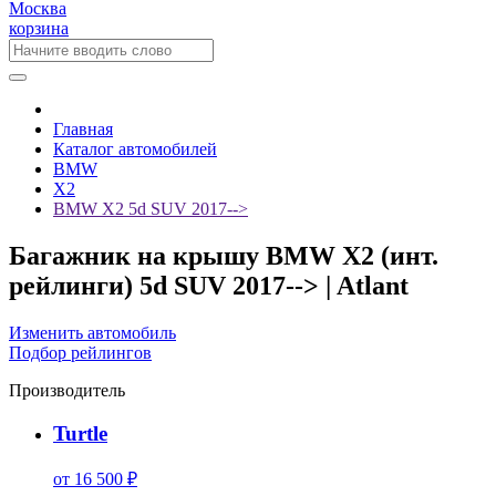
Москва
корзина
Главная
Каталог автомобилей
BMW
X2
BMW X2 5d SUV 2017-->
Багажник на крышу BMW X2 (инт.
рейлинги) 5d SUV 2017--> | Atlant
Изменить автомобиль
Подбор рейлингов
Производитель
Turtle
от 16 500 ₽