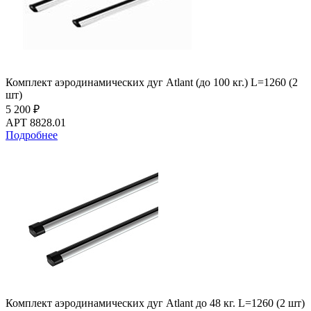
Комплект аэродинамических дуг Atlant (до 100 кг.) L=1260 (2
шт)
5 200 ₽
АРТ 8828.01
Подробнее
Комплект аэродинамических дуг Atlant до 48 кг. L=1260 (2 шт)