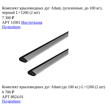
Комплект крыловидных дуг Atlant, (усиленные, до 100 кг),
черный L=1260 (2 шт)
7 300 ₽
АРТ 11001
Инструкция
Подробнее
Комплект крыловидных дуг Atlant (до 100 кг.) L=1260 (2 шт)
6 700 ₽
АРТ 8824.01
Подробнее