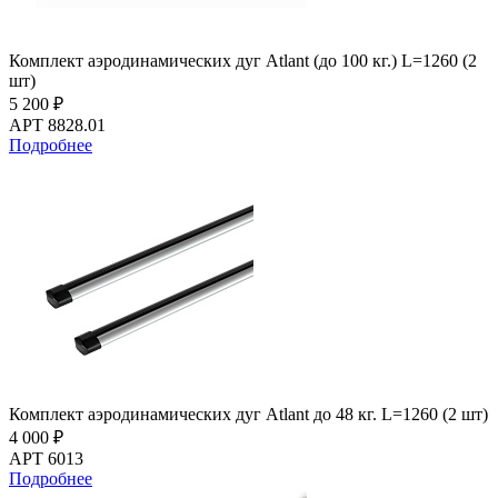
Комплект аэродинамических дуг Atlant (до 100 кг.) L=1260 (2
шт)
5 200 ₽
АРТ 8828.01
Подробнее
Комплект аэродинамических дуг Atlant до 48 кг. L=1260 (2 шт)
4 000 ₽
АРТ 6013
Подробнее