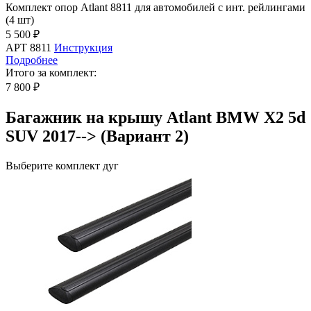
Комплект опор Atlant 8811 для автомобилей с инт. рейлингами
(4 шт)
5 500 ₽
АРТ 8811
Инструкция
Подробнее
Итого за комплект:
7 800 ₽
Багажник на крышу Atlant BMW X2 5d
SUV 2017--> (Вариант 2)
Выберите комплект дуг