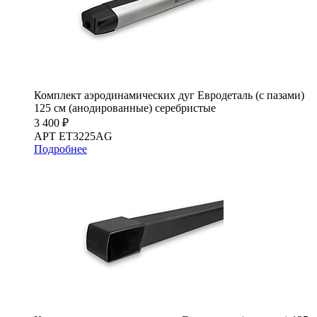
Комплект аэродинамических дуг Евродеталь (с пазами)
125 см (анодированные) серебристые
3 400 ₽
АРТ ET3225AG
Подробнее