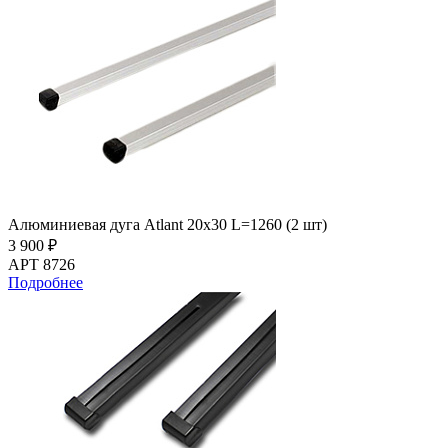
Алюминиевая дуга Atlant 20х30 L=1260 (2 шт)
3 900 ₽
АРТ 8726
Подробнее