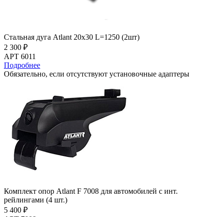
Стальная дуга Atlant 20х30 L=1250 (2шт)
2 300 ₽
АРТ 6011
Подробнее
Обязательно, если отсутствуют установочные адаптеры
Комплект опор Atlant F 7008 для автомобилей с инт.
рейлингами (4 шт.)
5 400 ₽