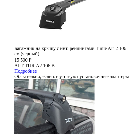
Багажник на крышу с инт. рейлингами Turtle Air-2 106
см (черный)
15 500 ₽
АРТ TUR.A2.106.B
Подробнее
Обязательно, если отсутствуют установочные адаптеры