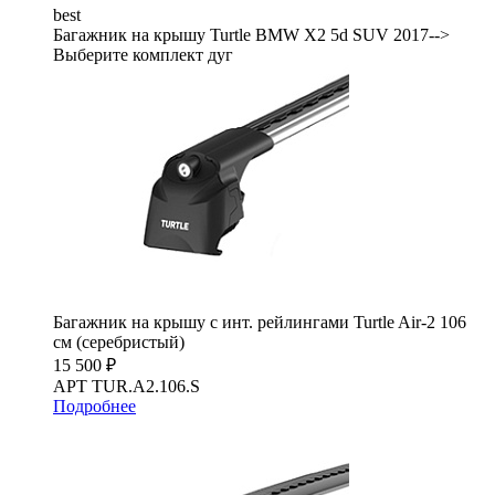
best
Багажник на крышу Turtle BMW X2 5d SUV 2017-->
Выберите комплект дуг
Багажник на крышу с инт. рейлингами Turtle Air-2 106
см (серебристый)
15 500 ₽
АРТ TUR.A2.106.S
Подробнее