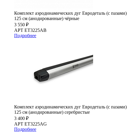
Комплект аэродинамических дуг Евродеталь (с пазами)
125 см (анодированные) чёрные
3 550 ₽
АРТ ET3225AB
Подробнее
Комплект аэродинамических дуг Евродеталь (с пазами)
125 см (анодированные) серебристые
3 400 ₽
АРТ ET3225AG
Подробнее