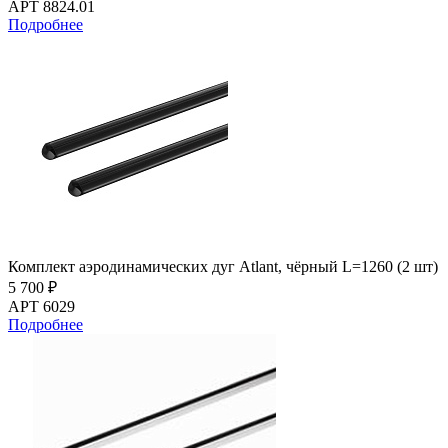
АРТ 8824.01
Подробнее
Комплект аэродинамических дуг Atlant, чёрный L=1260 (2 шт)
5 700 ₽
АРТ 6029
Подробнее