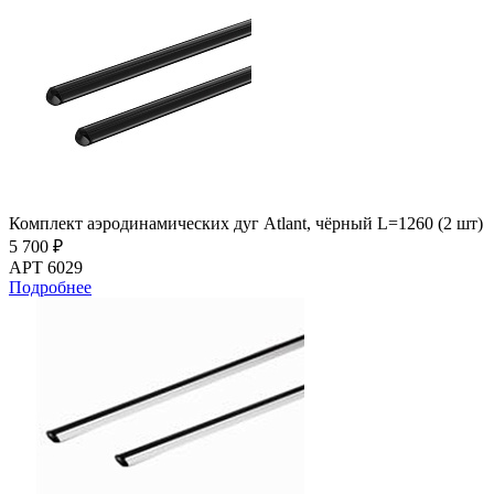
Комплект аэродинамических дуг Atlant, чёрный L=1260 (2 шт)
5 700 ₽
АРТ 6029
Подробнее