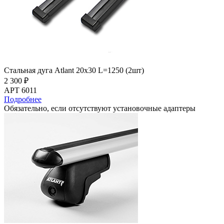
Стальная дуга Atlant 20х30 L=1250 (2шт)
2 300 ₽
АРТ 6011
Подробнее
Обязательно, если отсутствуют установочные адаптеры