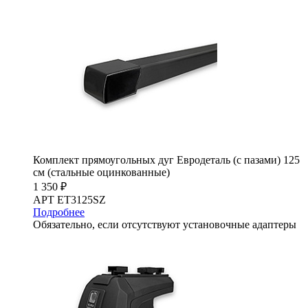
Комплект прямоугольных дуг Евродеталь (с пазами) 125
см (стальные оцинкованные)
1 350 ₽
АРТ ET3125SZ
Подробнее
Обязательно, если отсутствуют установочные адаптеры