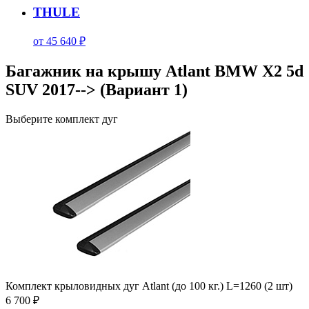
THULE
от 45 640 ₽
Багажник на крышу Atlant BMW X2 5d
SUV 2017--> (Вариант 1)
Выберите комплект дуг
Комплект крыловидных дуг Atlant (до 100 кг.) L=1260 (2 шт)
6 700 ₽