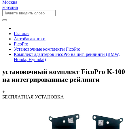
Москва
корзина
Главная
Автобагажники
FicoPro
Установочные комплекты FicoPro
Комплект адаптеров FicoPro на инт. рейлинги (BMW,
Honda, Hyundai)
установочный комплект FicoPro K-100
на интегрированные рейлинги
+
БЕСПЛАТНАЯ
УСТАНОВКА