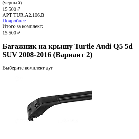
(черный)
15 500 ₽
АРТ TUR.A2.106.B
Подробнее
Итого за комплект:
15 500 ₽
Багажник на крышу Turtle Audi Q5 5d
SUV 2008-2016 (Вариант 2)
Выберите комплект дуг