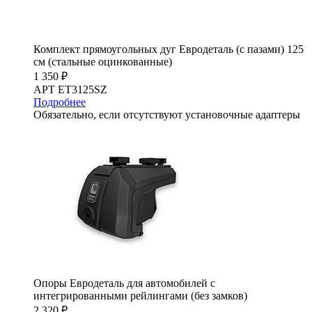
Комплект прямоугольных дуг Евродеталь (с пазами) 125
см (стальные оцинкованные)
1 350 ₽
АРТ ET3125SZ
Подробнее
Обязательно, если отсутствуют установочные адаптеры
Опоры Евродеталь для автомобилей с
интегрированными рейлингами (без замков)
2 320 ₽