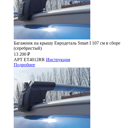
Багажник на крышу Евродеталь Smart I 107 см в сборе
(серебристый)
13 200 ₽
АРТ ET4012RR
Инструкция
Подробнее