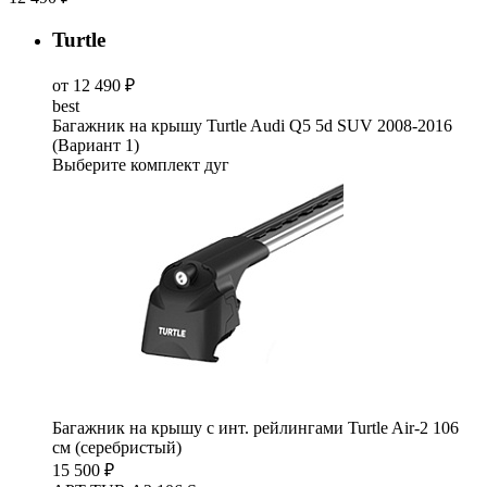
Turtle
от 12 490 ₽
best
Багажник на крышу Turtle Audi Q5 5d SUV 2008-2016
(Вариант 1)
Выберите комплект дуг
Багажник на крышу с инт. рейлингами Turtle Air-2 106
см (серебристый)
15 500 ₽