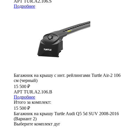
АРТ TUR.A2.106.S
Подробнее
Багажник на крышу с инт. рейлингами Turtle Air-2 106
см (черный)
15 500 ₽
АРТ TUR.A2.106.B
Подробнее
Итого за комплект:
15 500 ₽
Багажник на крышу Turtle Audi Q5 5d SUV 2008-2016
(Вариант 2)
Выберите комплект дуг