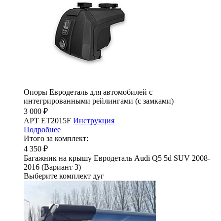
Опоры Евродеталь для автомобилей с
интегрированными рейлингами (с замками)
3 000 ₽
АРТ ET2015F
Инструкция
Подробнее
Итого за комплект:
4 350 ₽
Багажник на крышу Евродеталь Audi Q5 5d SUV 2008-
2016 (Вариант 3)
Выберите комплект дуг