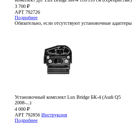
3 700 ₽
АРТ 792726
Подробнее
Обязательно, если отсутствуют установочные адаптеры
Установочный комплект Lux Bridge БК-4 (Audi Q5
2008-...)
4 000 ₽
АРТ 792856
Инструкция
Подробнее