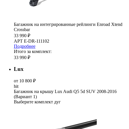
Багажник на интегрированные рейлинги Enroad Xtend
Crossbar
33 990 ₽
АРТ E-DR-111102
Подробнее
Итого за комплект:
33 990 ₽
Lux
от 10 800 ₽
hit
Багажник на крышу Lux Audi Q5 5d SUV 2008-2016
(Вариант 1)
Выберите комплект дуг