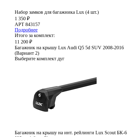
Набор замков для багажника Lux (4 шт.)
1 350 ₽
АРТ 843157
Подробнее
Итого за комплект:
11 200 ₽
Багажник на крышу Lux Audi Q5 5d SUV 2008-2016
(Вариант 2)
Выберите комплект дуг
Багажник на крышу на инт. рейлинги Lux Scout БК-6