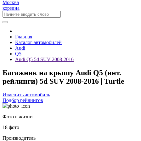
Москва
корзина
Главная
Каталог автомобилей
Audi
Q5
Audi Q5 5d SUV 2008-2016
Багажник на крышу Audi Q5 (инт.
рейлинги) 5d SUV 2008-2016 | Turtle
Изменить автомобиль
Подбор рейлингов
Фото в жизни
18 фото
Производитель