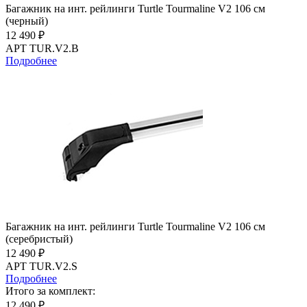
Багажник на инт. рейлинги Turtle Tourmaline V2 106 см
(черный)
12 490 ₽
АРТ TUR.V2.B
Подробнее
Багажник на инт. рейлинги Turtle Tourmaline V2 106 см
(серебристый)
12 490 ₽
АРТ TUR.V2.S
Подробнее
Итого за комплект:
12 490 ₽