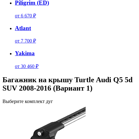
Piligrim (ED)
от 6 670 ₽
Atlant
от 7 700 ₽
Yakima
от 30 460 ₽
Багажник на крышу Turtle Audi Q5 5d
SUV 2008-2016 (Вариант 1)
Выберите комплект дуг