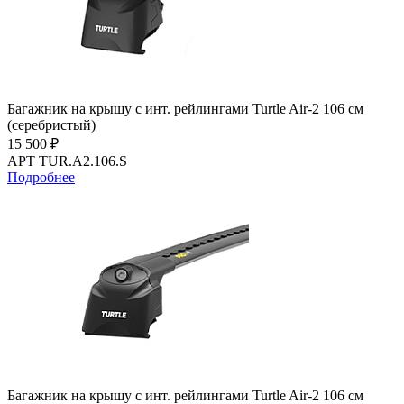
Багажник на крышу с инт. рейлингами Turtle Air-2 106 см
(серебристый)
15 500 ₽
АРТ TUR.A2.106.S
Подробнее
Багажник на крышу с инт. рейлингами Turtle Air-2 106 см