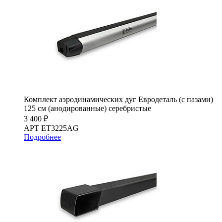
Комплект аэродинамических дуг Евродеталь (с пазами)
125 см (анодированные) серебристые
3 400 ₽
АРТ ET3225AG
Подробнее