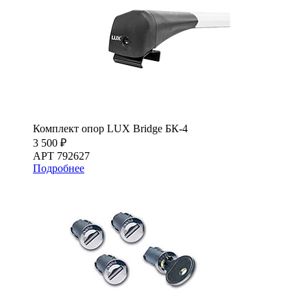
Комплект опор LUX Bridge БК-4
3 500 ₽
АРТ 792627
Подробнее