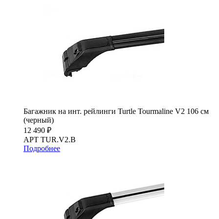
Багажник на инт. рейлинги Turtle Tourmaline V2 106 см
(черный)
12 490 ₽
АРТ TUR.V2.B
Подробнее