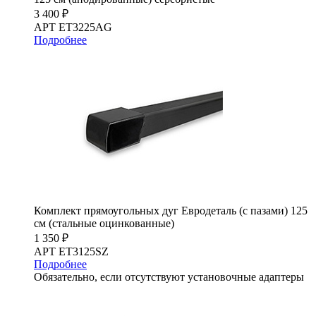
3 400 ₽
АРТ ET3225AG
Подробнее
Комплект прямоугольных дуг Евродеталь (с пазами) 125
см (стальные оцинкованные)
1 350 ₽
АРТ ET3125SZ
Подробнее
Обязательно, если отсутствуют установочные адаптеры