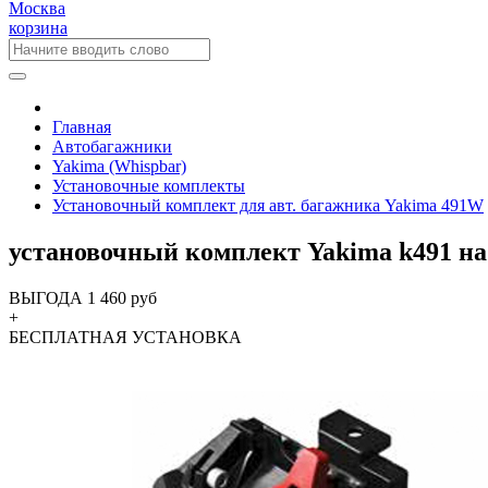
Москва
корзина
Главная
Автобагажники
Yakima (Whispbar)
Установочные комплекты
Установочный комплект для авт. багажника Yakima 491W
установочный комплект Yakima k491 н
ВЫГОДА 1 460 руб
+
БЕСПЛАТНАЯ
УСТАНОВКА