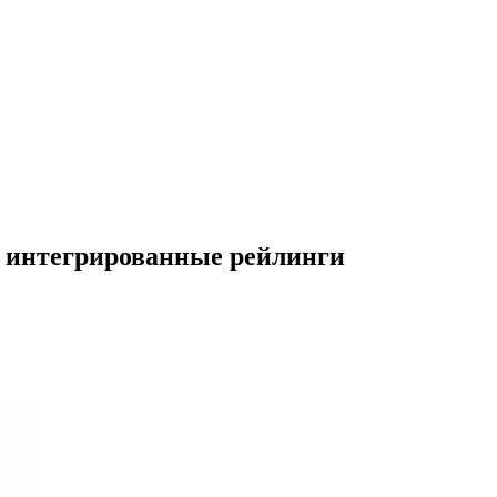
а интегрированные рейлинги