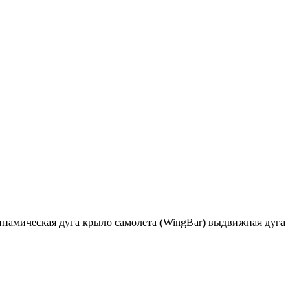
инамическая дуга крыло самолета (WingBar) выдвижная дуга