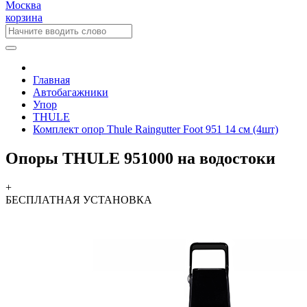
Москва
корзина
Главная
Автобагажники
Упор
THULE
Комплект опор Thule Raingutter Foot 951 14 см (4шт)
Опоры THULE 951000 на водостоки
+
БЕСПЛАТНАЯ
УСТАНОВКА