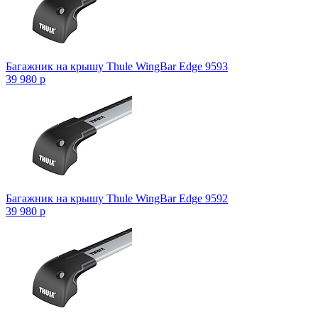
Багажник на крышу Thule WingBar Edge 9593
39 980
p
Багажник на крышу Thule WingBar Edge 9592
39 980
p