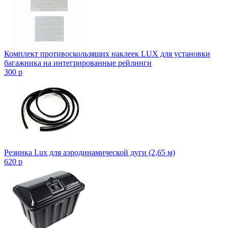
Комплект противоскользящих наклеек LUX для установки
багажника на интегрированные рейлинги
300
p
Резинка Lux для аэродинамической дуги (2,65 м)
620
p