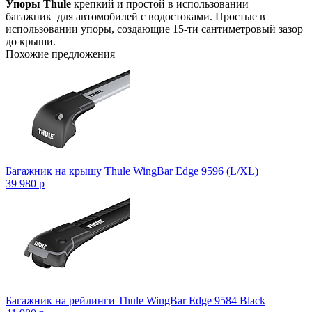
Упоры Thule
крепкий и простой в использовании
багажник для автомобилей с водостоками. Простые в
использовании упоры, создающие 15-ти сантиметровый зазор
до крыши.
Похожие предложения
Багажник на крышу Thule WingBar Edge 9596 (L/XL)
39 980
p
Багажник на рейлинги Thule WingBar Edge 9584 Black