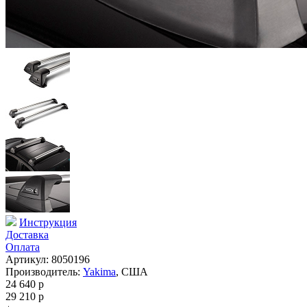
Инструкция
Доставка
Оплата
Артикул: 8050196
Производитель:
Yakima
,
США
24 640
p
29 210
p