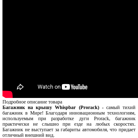
Подробное описание товара
Багажник на крышу Whispbar (Prorack) -
самый тихий
багажник в Мире! Благодаря инновационным технологиям,
используемым при разработке дуги Prorack, багажник
практически не слышно при езде на любых скоростях.
Багажник не выступает за габариты автомобиля, что придает
отличный внешний вид.