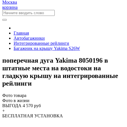
Москва
корзина
Главная
Автобагажники
Интегрированные рейлинги
Багажник на крышу Yakima S26W
поперечная дуга Yakima 8050196 в
штатные места на водостоки на
гладкую крышу на интегрированные
рейлинги
Фото товара
Фото в жизни
ВЫГОДА 4 570 руб
+
БЕСПЛАТНАЯ
УСТАНОВКА