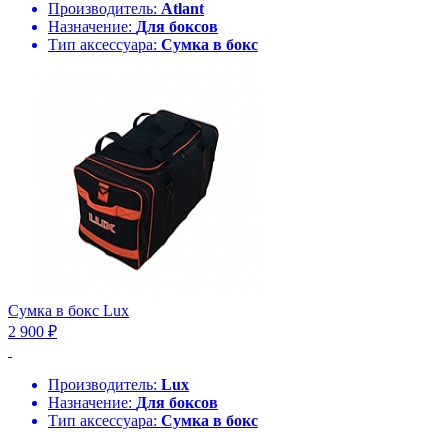
Производитель:
Atlant
Назначение:
Для боксов
Тип аксессуара:
Сумка в бокс
Сумка в бокс Lux
2 900 ₽
Производитель:
Lux
Назначение:
Для боксов
Тип аксессуара:
Сумка в бокс