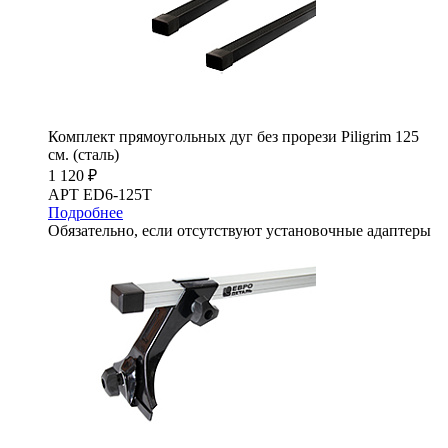
Комплект прямоугольных дуг без прорези Piligrim 125
см. (сталь)
1 120 ₽
АРТ ED6-125T
Подробнее
Обязательно, если отсутствуют установочные адаптеры