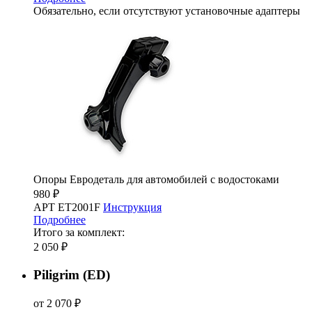
Обязательно, если отсутствуют установочные адаптеры
Опоры Евродеталь для автомобилей с водостоками
980 ₽
АРТ ET2001F
Инструкция
Подробнее
Итого за комплект:
2 050 ₽
Piligrim (ED)
от 2 070 ₽