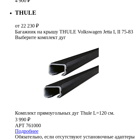
4 900 ₽
THULE
от 22 230 ₽
Багажник на крышу THULE Volkswagen Jetta I, II 75-83
Выберите комплект дуг
Комплект прямоугольных дуг Thule L=120 см.
3 990 ₽
АРТ 761000
Подробнее
Обязательно, если отсутствуют установочные адаптеры