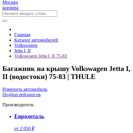
Москва
корзина
Главная
Каталог автомобилей
Volkswagen
Jetta I, II
Volkswagen Jetta I, II 75-83
Багажник на крышу Volkswagen Jetta I,
II (водостоки) 75-83 | THULE
Изменить автомобиль
Подбор рейлингов
Производитель
Евродеталь
от 2 050 ₽