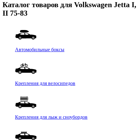
Каталог товаров для Volkswagen Jetta I,
II 75-83
Автомобильные боксы
Крепления для велосипедов
Крепления для лыж и сноубордов