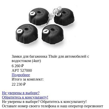
Замки для багажника Thule для автомобилей с
водостоком (4шт)
6 260 ₽
АРТ 527000
Подробнее
Итого за комплект:
22 230 ₽
Не уверены в выборе?
Обратитесь к консультанту!
Не уверены в выборе?
Обратитесь к консультанту!
Оставьте номер своего телефона и наш оператор перезвонит