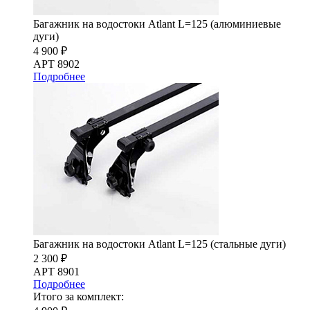
Багажник на водостоки Atlant L=125 (алюминиевые
дуги)
4 900 ₽
АРТ 8902
Подробнее
Багажник на водостоки Atlant L=125 (стальные дуги)
2 300 ₽
АРТ 8901
Подробнее
Итого за комплект: