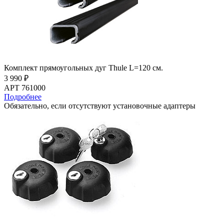
Комплект прямоугольных дуг Thule L=120 см.
3 990 ₽
АРТ 761000
Подробнее
Обязательно, если отсутствуют установочные адаптеры