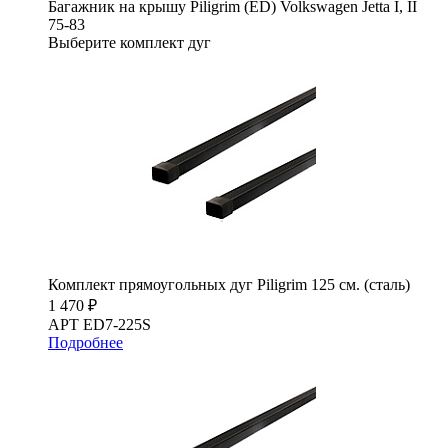
Багажник на крышу Piligrim (ED) Volkswagen Jetta I, II
75-83
Выберите комплект дуг
Комплект прямоугольных дуг Piligrim 125 см. (сталь)
1 470 ₽
АРТ ED7-225S
Подробнее