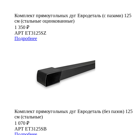
Комплект прямоугольных дуг Евродеталь (с пазами) 125
см (стальные оцинкованные)
1 350 ₽
АРТ ET3125SZ
Подробнее
Комплект прямоугольных дуг Евродеталь (без пазов) 125
см (стальные)
1 070 ₽
АРТ ET3125SB
Подробнее