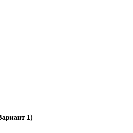
Вариант 1)