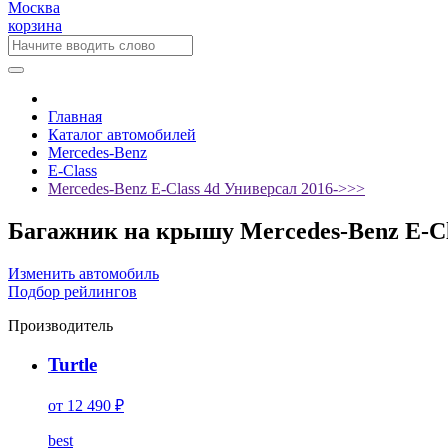
Москва
корзина
Главная
Каталог автомобилей
Mercedes-Benz
E-Class
Mercedes-Benz E-Class 4d Универсал 2016->>>
Багажник на крышу Mercedes-Benz E-Cl
Изменить автомобиль
Подбор рейлингов
Производитель
Turtle
от 12 490 ₽
best