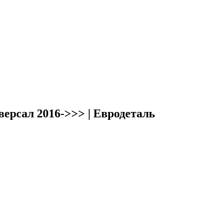
ерсал 2016->>> | Евродеталь