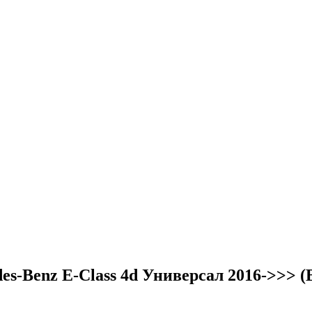
-Benz E-Class 4d Универсал 2016->>> (