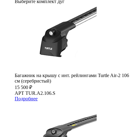
Выберите комплект дуг
Багажник на крышу с инт. рейлингами Turtle Air-2 106
см (серебристый)
15 500 ₽
АРТ TUR.A2.106.S
Подробнее