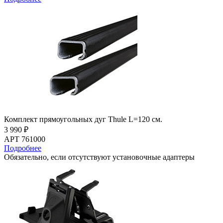
Комплект прямоугольных дуг Thule L=120 см.
3 990 ₽
АРТ 761000
Подробнее
Обязательно, если отсутствуют установочные адаптеры