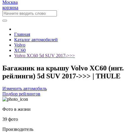
Москва
корзина
Главная
Каталог автомобилей
Volvo
XC60
Volvo XC60 5d SUV 2017->>>
Багажник на крышу Volvo XC60 (инт.
рейлинги) 5d SUV 2017->>> | THULE
Изменить автомобиль
Подбор рейлингов
Фото в жизни
39 фото
Производитель