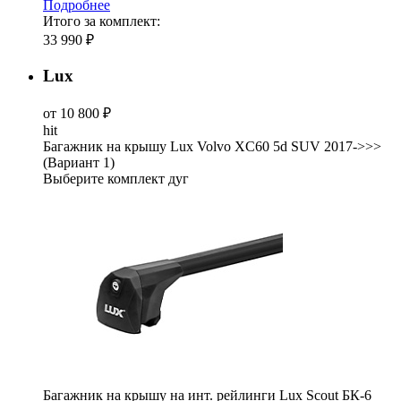
Подробнее
Итого за комплект:
33 990 ₽
Lux
от 10 800 ₽
hit
Багажник на крышу Lux Volvo XC60 5d SUV 2017->>>
(Вариант 1)
Выберите комплект дуг
Багажник на крышу на инт. рейлинги Lux Scout БК-6