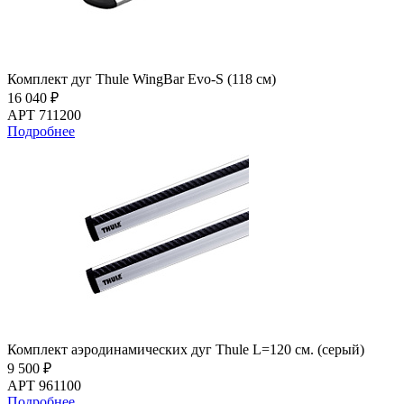
Комплект дуг Thule WingBar Evo-S (118 см)
16 040 ₽
АРТ 711200
Подробнее
Комплект аэродинамических дуг Thule L=120 см. (серый)
9 500 ₽
АРТ 961100
Подробнее