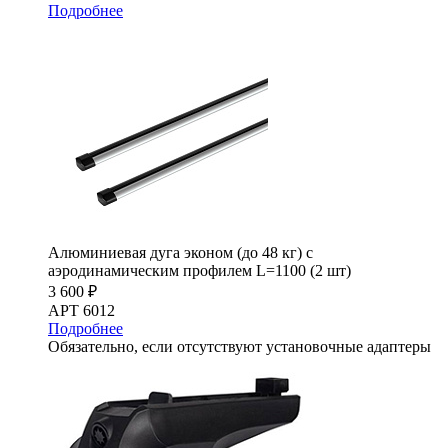
Подробнее
Алюминиевая дуга эконом (до 48 кг) с
аэродинамическим профилем L=1100 (2 шт)
3 600 ₽
АРТ 6012
Подробнее
Обязательно, если отсутствуют установочные адаптеры