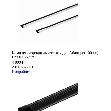
Комплект аэродинамических дуг Atlant (до 100 кг.)
L=1100 (2 шт)
4 800 ₽
АРТ 8827.01
Подробнее