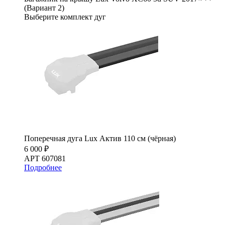
(Вариант 2)
Выберите комплект дуг
Поперечная дуга Lux Актив 110 см (чёрная)
6 000 ₽
АРТ 607081
Подробнее