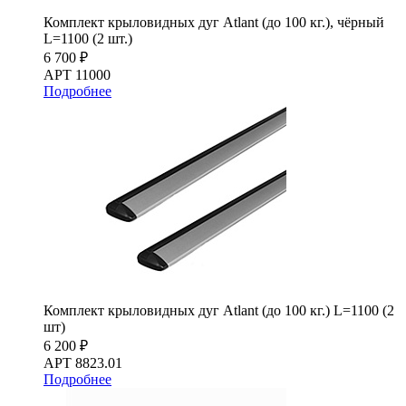
Комплект крыловидных дуг Atlant (до 100 кг.), чёрный
L=1100 (2 шт.)
6 700 ₽
АРТ 11000
Подробнее
Комплект крыловидных дуг Atlant (до 100 кг.) L=1100 (2
шт)
6 200 ₽
АРТ 8823.01
Подробнее