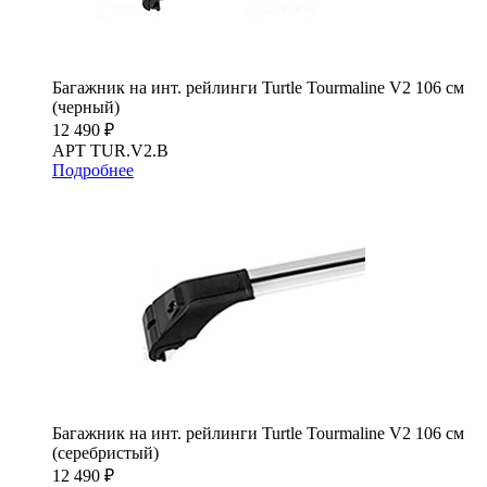
Багажник на инт. рейлинги Turtle Tourmaline V2 106 см
(черный)
12 490 ₽
АРТ TUR.V2.B
Подробнее
Багажник на инт. рейлинги Turtle Tourmaline V2 106 см
(серебристый)
12 490 ₽