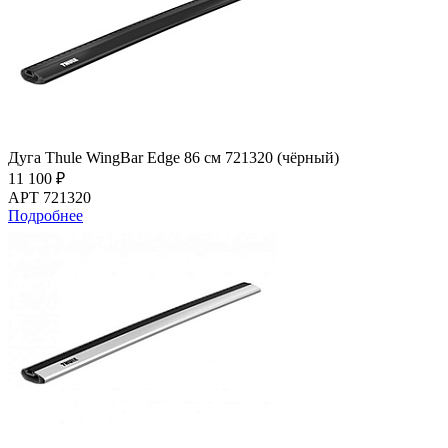
Дуга Thule WingBar Edge 86 см 721320 (чёрный)
11 100 ₽
АРТ 721320
Подробнее