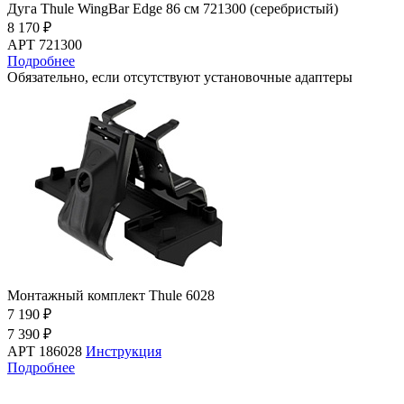
Дуга Thule WingBar Edge 86 см 721300 (серебристый)
8 170 ₽
АРТ 721300
Подробнее
Обязательно, если отсутствуют установочные адаптеры
Монтажный комплект Thule 6028
7 190 ₽
7 390 ₽
АРТ 186028
Инструкция
Подробнее