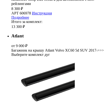
рейлингами
8 300 ₽
АРТ 606978
Инструкция
Подробнее
Итого за комплект:
13 300 ₽
Atlant
от 9 000 ₽
Багажник на крышу Atlant Volvo XC60 5d SUV 2017->>>
Выберите комплект дуг