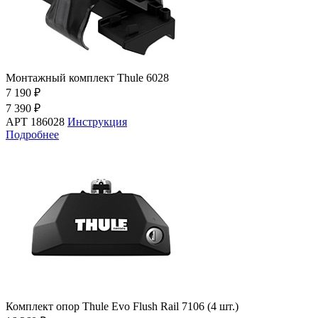
Монтажный комплект Thule 6028
7 190 ₽
7 390 ₽
АРТ 186028
Инструкция
Подробнее
Комплект опор Thule Evo Flush Rail 7106 (4 шт.)