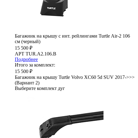
Багажник на крышу с инт. рейлингами Turtle Air-2 106
см (черный)
15 500 ₽
АРТ TUR.A2.106.B
Подробнее
Итого за комплект:
15 500 ₽
Багажник на крышу Turtle Volvo XC60 5d SUV 2017->>>
(Вариант 2)
Выберите комплект дуг