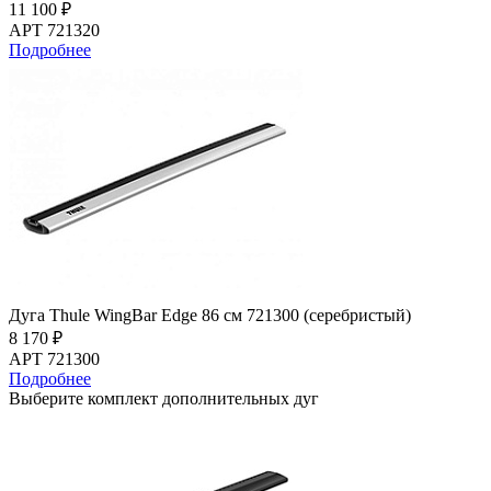
11 100 ₽
АРТ 721320
Подробнее
Дуга Thule WingBar Edge 86 см 721300 (серебристый)
8 170 ₽
АРТ 721300
Подробнее
Выберите комплект дополнительных дуг