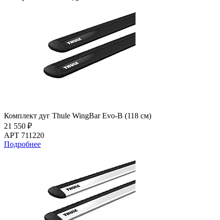
Комплект дуг Thule WingBar Evo-B (118 см)
21 550 ₽
АРТ 711220
Подробнее