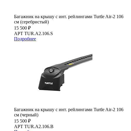
Багажник на крышу с инт. рейлингами Turtle Air-2 106
см (серебристый)
15 500 ₽
АРТ TUR.A2.106.S
Подробнее
Багажник на крышу с инт. рейлингами Turtle Air-2 106
см (черный)
15 500 ₽
АРТ TUR.A2.106.B