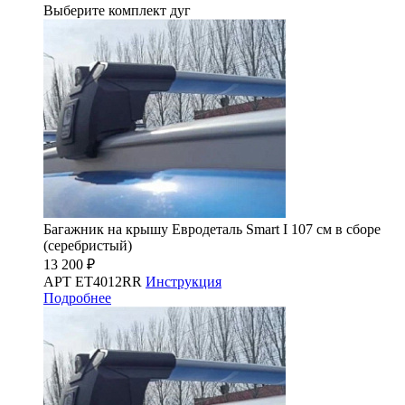
Выберите комплект дуг
Багажник на крышу Евродеталь Smart I 107 см в сборе
(серебристый)
13 200 ₽
АРТ ET4012RR
Инструкция
Подробнее