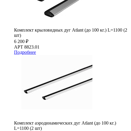
Комплект крыловидных дуг Atlant (до 100 кг.) L=1100 (2
шт)
6 200 ₽
АРТ 8823.01
Подробнее
Комплект аэродинамических дуг Atlant (до 100 кг.)
L=1100 (2 шт)