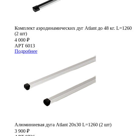
Комплект аэродинамических дуг Atlant до 48 кг. L=1260
(2 шт)
4 000 ₽
АРТ 6013
Подробнее
Алюминиевая дуга Atlant 20х30 L=1260 (2 шт)
3 900 ₽