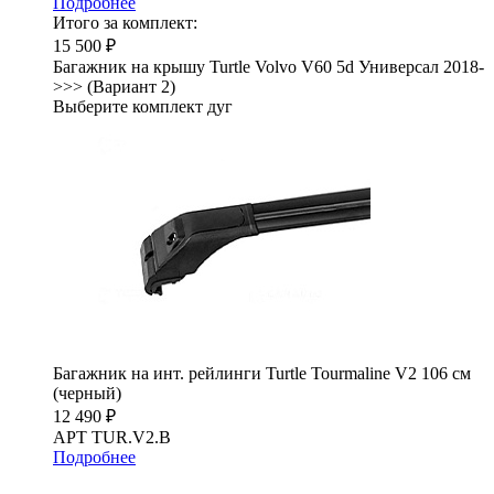
Подробнее
Итого за комплект:
15 500 ₽
Багажник на крышу Turtle Volvo V60 5d Универсал 2018-
>>> (Вариант 2)
Выберите комплект дуг
Багажник на инт. рейлинги Turtle Tourmaline V2 106 см
(черный)
12 490 ₽
АРТ TUR.V2.B
Подробнее