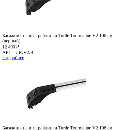
Багажник на инт. рейлинги Turtle Tourmaline V2 106 см
(черный)
12 490 ₽
АРТ TUR.V2.B
Подробнее
Багажник на инт. рейлинги Turtle Tourmaline V2 106 см