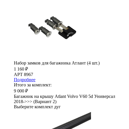
Набор замков для багажника Атлант (4 шт.)
1 160 ₽
АРТ 8967
Подробнее
Итого за комплект:
9 000 ₽
Багажник на крышу Atlant Volvo V60 5d Универсал
2018->>> (Вариант 2)
Выберите комплект дуг