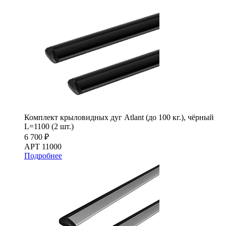
Комплект крыловидных дуг Atlant (до 100 кг.), чёрный
L=1100 (2 шт.)
6 700 ₽
АРТ 11000
Подробнее