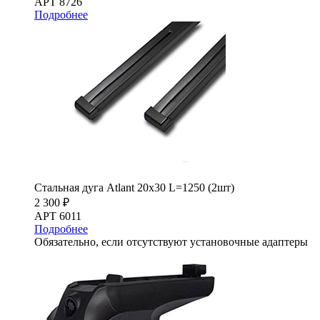
АРТ 8726
Подробнее
Стальная дуга Atlant 20х30 L=1250 (2шт)
2 300 ₽
АРТ 6011
Подробнее
Обязательно, если отсутствуют установочные адаптеры