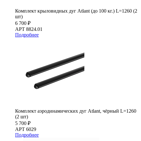
Комплект крыловидных дуг Atlant (до 100 кг.) L=1260 (2
шт)
6 700 ₽
АРТ 8824.01
Подробнее
Комплект аэродинамических дуг Atlant, чёрный L=1260
(2 шт)
5 700 ₽
АРТ 6029
Подробнее