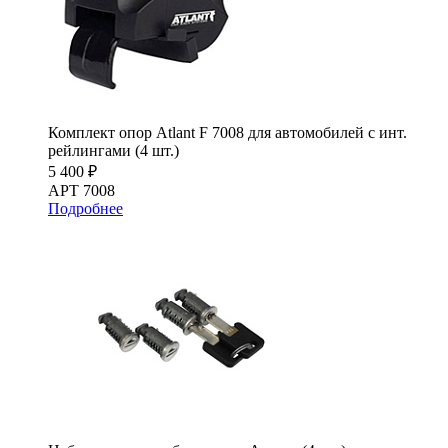
Комплект опор Atlant F 7008 для автомобилей с инт.
рейлингами (4 шт.)
5 400 ₽
АРТ 7008
Подробнее