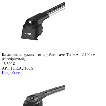
Багажник на крышу с инт. рейлингами Turtle Air-2 106 см
(серебристый)
15 500 ₽
АРТ TUR.A2.106.S
Подробнее