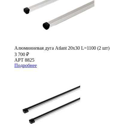
Алюминиевая дуга Atlant 20х30 L=1100 (2 шт)
3 700 ₽
АРТ 8825
Подробнее