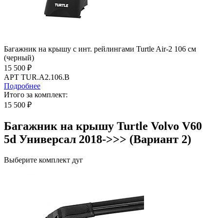
Багажник на крышу с инт. рейлингами Turtle Air-2 106 см
(черный)
15 500 ₽
АРТ TUR.A2.106.B
Подробнее
Итого за комплект:
15 500 ₽
Багажник на крышу Turtle Volvo V60
5d Универсал 2018->>> (Вариант 2)
Выберите комплект дуг