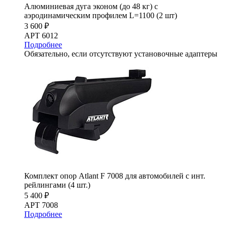
Алюминиевая дуга эконом (до 48 кг) с
аэродинамическим профилем L=1100 (2 шт)
3 600 ₽
АРТ 6012
Подробнее
Обязательно, если отсутствуют установочные адаптеры
Комплект опор Atlant F 7008 для автомобилей с инт.
рейлингами (4 шт.)
5 400 ₽
АРТ 7008
Подробнее