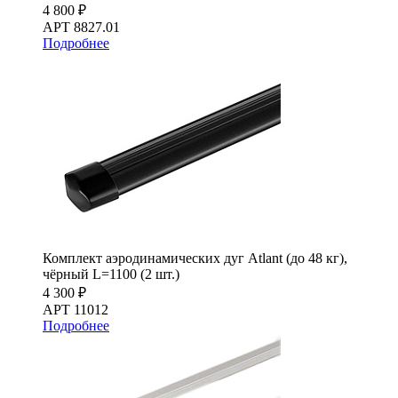
4 800 ₽
АРТ 8827.01
Подробнее
Комплект аэродинамических дуг Atlant (до 48 кг),
чёрный L=1100 (2 шт.)
4 300 ₽
АРТ 11012
Подробнее