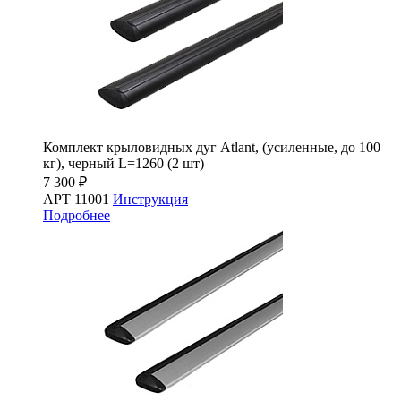
Комплект крыловидных дуг Atlant, (усиленные, до 100
кг), черный L=1260 (2 шт)
7 300 ₽
АРТ 11001
Инструкция
Подробнее