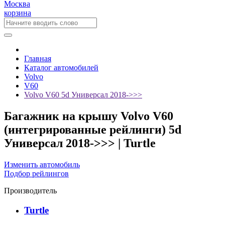
Москва
корзина
Главная
Каталог автомобилей
Volvo
V60
Volvo V60 5d Универсал 2018->>>
Багажник на крышу Volvo V60
(интегрированные рейлинги) 5d
Универсал 2018->>> | Turtle
Изменить автомобиль
Подбор рейлингов
Производитель
Turtle