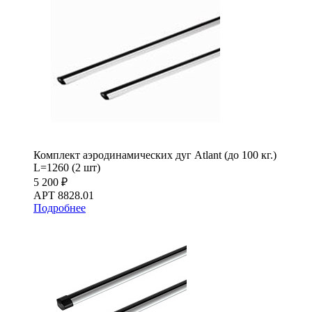
Комплект аэродинамических дуг Atlant (до 100 кг.)
L=1260 (2 шт)
5 200 ₽
АРТ 8828.01
Подробнее