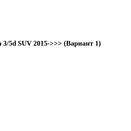
 3/5d SUV 2015->>> (Вариант 1)