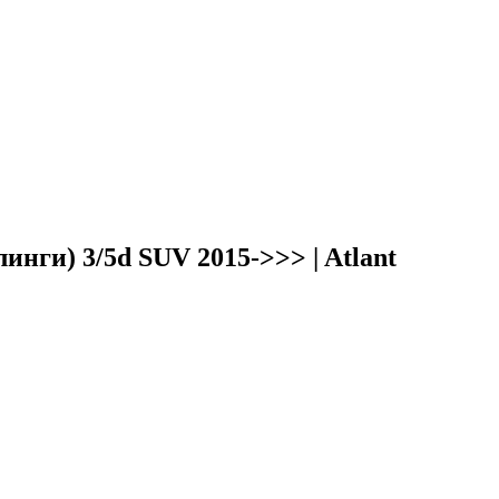
нги) 3/5d SUV 2015->>> | Atlant