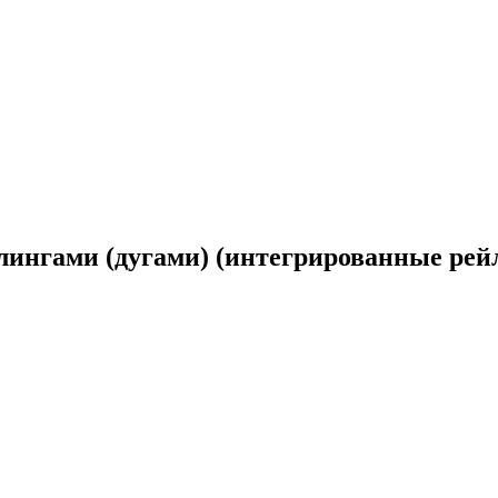
лингами (дугами) (интегрированные рейли