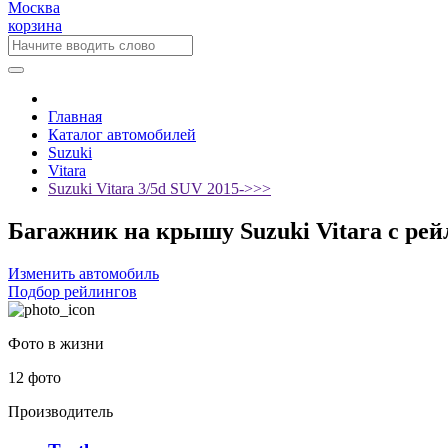
Москва
корзина
Главная
Каталог автомобилей
Suzuki
Vitara
Suzuki Vitara 3/5d SUV 2015->>>
Багажник на крышу Suzuki Vitara с рей
Изменить автомобиль
Подбор рейлингов
Фото в жизни
12 фото
Производитель