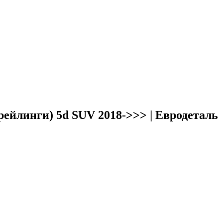
ейлинги) 5d SUV 2018->>> | Евродеталь