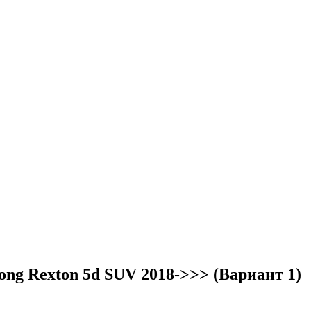
ng Rexton 5d SUV 2018->>> (Вариант 1)