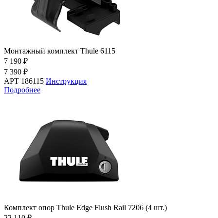
Монтажный комплект Thule 6115
7 190 ₽
7 390 ₽
АРТ 186115
Инструкция
Подробнее
Комплект опор Thule Edge Flush Rail 7206 (4 шт.)
22 110 ₽