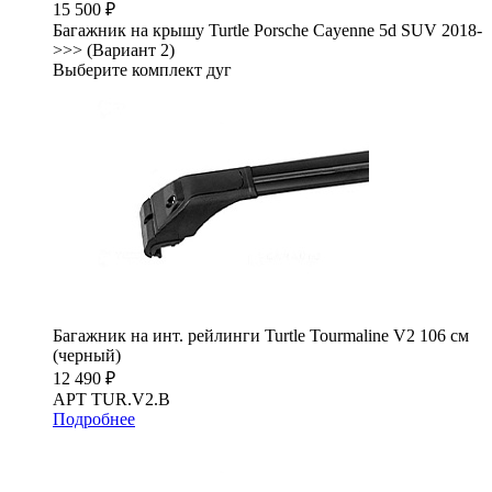
15 500 ₽
Багажник на крышу Turtle Porsche Cayenne 5d SUV 2018-
>>> (Вариант 2)
Выберите комплект дуг
Багажник на инт. рейлинги Turtle Tourmaline V2 106 см
(черный)
12 490 ₽
АРТ TUR.V2.B
Подробнее