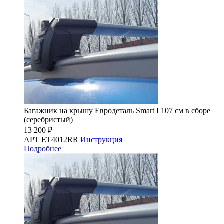
Багажник на крышу Евродеталь Smart I 107 см в сборе
(серебристый)
13 200 ₽
АРТ ET4012RR
Инструкция
Подробнее