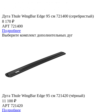
Дуга Thule WingBar Edge 95 см 721400 (серебристый)
8 170 ₽
АРТ 721400
Подробнее
Выберите комплект дополнительных дуг
Дуга Thule WingBar Edge 95 см 721420 (чёрный)
11 100 ₽
АРТ 721420
Подробнее