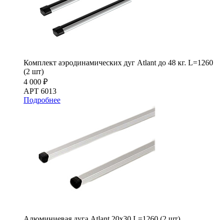
Комплект аэродинамических дуг Atlant до 48 кг. L=1260
(2 шт)
4 000 ₽
АРТ 6013
Подробнее
Алюминиевая дуга Atlant 20х30 L=1260 (2 шт)