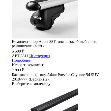
Комплект опор Atlant 8811 для автомобилей с инт.
рейлингами (4 шт)
5 500 ₽
АРТ 8811
Инструкция
Подробнее
Итого за комплект:
7 800 ₽
Багажник на крышу Atlant Porsche Cayenne 5d SUV
2018->>> (Вариант 2)
Выберите комплект дуг