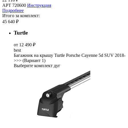
АРТ 720600
Инструкция
Подробнее
Итого за комплект:
45 640 ₽
Turtle
от 12 490 ₽
best
Багажник на крышу Turtle Porsche Cayenne 5d SUV 2018-
>>> (Вариант 1)
Выберите комплект дуг