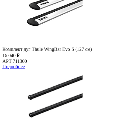
Комплект дуг Thule WingBar Evo-S (127 см)
16 040 ₽
АРТ 711300
Подробнее