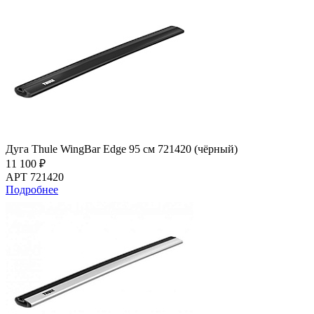
Дуга Thule WingBar Edge 95 см 721420 (чёрный)
11 100 ₽
АРТ 721420
Подробнее