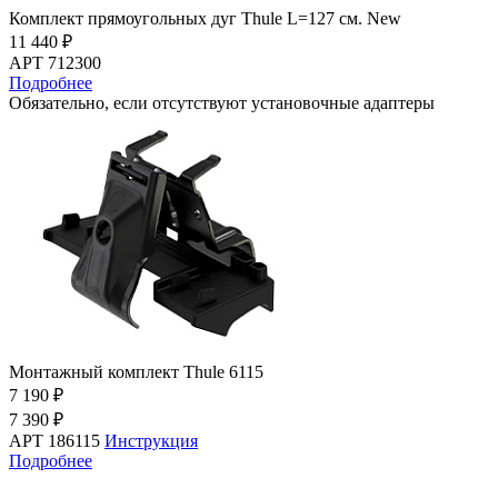
Комплект прямоугольных дуг Thule L=127 см. New
11 440 ₽
АРТ 712300
Подробнее
Обязательно, если отсутствуют установочные адаптеры
Монтажный комплект Thule 6115
7 190 ₽
7 390 ₽
АРТ 186115
Инструкция
Подробнее