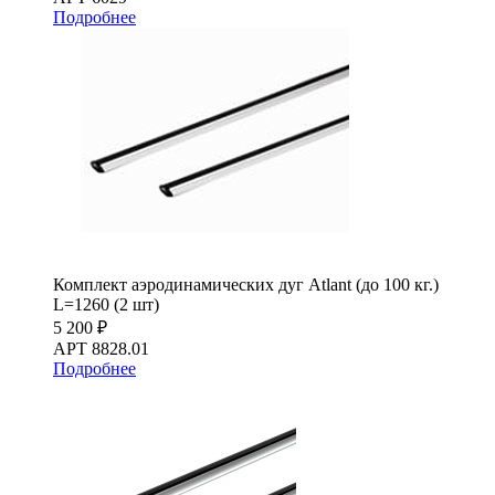
Подробнее
Комплект аэродинамических дуг Atlant (до 100 кг.)
L=1260 (2 шт)
5 200 ₽
АРТ 8828.01
Подробнее