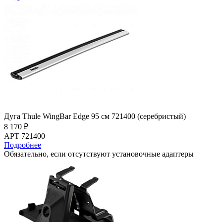
Дуга Thule WingBar Edge 95 см 721400 (серебристый)
8 170 ₽
АРТ 721400
Подробнее
Обязательно, если отсутствуют установочные адаптеры