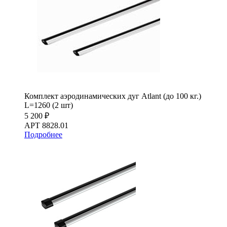
Комплект аэродинамических дуг Atlant (до 100 кг.)
L=1260 (2 шт)
5 200 ₽
АРТ 8828.01
Подробнее