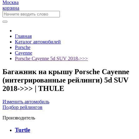
Москва
корзина
Главная
Каталог автомобилей
Porsche
Cayenne
Porsche Cayenne 5d SUV 2018->>>
Багажник на крышу Porsche Cayenne
(интегрированные рейлинги) 5d SUV
2018->>> | THULE
Изменить автомобиль
Подбор рейлингов
Производитель
Turtle