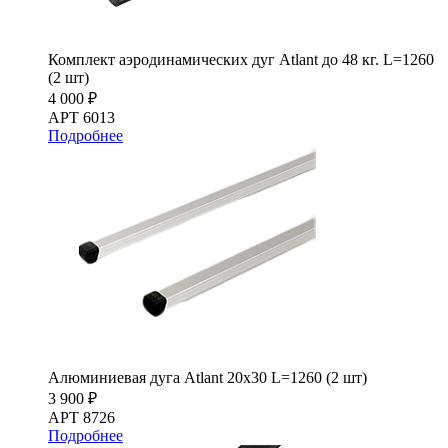
Комплект аэродинамических дуг Atlant до 48 кг. L=1260
(2 шт)
4 000 ₽
АРТ 6013
Подробнее
Алюминиевая дуга Atlant 20х30 L=1260 (2 шт)
3 900 ₽
АРТ 8726
Подробнее