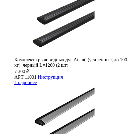
Комплект крыловидных дуг Atlant, (усиленные, до 100
кг), черный L=1260 (2 шт)
7 300 ₽
АРТ 11001
Инструкция
Подробнее