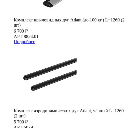
Комплект крыловидных дуг Atlant (до 100 кг.) L=1260 (2
шт)
6 700 ₽
АРТ 8824.01
Подробнее
Комплект аэродинамических дуг Atlant, чёрный L=1260
(2 шт)
5 700 ₽
АРТ 6029