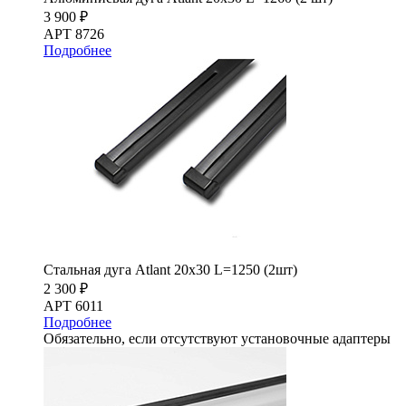
3 900 ₽
АРТ 8726
Подробнее
Стальная дуга Atlant 20х30 L=1250 (2шт)
2 300 ₽
АРТ 6011
Подробнее
Обязательно, если отсутствуют установочные адаптеры