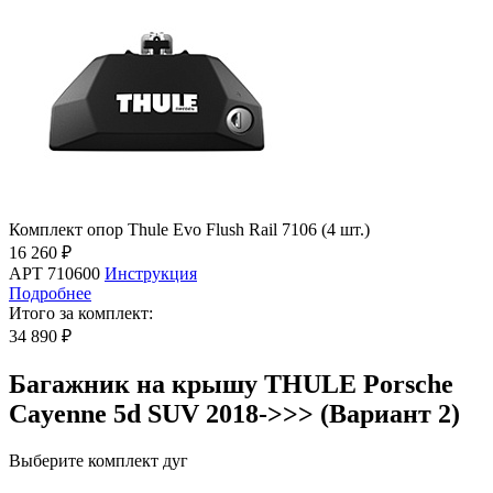
Комплект опор Thule Evo Flush Rail 7106 (4 шт.)
16 260 ₽
АРТ 710600
Инструкция
Подробнее
Итого за комплект:
34 890 ₽
Багажник на крышу THULE Porsche
Cayenne 5d SUV 2018->>> (Вариант 2)
Выберите комплект дуг