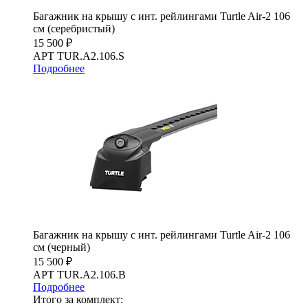
Багажник на крышу с инт. рейлингами Turtle Air-2 106
см (серебристый)
15 500 ₽
АРТ TUR.A2.106.S
Подробнее
Багажник на крышу с инт. рейлингами Turtle Air-2 106
см (черный)
15 500 ₽
АРТ TUR.A2.106.B
Подробнее
Итого за комплект: