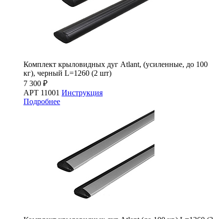
Комплект крыловидных дуг Atlant, (усиленные, до 100
кг), черный L=1260 (2 шт)
7 300 ₽
АРТ 11001
Инструкция
Подробнее