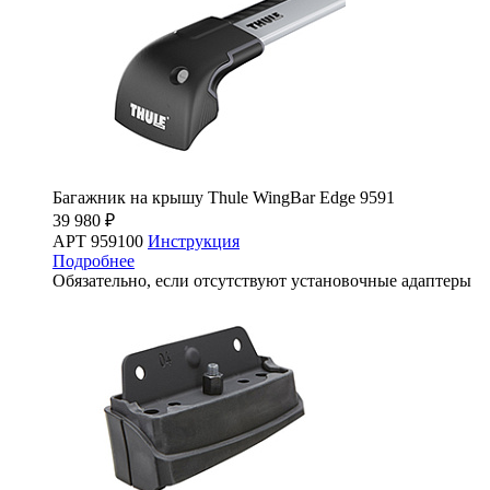
Багажник на крышу Thule WingBar Edge 9591
39 980 ₽
АРТ 959100
Инструкция
Подробнее
Обязательно, если отсутствуют установочные адаптеры