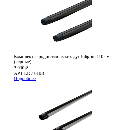
Комплект аэродинамических дуг Piligrim 110 см
(черные)
3 930 ₽
АРТ ED7-610B
Подробнее