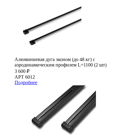
Алюминиевая дуга эконом (до 48 кг) с
аэродинамическим профилем L=1100 (2 шт)
3 600 ₽
АРТ 6012
Подробнее