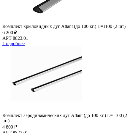
Комплект крыловидных дуг Atlant (до 100 кг.) L=1100 (2 шт)
6 200 ₽
АРТ 8823.01
Подробнее
Комплект аэродинамических дуг Atlant (до 100 кг.) L=1100 (2
шт)
4 800 ₽
АРТ 8827.01