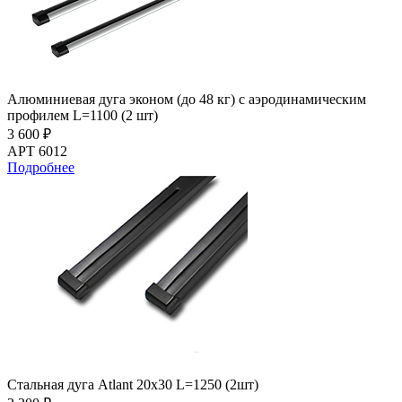
Алюминиевая дуга эконом (до 48 кг) с аэродинамическим
профилем L=1100 (2 шт)
3 600 ₽
АРТ 6012
Подробнее
Стальная дуга Atlant 20х30 L=1250 (2шт)