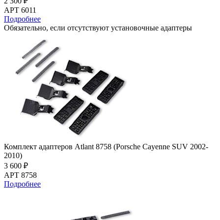
2 300 ₽
АРТ 6011
Подробнее
Обязательно, если отсутствуют установочные адаптеры
Комплект адаптеров Atlant 8758 (Porsche Cayenne SUV 2002-
2010)
3 600 ₽
АРТ 8758
Подробнее