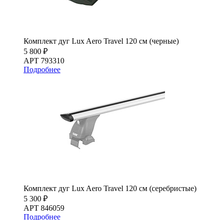
Комплект дуг Lux Aero Travel 120 см (черные)
5 800 ₽
АРТ 793310
Подробнее
Комплект дуг Lux Aero Travel 120 см (серебристые)
5 300 ₽
АРТ 846059
Подробнее