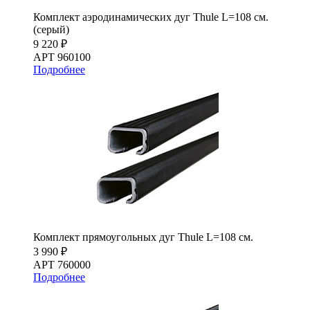
Комплект аэродинамических дуг Thule L=108 см.
(серый)
9 220 ₽
АРТ 960100
Подробнее
Комплект прямоугольных дуг Thule L=108 см.
3 990 ₽
АРТ 760000
Подробнее