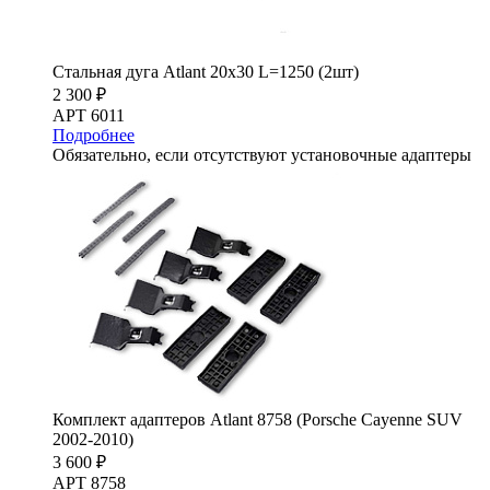
Стальная дуга Atlant 20х30 L=1250 (2шт)
2 300 ₽
АРТ 6011
Подробнее
Обязательно, если отсутствуют установочные адаптеры
Комплект адаптеров Atlant 8758 (Porsche Cayenne SUV
2002-2010)
3 600 ₽
АРТ 8758