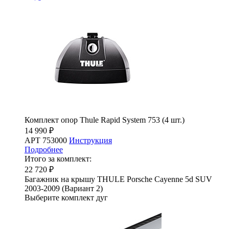
Комплект опор Thule Rapid System 753 (4 шт.)
14 990 ₽
АРТ 753000
Инструкция
Подробнее
Итого за комплект:
22 720 ₽
Багажник на крышу THULE Porsche Cayenne 5d SUV
2003-2009 (Вариант 2)
Выберите комплект дуг