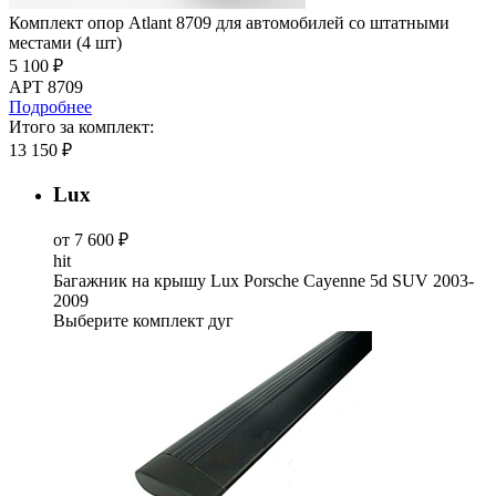
Комплект опор Atlant 8709 для автомобилей со штатными
местами (4 шт)
5 100 ₽
АРТ 8709
Подробнее
Итого за комплект:
13 150 ₽
Lux
от 7 600 ₽
hit
Багажник на крышу Lux Porsche Cayenne 5d SUV 2003-
2009
Выберите комплект дуг