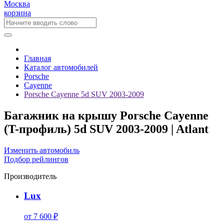
Москва
корзина
Главная
Каталог автомобилей
Porsche
Cayenne
Porsche Cayenne 5d SUV 2003-2009
Багажник на крышу Porsche Cayenne
(T-профиль) 5d SUV 2003-2009 | Atlant
Изменить автомобиль
Подбор рейлингов
Производитель
Lux
от 7 600 ₽