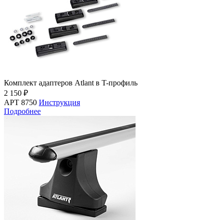
Комплект адаптеров Atlant в T-профиль
2 150 ₽
АРТ 8750
Инструкция
Подробнее