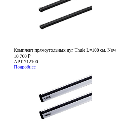
Комплект прямоугольных дуг Thule L=108 см. New
10 760 ₽
АРТ 712100
Подробнее