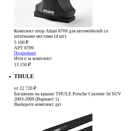
Комплект опор Atlant 8709 для автомобилей со
штатными местами (4 шт)
5 100 ₽
АРТ 8709
Подробнее
Итого за комплект:
13 150 ₽
THULE
от 22 720 ₽
Багажник на крышу THULE Porsche Cayenne 5d SUV
2003-2009 (Вариант 1)
Выберите комплект дуг