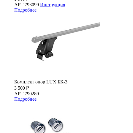
АРТ 793099
Инструкция
Подробнее
Комплект опор LUX БК-3
3 500 ₽
АРТ 790289
Подробнее