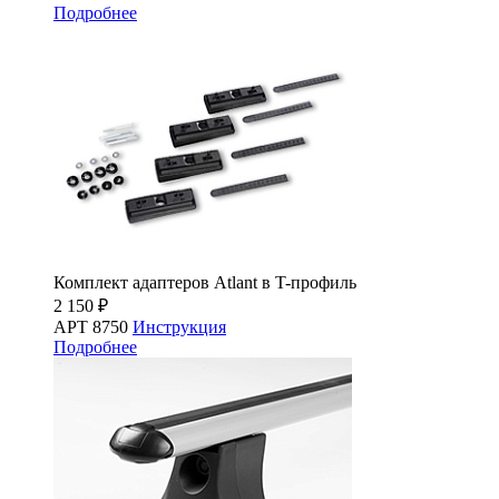
Подробнее
Комплект адаптеров Atlant в T-профиль
2 150 ₽
АРТ 8750
Инструкция
Подробнее