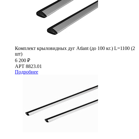
Комплект крыловидных дуг Atlant (до 100 кг.) L=1100 (2
шт)
6 200 ₽
АРТ 8823.01
Подробнее