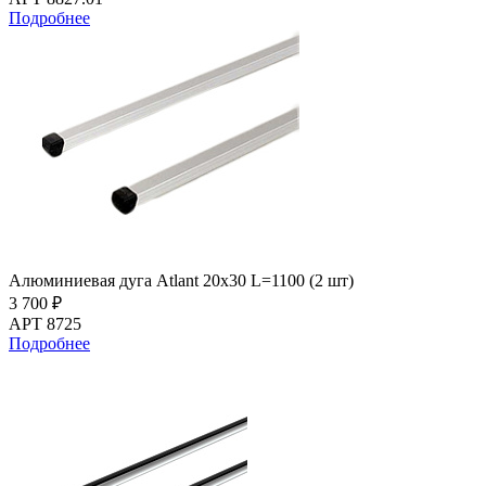
Подробнее
Алюминиевая дуга Atlant 20х30 L=1100 (2 шт)
3 700 ₽
АРТ 8725
Подробнее