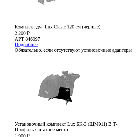
Комплект дуг Lux Clasic 120 см (черные)
2 200 ₽
АРТ 846097
Подробнее
Обязательно, если отсутствуют установочные адаптеры
Установочный комплект Lux БК-3 (ШМ911) В Т-
Профиль / штатное место
1 900 ₽