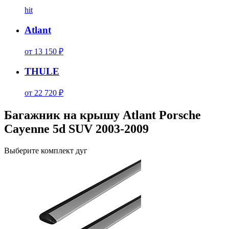
hit
Atlant
от 13 150 ₽
THULE
от 22 720 ₽
Багажник на крышу Atlant Porsche
Cayenne 5d SUV 2003-2009
Выберите комплект дуг