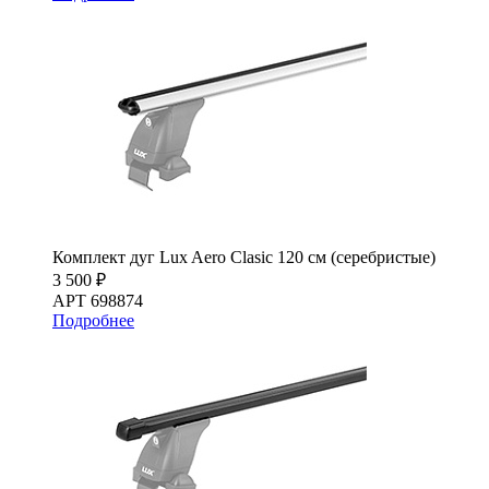
Комплект дуг Lux Aero Clasic 120 см (серебристые)
3 500 ₽
АРТ 698874
Подробнее