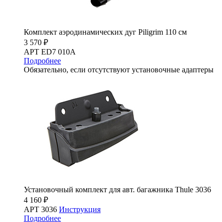
Комплект аэродинамических дуг Piligrim 110 см
3 570 ₽
АРТ ED7 010A
Подробнее
Обязательно, если отсутствуют установочные адаптеры
Установочный комплект для авт. багажника Thule 3036
4 160 ₽
АРТ 3036
Инструкция
Подробнее