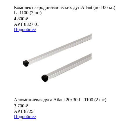
Комплект аэродинамических дуг Atlant (до 100 кг.)
L=1100 (2 шт)
4 800 ₽
АРТ 8827.01
Подробнее
Алюминиевая дуга Atlant 20х30 L=1100 (2 шт)
3 700 ₽
АРТ 8725
Подробнее