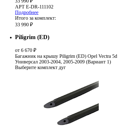
33 990 ₽
АРТ E-DR-111102
Подробнее
Итого за комплект:
33 990 ₽
Piligrim (ED)
от 6 670 ₽
Багажник на крышу Piligrim (ED) Opel Vectra 5d
Универсал 2003-2004, 2005-2009 (Вариант 1)
Выберите комплект дуг