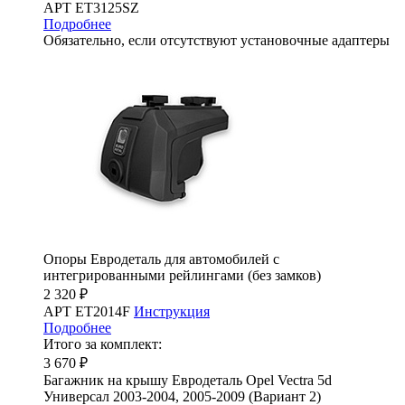
АРТ ET3125SZ
Подробнее
Обязательно, если отсутствуют установочные адаптеры
Опоры Евродеталь для автомобилей с
интегрированными рейлингами (без замков)
2 320 ₽
АРТ ET2014F
Инструкция
Подробнее
Итого за комплект:
3 670 ₽
Багажник на крышу Евродеталь Opel Vectra 5d
Универсал 2003-2004, 2005-2009 (Вариант 2)