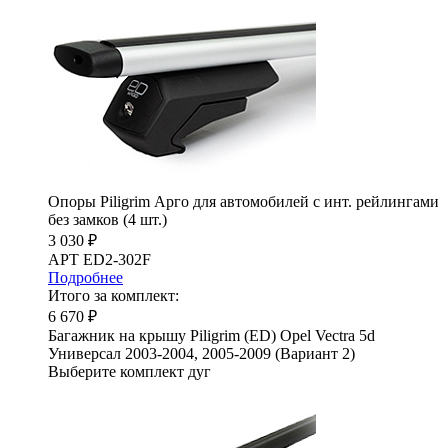
Опоры Piligrim Арго для автомобилей с инт. рейлингами
без замков (4 шт.)
3 030 ₽
АРТ ED2-302F
Подробнее
Итого за комплект:
6 670 ₽
Багажник на крышу Piligrim (ED) Opel Vectra 5d
Универсал 2003-2004, 2005-2009 (Вариант 2)
Выберите комплект дуг