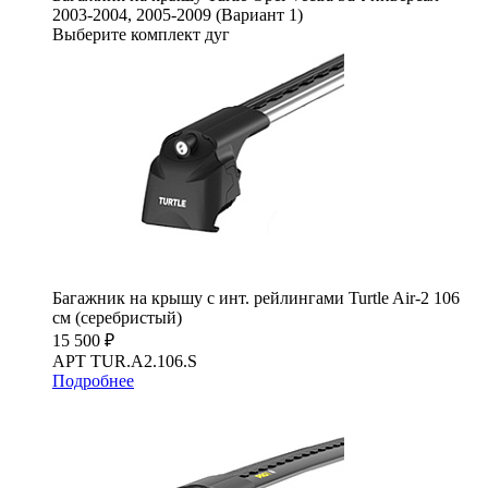
2003-2004, 2005-2009 (Вариант 1)
Выберите комплект дуг
Багажник на крышу с инт. рейлингами Turtle Air-2 106
см (серебристый)
15 500 ₽
АРТ TUR.A2.106.S
Подробнее