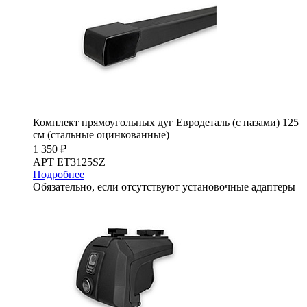
Комплект прямоугольных дуг Евродеталь (с пазами) 125
см (стальные оцинкованные)
1 350 ₽
АРТ ET3125SZ
Подробнее
Обязательно, если отсутствуют установочные адаптеры