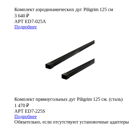
Комплект аэродинамических дуг Piligrim 125 см
3 640 ₽
АРТ ED7-025A
Подробнее
Комплект прямоугольных дуг Piligrim 125 см. (сталь)
1 470 ₽
АРТ ED7-225S
Подробнее
Обязательно, если отсутствуют установочные адаптеры