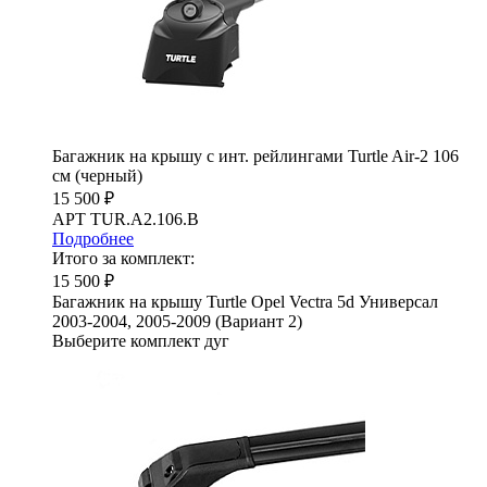
Багажник на крышу с инт. рейлингами Turtle Air-2 106
см (черный)
15 500 ₽
АРТ TUR.A2.106.B
Подробнее
Итого за комплект:
15 500 ₽
Багажник на крышу Turtle Opel Vectra 5d Универсал
2003-2004, 2005-2009 (Вариант 2)
Выберите комплект дуг