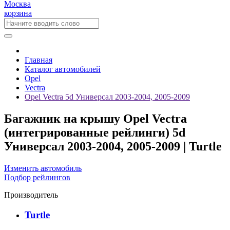
Москва
корзина
Главная
Каталог автомобилей
Opel
Vectra
Opel Vectra 5d Универсал 2003-2004, 2005-2009
Багажник на крышу Opel Vectra
(интегрированные рейлинги) 5d
Универсал 2003-2004, 2005-2009 | Turtle
Изменить автомобиль
Подбор рейлингов
Производитель
Turtle