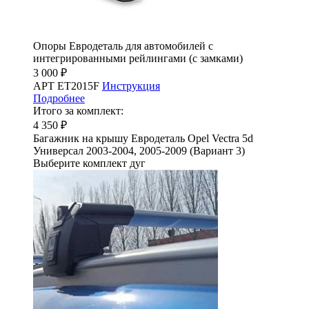
Опоры Евродеталь для автомобилей с
интегрированными рейлингами (с замками)
3 000 ₽
АРТ ET2015F
Инструкция
Подробнее
Итого за комплект:
4 350 ₽
Багажник на крышу Евродеталь Opel Vectra 5d
Универсал 2003-2004, 2005-2009 (Вариант 3)
Выберите комплект дуг