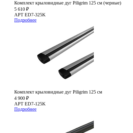
Комплект крыловидные дуг Piligrim 125 см (черные)
5 610 ₽
АРТ ED7-325K
Подробнее
Комплект крыловидные дуг Piligrim 125 см
4 900 ₽
АРТ ED7-125K
Подробнее