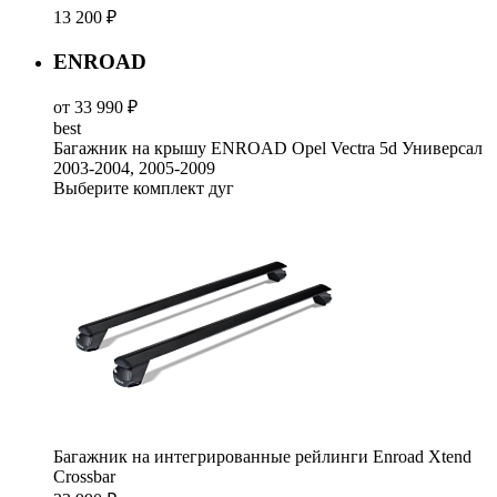
13 200 ₽
ENROAD
от 33 990 ₽
best
Багажник на крышу ENROAD Opel Vectra 5d Универсал
2003-2004, 2005-2009
Выберите комплект дуг
Багажник на интегрированные рейлинги Enroad Xtend
Crossbar