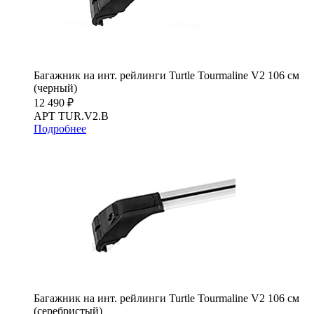
Багажник на инт. рейлинги Turtle Tourmaline V2 106 см
(черный)
12 490 ₽
АРТ TUR.V2.B
Подробнее
Багажник на инт. рейлинги Turtle Tourmaline V2 106 см
(серебристый)