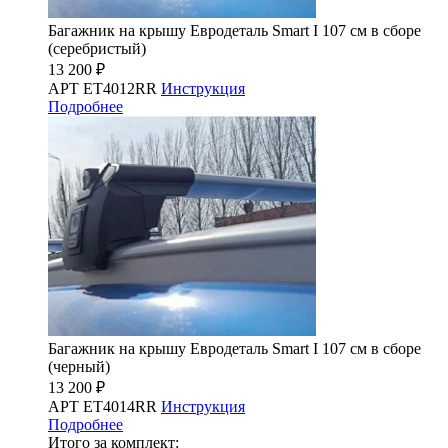
Багажник на крышу Евродеталь Smart I 107 см в сборе
(серебристый)
13 200 ₽
АРТ ET4012RR
Инструкция
Подробнее
Багажник на крышу Евродеталь Smart I 107 см в сборе
(черный)
13 200 ₽
АРТ ET4014RR
Инструкция
Подробнее
Итого за комплект: