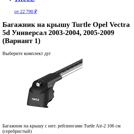
от 22 790 ₽
Багажник на крышу Turtle Opel Vectra
5d Универсал 2003-2004, 2005-2009
(Вариант 1)
Выберите комплект дуг
Багажник на крышу с инт. рейлингами Turtle Air-2 106 см
(серебристый)