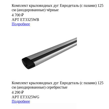
Комплект крыловидных дуг Евродеталь (с пазами) 125
см (анодированные) чёрные
4 700 ₽
АРТ ET3325WB
Подробнее
Комплект крыловидных дуг Евродеталь (с пазами) 125
см (анодированные) серебристые
4 290 ₽
АРТ ET3325WG
Подробнее