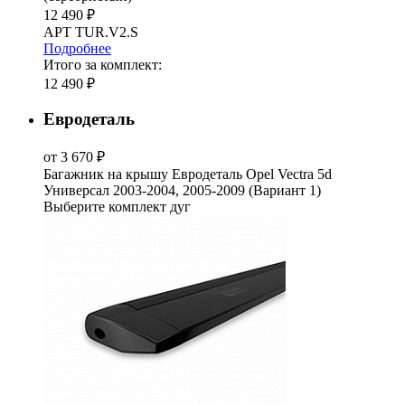
12 490 ₽
АРТ TUR.V2.S
Подробнее
Итого за комплект:
12 490 ₽
Евродеталь
от 3 670 ₽
Багажник на крышу Евродеталь Opel Vectra 5d
Универсал 2003-2004, 2005-2009 (Вариант 1)
Выберите комплект дуг